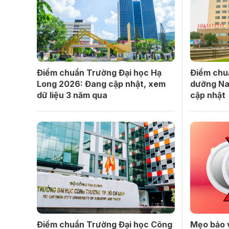
Điểm chuẩn Trường Đại học Hạ
Điểm chu
Long 2026: Đang cập nhật, xem
dưỡng Na
dữ liệu 3 năm qua
cập nhật
Điểm chuẩn Trường Đại học Công
Mẹo bảo v