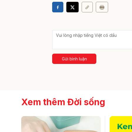
Gửi bình luận
Xem thêm Đời sống