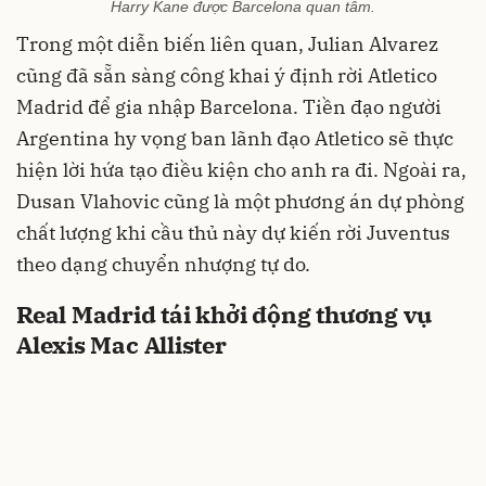
Harry Kane được Barcelona quan tâm.
Trong một diễn biến liên quan, Julian Alvarez
cũng đã sẵn sàng công khai ý định rời Atletico
Madrid để gia nhập Barcelona. Tiền đạo người
Argentina hy vọng ban lãnh đạo Atletico sẽ thực
hiện lời hứa tạo điều kiện cho anh ra đi. Ngoài ra,
Dusan Vlahovic cũng là một phương án dự phòng
chất lượng khi cầu thủ này dự kiến rời Juventus
theo dạng chuyển nhượng tự do.
Real Madrid tái khởi động thương vụ
Alexis Mac Allister