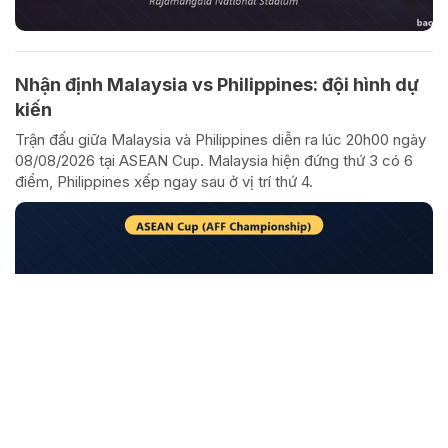
Nhận định Malaysia vs Philippines: đội hình dự
kiến
Trận đấu giữa Malaysia và Philippines diễn ra lúc 20h00 ngày
08/08/2026 tại ASEAN Cup. Malaysia hiện đứng thứ 3 có 6
điểm, Philippines xếp ngay sau ở vị trí thứ 4.