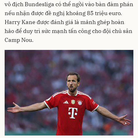
vô địch Bundesliga có thể ngồi vào bàn đàm phán
nếu nhận được đề nghị khoảng 85 triệu euro.
Harry Kane được đánh giá là mảnh ghép hoàn
hảo để duy trì sức mạnh tấn công cho đội chủ sân
Camp Nou.