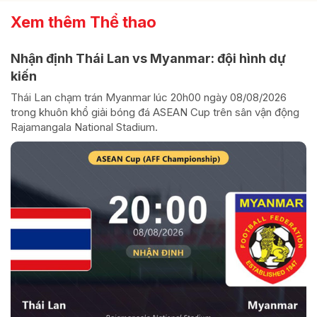
Xem thêm Thể thao
Nhận định Thái Lan vs Myanmar: đội hình dự
kiến
Thái Lan chạm trán Myanmar lúc 20h00 ngày 08/08/2026
trong khuôn khổ giải bóng đá ASEAN Cup trên sân vận động
Rajamangala National Stadium.