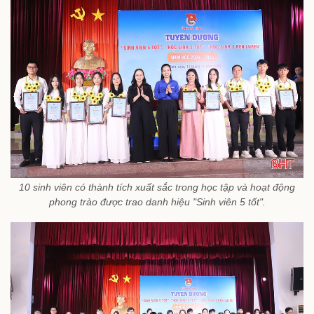
10 sinh viên có thành tích xuất sắc trong học tập và hoạt động
phong trào được trao danh hiệu "Sinh viên 5 tốt".