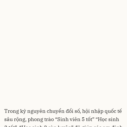
Trong kỷ nguyên chuyển đổi số, hội nhập quốc tế
sâu rộng, phong trào “Sinh viên 5 tốt” “Học sinh