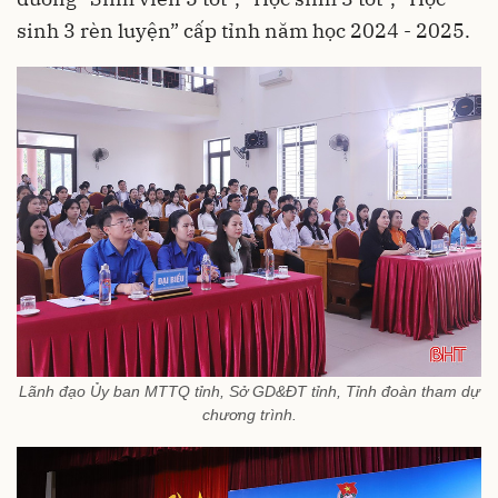
sinh 3 rèn luyện” cấp tỉnh năm học 2024 - 2025.
Lãnh đạo Ủy ban MTTQ tỉnh, Sở GD&ĐT tỉnh, Tỉnh đoàn tham dự
chương trình.