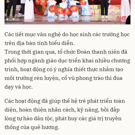
Các tiết mục văn nghệ do học sinh các trường học
trên địa bàn tỉnh biểu diễn.
Trong thời gian qua, tổ chức Đoàn thanh niên đã
phối hợp ngành giáo dục triển khai nhiều chương
trình, hoạt động có ý nghĩa thiết thực nhằm tạo
môi trường rèn luyện, cổ vũ phong trào thi đua
dạy và học.
Các hoạt động đã giúp thế hệ trẻ phát triển toàn
diện, hoàn thiện nhân cách, kỹ năng, bồi đắp
lòng tự hào dân tộc, phát huy các giá trị truyền
thống của quê hương.