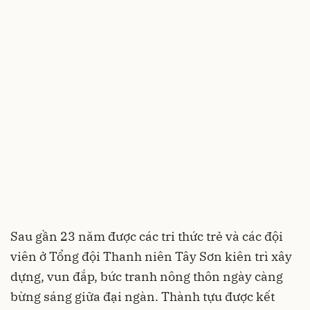
Sau gần 23 năm được các tri thức trẻ và các đội
viên ở Tổng đội Thanh niên Tây Sơn kiên trì xây
dựng, vun đắp, bức tranh nông thôn ngày càng
bừng sáng giữa đại ngàn. Thành tựu được kết