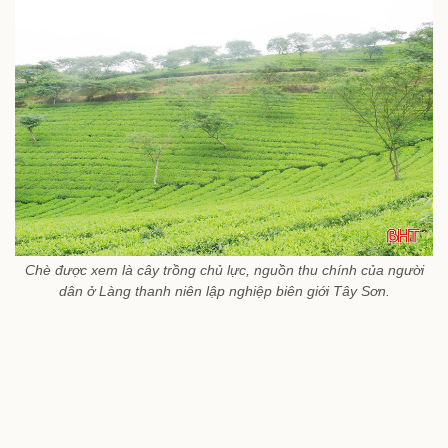
Chè được xem là cây trồng chủ lực, nguồn thu chính của người
dân ở Làng thanh niên lập nghiệp biên giới Tây Sơn.