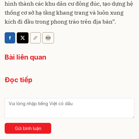
hình thành các khu dân cư đông đúc, tạo dựng hệ
thống cơ sở hạ tầng khang trang và luôn xung
kích đi đầu trong phong trào trên địa bàn”.
Bài liên quan
Đọc tiếp
Gửi bình luận
Xem thêm Kinh tế