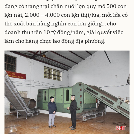
đang có trang trại chăn nuôi lợn quy mô 500 con
lợn nái, 2.000 – 4.000 con lợn thịt/lứa, mỗi lứa có
thể xuất bán hàng nghìn con lợn giống… cho
doanh thu trên 10 tỷ đồng/năm, giải quyết việc
làm cho hàng chục lao động địa phương.