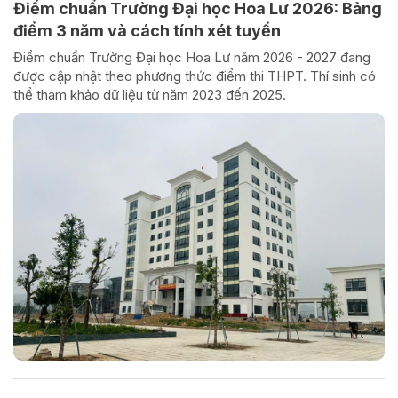
Điểm chuẩn Trường Đại học Hoa Lư 2026: Bảng
điểm 3 năm và cách tính xét tuyển
Điểm chuẩn Trường Đại học Hoa Lư năm 2026 - 2027 đang
được cập nhật theo phương thức điểm thi THPT. Thí sinh có
thể tham khảo dữ liệu từ năm 2023 đến 2025.