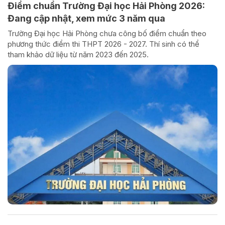
Điểm chuẩn Trường Đại học Hải Phòng 2026:
Đang cập nhật, xem mức 3 năm qua
Trường Đại học Hải Phòng chưa công bố điểm chuẩn theo
phương thức điểm thi THPT 2026 - 2027. Thí sinh có thể
tham khảo dữ liệu từ năm 2023 đến 2025.