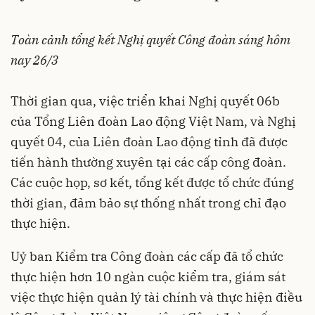
Toàn cảnh tổng kết Nghị quyết Công đoàn sáng hôm
nay 26/3
Thời gian qua, việc triển khai Nghị quyết 06b
của Tổng Liên đoàn Lao động Việt Nam, và Nghị
quyết 04, của Liên đoàn Lao động tỉnh đã được
tiến hành thường xuyên tại các cấp công đoàn.
Các cuộc họp, sơ kết, tổng kết được tổ chức đúng
thời gian, đảm bảo sự thống nhất trong chỉ đạo
thực hiện.
Uỷ ban Kiểm tra Công đoàn các cấp đã tổ chức
thực hiện hơn 10 ngàn cuộc kiểm tra, giám sát
việc thực hiện quản lý tài chính và thực hiện điều