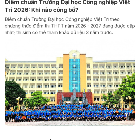
Điểm chuẩn Trường Đại học Công nghiệp Việt
Trì 2026: Khi nào công bố?
Điểm chuẩn Trường Đại học Công nghiệp Việt Trì theo
phương thức điểm thi THPT năm 2026 - 2027 đang được cập
nhật; thí sinh có thể tham khảo dữ liệu 3 năm trước.