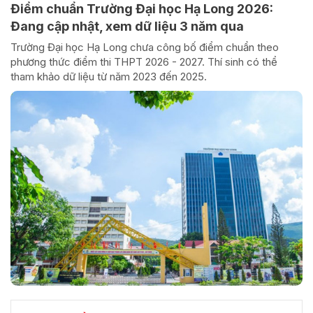
Điểm chuẩn Trường Đại học Hạ Long 2026:
Đang cập nhật, xem dữ liệu 3 năm qua
Trường Đại học Hạ Long chưa công bố điểm chuẩn theo
phương thức điểm thi THPT 2026 - 2027. Thí sinh có thể
tham khảo dữ liệu từ năm 2023 đến 2025.