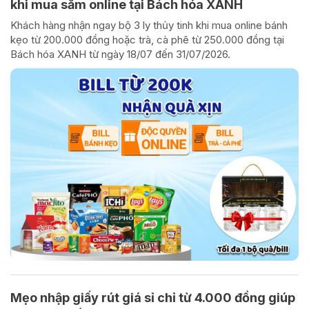
khi mua sắm online tại Bách hóa XANH
Khách hàng nhận ngay bộ 3 ly thủy tinh khi mua online bánh
kẹo từ 200.000 đồng hoặc trà, cà phê từ 250.000 đồng tại
Bách hóa XANH từ ngày 18/07 đến 31/07/2026.
Mẹo nhập giấy rút giá sỉ chỉ từ 4.000 đồng giúp