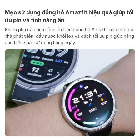
Mẹo sử dụng đồng hồ Amazfit hiệu quả giúp tối
ưu pin và tính năng ẩn
Khám phá các tính năng ẩn trên đồng hồ Amazfit như chế độ
nhà phát triển, đẩy nước khỏi loa và cách tối ưu pin giúp nâng
cao hiệu suất sử dụng hàng ngày.