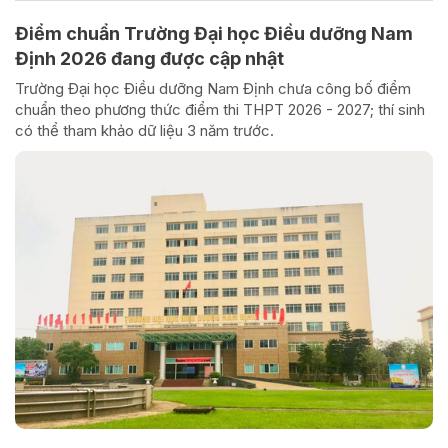
Điểm chuẩn Trường Đại học Điều dưỡng Nam
Định 2026 đang được cập nhật
Trường Đại học Điều dưỡng Nam Định chưa công bố điểm
chuẩn theo phương thức điểm thi THPT 2026 - 2027; thí sinh
có thể tham khảo dữ liệu 3 năm trước.