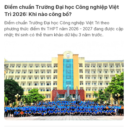
Điểm chuẩn Trường Đại học Công nghiệp Việt
Trì 2026: Khi nào công bố?
Điểm chuẩn Trường Đại học Công nghiệp Việt Trì theo
phương thức điểm thi THPT năm 2026 - 2027 đang được cập
nhật; thí sinh có thể tham khảo dữ liệu 3 năm trước.