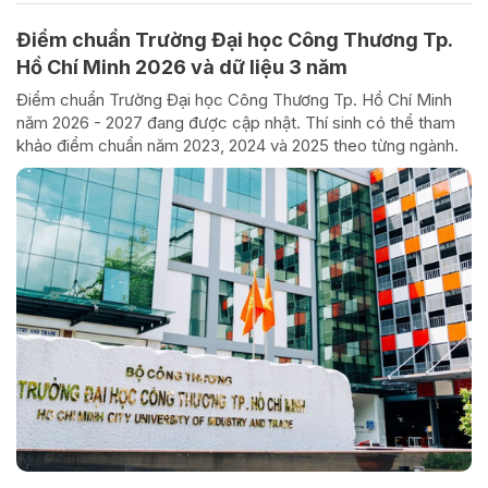
Điểm chuẩn Trường Đại học Công Thương Tp.
Hồ Chí Minh 2026 và dữ liệu 3 năm
Điểm chuẩn Trường Đại học Công Thương Tp. Hồ Chí Minh
năm 2026 - 2027 đang được cập nhật. Thí sinh có thể tham
khảo điểm chuẩn năm 2023, 2024 và 2025 theo từng ngành.