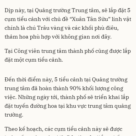
Dịp này, tại Quảng trường Trung tâm, sẽ lắp đặt 5
cụm tiểu cảnh với chủ đề “Xuân Tân Sửu” linh vật
chính là chú Trâu vàng và các khối phù điêu,
thảm hoa phù hợp với không gian nơi đây.
Tại Công viên trung tâm thành phố cũng được lắp
đặt một cụm tiểu cảnh.
Đến thời điểm này, 5 tiểu cảnh tại Quảng trường
trung tâm đã hoàn thành 90% khối lượng công
việc. Những ngày tới, thành phố sẽ triển khai lắp
đặt tuyến đường hoa tại khu vực trung tâm quảng
trường.
Theo kế hoạch, các cụm tiểu cảnh này sẽ được