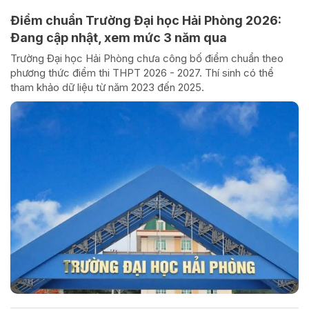
Điểm chuẩn Trường Đại học Hải Phòng 2026:
Đang cập nhật, xem mức 3 năm qua
Trường Đại học Hải Phòng chưa công bố điểm chuẩn theo
phương thức điểm thi THPT 2026 - 2027. Thí sinh có thể
tham khảo dữ liệu từ năm 2023 đến 2025.