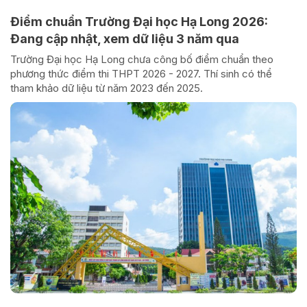
Điểm chuẩn Trường Đại học Hạ Long 2026:
Đang cập nhật, xem dữ liệu 3 năm qua
Trường Đại học Hạ Long chưa công bố điểm chuẩn theo
phương thức điểm thi THPT 2026 - 2027. Thí sinh có thể
tham khảo dữ liệu từ năm 2023 đến 2025.