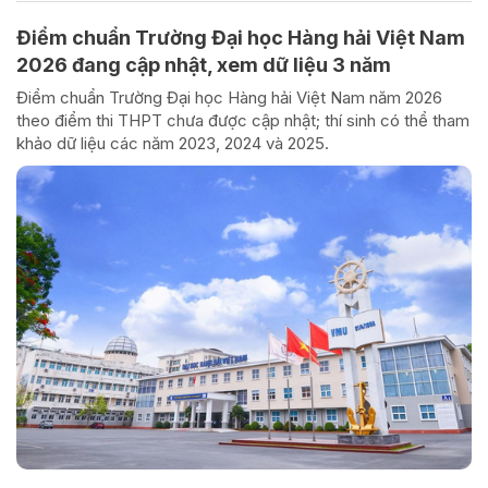
Điểm chuẩn Trường Đại học Hàng hải Việt Nam
2026 đang cập nhật, xem dữ liệu 3 năm
Điểm chuẩn Trường Đại học Hàng hải Việt Nam năm 2026
theo điểm thi THPT chưa được cập nhật; thí sinh có thể tham
khảo dữ liệu các năm 2023, 2024 và 2025.