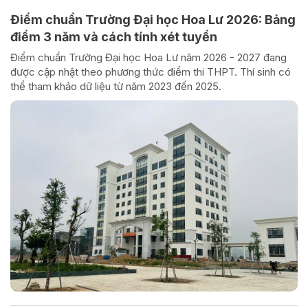
Điểm chuẩn Trường Đại học Hoa Lư 2026: Bảng
điểm 3 năm và cách tính xét tuyển
Điểm chuẩn Trường Đại học Hoa Lư năm 2026 - 2027 đang
được cập nhật theo phương thức điểm thi THPT. Thí sinh có
thể tham khảo dữ liệu từ năm 2023 đến 2025.