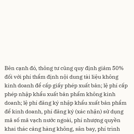
Bên cạnh đó, thông tư cũng quy định giảm 50%
đối với phí thẩm định nội dung tài liệu không
kinh doanh để cấp giấy phép xuất bản; lệ phí cấp
phép nhập khẩu xuất bản phẩm không kinh
doanh; lệ phí đăng ký nhập khẩu xuất bản phẩm
để kinh doanh, phí đăng ký (xác nhận) sử dụng
mã số mã vạch nước ngoài, phí nhượng quyền
khai thác cảng hàng không, sân bay, phí trình