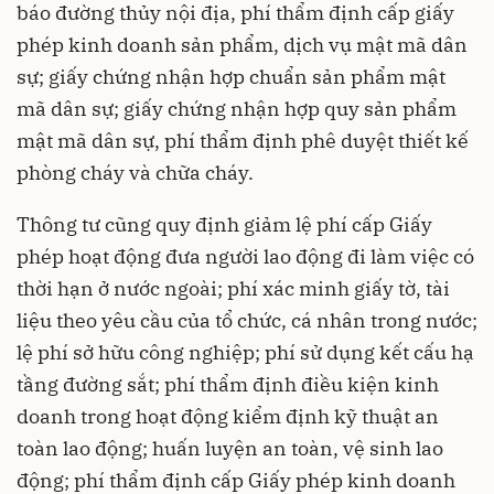
báo đường thủy nội địa, phí thẩm định cấp giấy
phép kinh doanh sản phẩm, dịch vụ mật mã dân
sự; giấy chứng nhận hợp chuẩn sản phẩm mật
mã dân sự; giấy chứng nhận hợp quy sản phẩm
mật mã dân sự, phí thẩm định phê duyệt thiết kế
phòng cháy và chữa cháy.
Thông tư cũng quy định giảm lệ phí cấp Giấy
phép hoạt động đưa người lao động đi làm việc có
thời hạn ở nước ngoài; phí xác minh giấy tờ, tài
liệu theo yêu cầu của tổ chức, cá nhân trong nước;
lệ phí sở hữu công nghiệp; phí sử dụng kết cấu hạ
tầng đường sắt; phí thẩm định điều kiện kinh
doanh trong hoạt động kiểm định kỹ thuật an
toàn lao động; huấn luyện an toàn, vệ sinh lao
động; phí thẩm định cấp Giấy phép kinh doanh