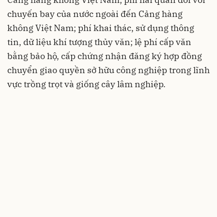
chuyến bay của nước ngoài đến Cảng hàng
không Việt Nam; phí khai thác, sử dụng thông
tin, dữ liệu khí tượng thủy văn; lệ phí cấp văn
bằng bảo hộ, cấp chứng nhận đăng ký hợp đồng
chuyển giao quyền sở hữu công nghiệp trong lĩnh
vực trồng trọt và giống cây lâm nghiệp.