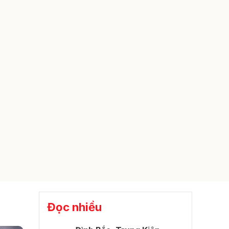
Đọc nhiều