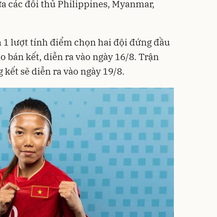
iữa các đối thủ Philippines, Myanmar,
n 1 lượt tính điểm chọn hai đội đứng đầu
 bán kết, diễn ra vào ngày 16/8. Trận
 kết sẽ diễn ra vào ngày 19/8.