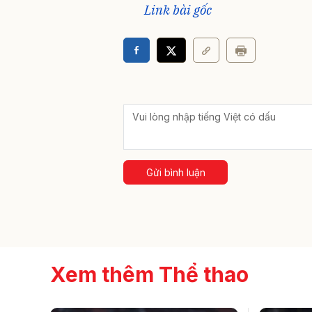
Link bài gốc
Gửi bình luận
Xem thêm Thể thao