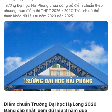
Trường Đại học Hải Phòng chưa công bố điểm chuẩn theo
phương thức điểm thi THPT 2026 - 2027. Thí sinh có thể
tham khảo dữ liệu từ năm 2023 đến 2025.
Điểm chuẩn Trường Đại học Hạ Long 2026:
Đang cập nhật, xem dữ liệu 3 năm qua