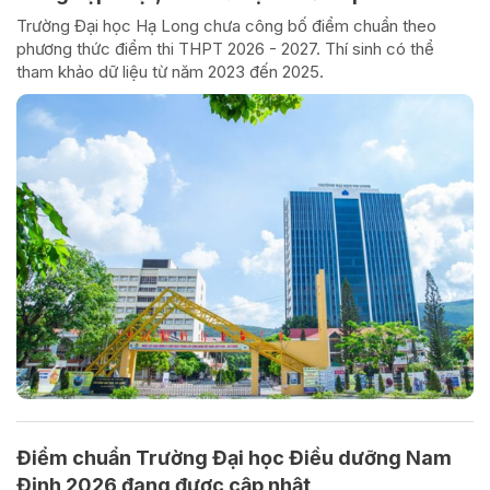
Trường Đại học Hạ Long chưa công bố điểm chuẩn theo
phương thức điểm thi THPT 2026 - 2027. Thí sinh có thể
tham khảo dữ liệu từ năm 2023 đến 2025.
Điểm chuẩn Trường Đại học Điều dưỡng Nam
Định 2026 đang được cập nhật