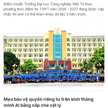
Điểm chuẩn Trường Đại học Công nghiệp Việt Trì theo
phương thức điểm thi THPT năm 2026 - 2027 đang được cập
nhật; thí sinh có thể tham khảo dữ liệu 3 năm trước.
Mẹo bảo vệ quyền riêng tư trên kính thông
minh AI bằng nắp che vật lý