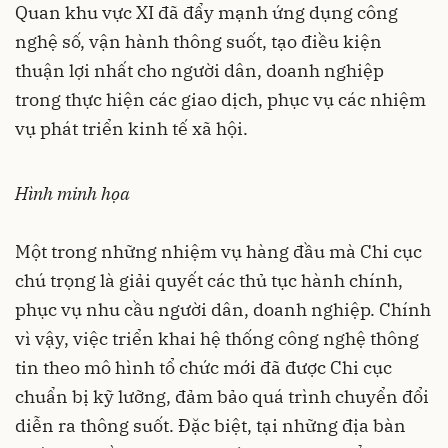
Quan khu vực XI đã đẩy mạnh ứng dụng công
nghệ số, vận hành thông suốt, tạo điều kiện
thuận lợi nhất cho người dân, doanh nghiệp
trong thực hiện các giao dịch, phục vụ các nhiệm
vụ phát triển kinh tế xã hội.
Hình minh họa
Một trong những nhiệm vụ hàng đầu mà Chi cục
chú trọng là giải quyết các thủ tục hành chính,
phục vụ nhu cầu người dân, doanh nghiệp. Chính
vì vậy, việc triển khai hệ thống công nghệ thông
tin theo mô hình tổ chức mới đã được Chi cục
chuẩn bị kỹ lưỡng, đảm bảo quá trình chuyển đổi
diễn ra thông suốt. Đặc biệt, tại những địa bàn