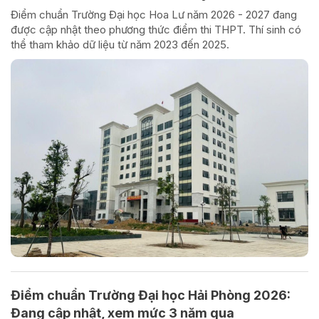
Điểm chuẩn Trường Đại học Hoa Lư năm 2026 - 2027 đang
được cập nhật theo phương thức điểm thi THPT. Thí sinh có
thể tham khảo dữ liệu từ năm 2023 đến 2025.
Điểm chuẩn Trường Đại học Hải Phòng 2026:
Đang cập nhật, xem mức 3 năm qua