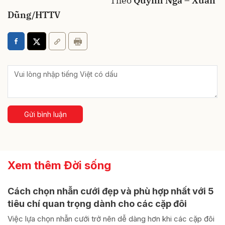
Theo
Quỳnh Nga – Xuân
Dũng/HTTV
Gửi bình luận
Xem thêm Đời sống
Cách chọn nhẫn cưới đẹp và phù hợp nhất với 5
tiêu chí quan trọng dành cho các cặp đôi
Việc lựa chọn nhẫn cưới trở nên dễ dàng hơn khi các cặp đôi