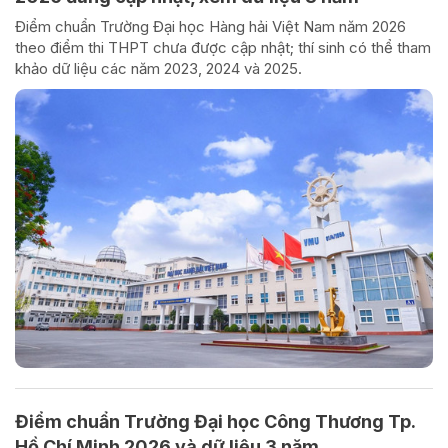
Điểm chuẩn Trường Đại học Hàng hải Việt Nam năm 2026
theo điểm thi THPT chưa được cập nhật; thí sinh có thể tham
khảo dữ liệu các năm 2023, 2024 và 2025.
Điểm chuẩn Trường Đại học Công Thương Tp.
Hồ Chí Minh 2026 và dữ liệu 3 năm