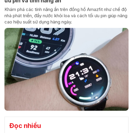
ưu pin và tính năng ẩn
Khám phá các tính năng ẩn trên đồng hồ Amazfit như chế độ
nhà phát triển, đẩy nước khỏi loa và cách tối ưu pin giúp nâng
cao hiệu suất sử dụng hàng ngày.
Đọc nhiều