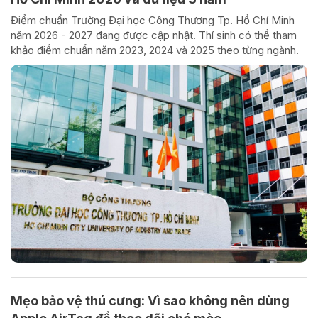
Điểm chuẩn Trường Đại học Công Thương Tp. Hồ Chí Minh
năm 2026 - 2027 đang được cập nhật. Thí sinh có thể tham
khảo điểm chuẩn năm 2023, 2024 và 2025 theo từng ngành.
Mẹo bảo vệ thú cưng: Vì sao không nên dùng