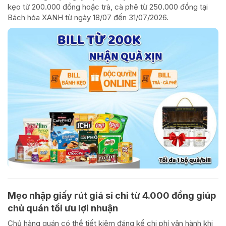
kẹo từ 200.000 đồng hoặc trà, cà phê từ 250.000 đồng tại
Bách hóa XANH từ ngày 18/07 đến 31/07/2026.
Mẹo nhập giấy rút giá sỉ chỉ từ 4.000 đồng giúp
chủ quán tối ưu lợi nhuận
Chủ hàng quán có thể tiết kiệm đáng kể chi phí vận hành khi