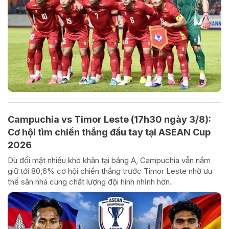
Campuchia vs Timor Leste (17h30 ngày 3/8):
Cơ hội tìm chiến thắng đầu tay tại ASEAN Cup
2026
Dù đối mặt nhiều khó khăn tại bảng A, Campuchia vẫn nắm
giữ tới 80,6% cơ hội chiến thắng trước Timor Leste nhờ ưu
thế sân nhà cùng chất lượng đội hình nhỉnh hơn.