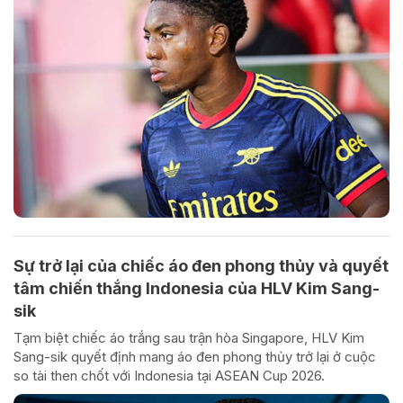
Sự trở lại của chiếc áo đen phong thủy và quyết
tâm chiến thắng Indonesia của HLV Kim Sang-
sik
Tạm biệt chiếc áo trắng sau trận hòa Singapore, HLV Kim
Sang-sik quyết định mang áo đen phong thủy trở lại ở cuộc
so tài then chốt với Indonesia tại ASEAN Cup 2026.