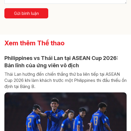
Gửi bình luận
Xem thêm Thể thao
Philippines vs Thái Lan tại ASEAN Cup 2026:
Bản lĩnh của ứng viên vô địch
Thái Lan hướng đến chiến thắng thứ ba liên tiếp tại ASEAN
Cup 2026 khi làm khách trước một Philippines thi đấu thiếu ổn
định tại Bảng B.