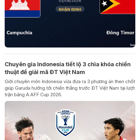
Chuyên gia Indonesia tiết lộ 3 chìa khóa chiến
thuật để giải mã ĐT Việt Nam
Giới chuyên môn Indonesia vừa đưa ra 3 phương án then chốt
giúp Garuda hướng tới chiến thắng trước ĐT Việt Nam tại lượt
trận bảng A AFF Cup 2026.