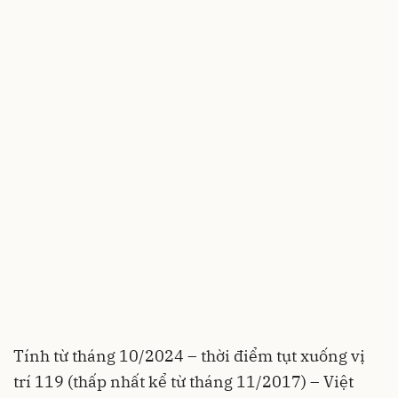
Tính từ tháng 10/2024 – thời điểm tụt xuống vị
trí 119 (thấp nhất kể từ tháng 11/2017) – Việt