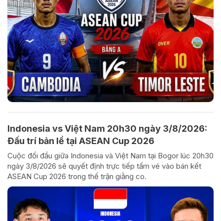
Indonesia vs Việt Nam 20h30 ngày 3/8/2026:
Đấu trí bản lề tại ASEAN Cup 2026
Cuộc đối đầu giữa Indonesia và Việt Nam tại Bogor lúc 20h30
ngày 3/8/2026 sẽ quyết định trực tiếp tấm vé vào bán kết
ASEAN Cup 2026 trong thế trận giằng co.