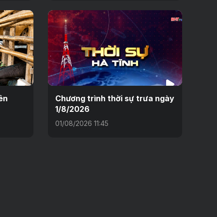
ên
Chương trình thời sự trưa ngày
1/8/2026
01/08/2026 11:45