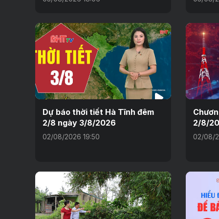
Dự báo thời tiết Hà Tĩnh đêm
Chương
2/8 ngày 3/8/2026
2/8/2
02/08/2026 19:50
02/08/2