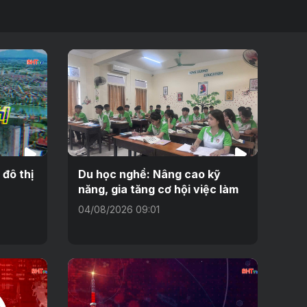
 đô thị
Du học nghề: Nâng cao kỹ
năng, gia tăng cơ hội việc làm
04/08/2026 09:01