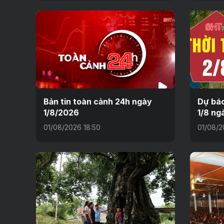
Bản tin toàn cảnh 24h ngày
Dự báo
1/8/2026
1/8 ng
01/08/2026 18:50
01/08/2