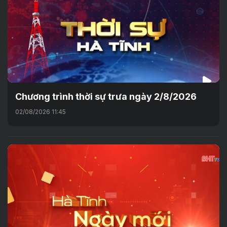
Chương trình thời sự trưa ngày 2/8/2026
02/08/2026 11:45