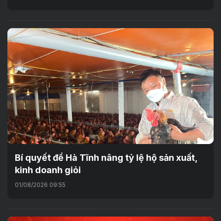
Bí quyết để Hà Tĩnh nâng tỷ lệ hộ sản xuất,
kinh doanh giỏi
01/08/2026 09:55