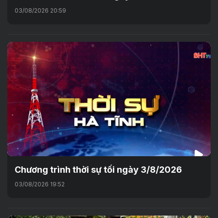
03/08/2026 20:59
Chương trình thời sự tối ngày 3/8/2026
03/08/2026 19:52