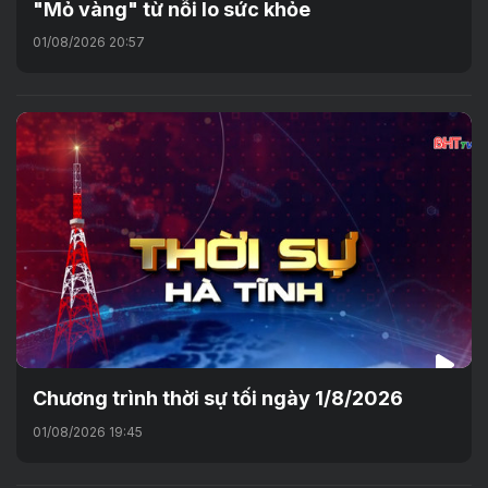
"Mỏ vàng" từ nỗi lo sức khỏe
01/08/2026 20:57
Chương trình thời sự tối ngày 1/8/2026
01/08/2026 19:45