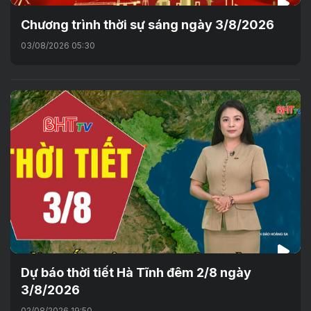
Chương trình thời sự sáng ngày 3/8/2026
03/08/2026 05:30
Dự báo thời tiết Hà Tĩnh đêm 2/8 ngày
3/8/2026
02/08/2026 19:50