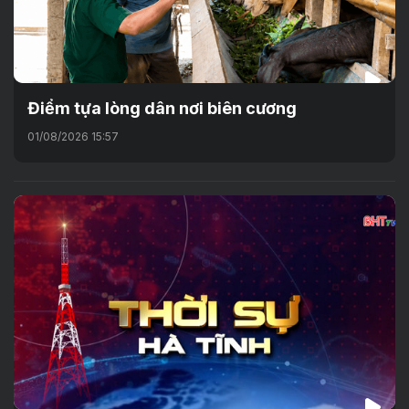
Điểm tựa lòng dân nơi biên cương
01/08/2026 15:57