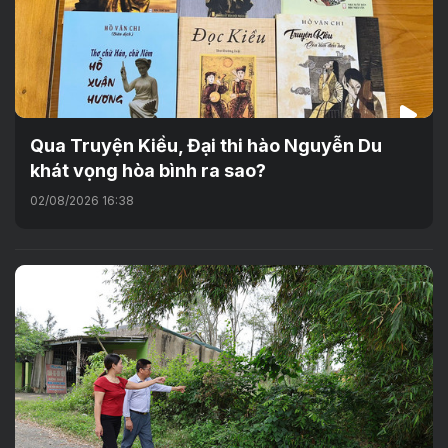
Qua Truyện Kiều, Đại thi hào Nguyễn Du
khát vọng hòa bình ra sao?
02/08/2026 16:38