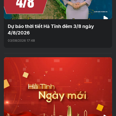
Dự báo thời tiết Hà Tĩnh đêm 3/8 ngày
4/8/2026
03/08/2026 17:48