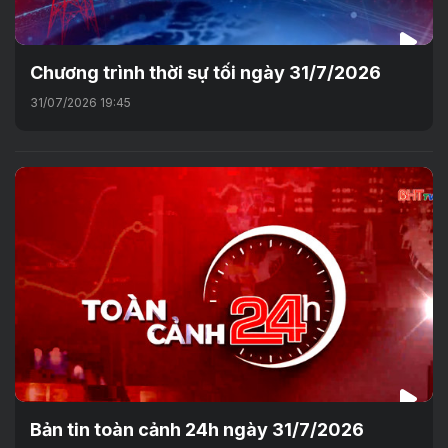
Chương trình thời sự tối ngày 31/7/2026
31/07/2026 19:45
Bản tin toàn cảnh 24h ngày 31/7/2026