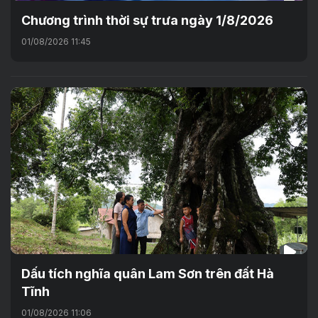
Chương trình thời sự trưa ngày 1/8/2026
01/08/2026 11:45
Dấu tích nghĩa quân Lam Sơn trên đất Hà
Tĩnh
01/08/2026 11:06