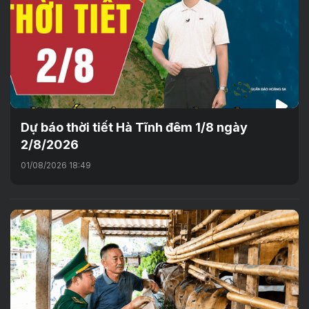
Dự báo thời tiết Hà Tĩnh đêm 1/8 ngày
2/8/2026
01/08/2026 18:49