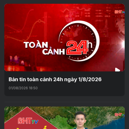
Bản tin toàn cảnh 24h ngày 1/8/2026
01/08/2026 18:50