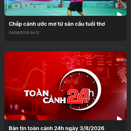
Chắp cánh ước mơ từ sân cầu tuổi thơ
04/08/2026 04:12
Bản tin toàn cảnh 24h ngày 3/8/2026