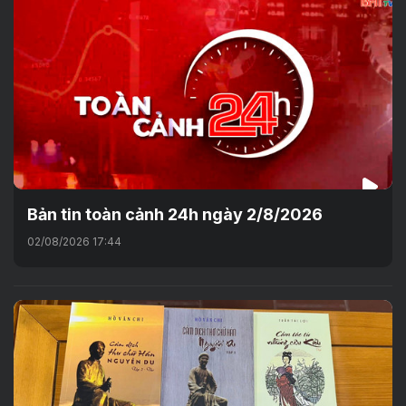
Bản tin toàn cảnh 24h ngày 2/8/2026
02/08/2026 17:44