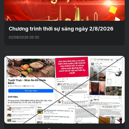
Chương trình thời sự sáng ngày 2/8/2026
02/08/2026 05:30