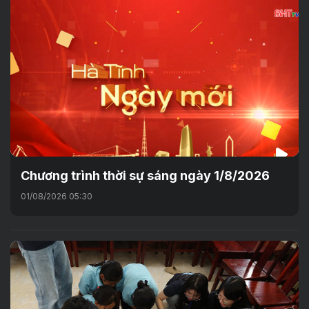
Chương trình thời sự sáng ngày 1/8/2026
01/08/2026 05:30