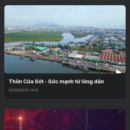
Thôn Cửa Sót - Sức mạnh từ lòng dân
02/08/2026 14:42