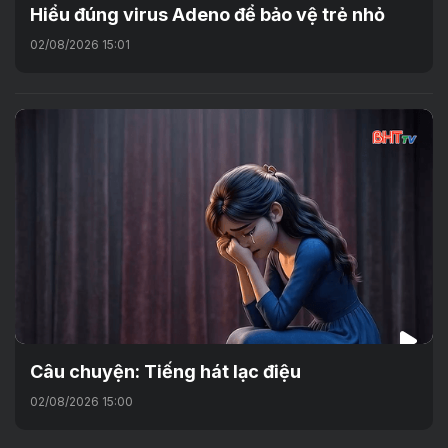
Hiểu đúng virus Adeno để bảo vệ trẻ nhỏ
02/08/2026 15:01
Câu chuyện: Tiếng hát lạc điệu
02/08/2026 15:00