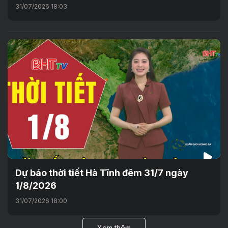
31/07/2026 18:03
Dự báo thời tiết Hà Tĩnh đêm 31/7 ngày
1/8/2026
31/07/2026 18:00
Xem thêm