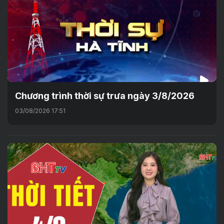
Chương trình thời sự trưa ngày 3/8/2026
03/08/2026 17:51