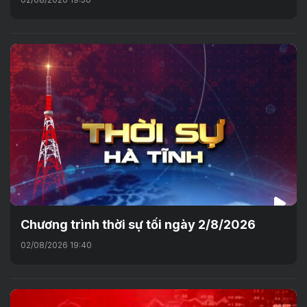
Chương trình thời sự tối ngày 2/8/2026
02/08/2026 19:40