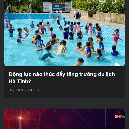
Động lực nào thúc đẩy tăng trưởng du lịch
Hà Tĩnh?
03/08/2026 18:06