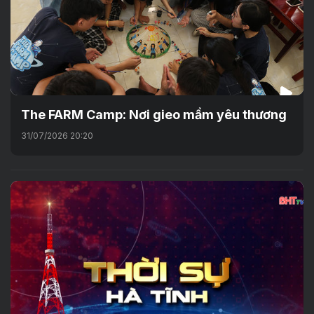
The FARM Camp: Nơi gieo mầm yêu thương
31/07/2026 20:20