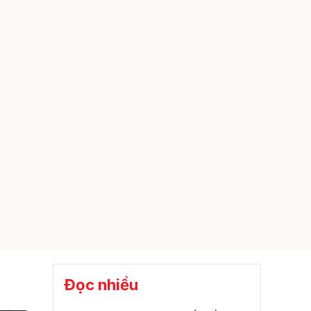
Đọc nhiều