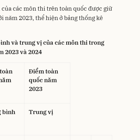
ị của các môn thi trên toàn quốc được giữ
ới năm 2023, thể hiện ở bảng thống kê
ình và trung vị của các môn thi trong
m 2023 và 2024
toàn
Điểm toàn
 năm
quốc năm
2023
 bình
Trung vị