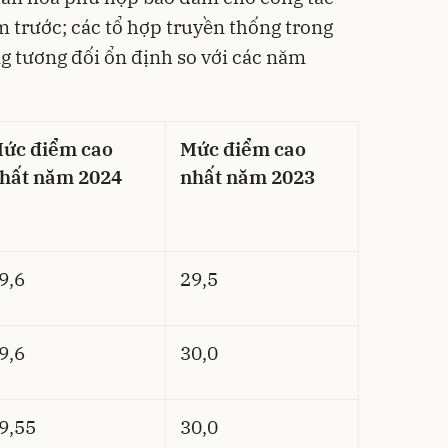
 trước; các tổ hợp truyền thống trong
ng tương đối ổn định so với các năm
ức điểm cao
Mức điểm cao
hất năm 2024
nhất năm 2023
9,6
29,5
9,6
30,0
9,55
30,0