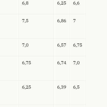
6,8
6,25
6,6
7,5
6,86
7
7,0
6,57
6,75
6,75
6,74
7,0
6,25
6,39
6,5