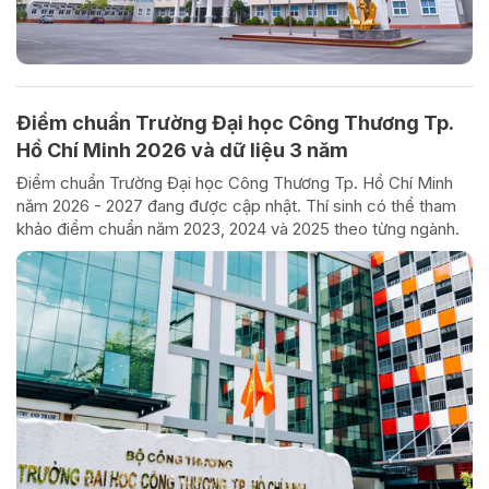
Điểm chuẩn Trường Đại học Công Thương Tp.
Hồ Chí Minh 2026 và dữ liệu 3 năm
Điểm chuẩn Trường Đại học Công Thương Tp. Hồ Chí Minh
năm 2026 - 2027 đang được cập nhật. Thí sinh có thể tham
khảo điểm chuẩn năm 2023, 2024 và 2025 theo từng ngành.