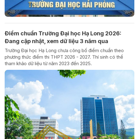
Điểm chuẩn Trường Đại học Hạ Long 2026:
Đang cập nhật, xem dữ liệu 3 năm qua
Trường Đại học Hạ Long chưa công bố điểm chuẩn theo
phương thức điểm thi THPT 2026 - 2027. Thí sinh có thể
tham khảo dữ liệu từ năm 2023 đến 2025.