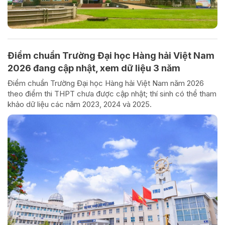
Điểm chuẩn Trường Đại học Hàng hải Việt Nam
2026 đang cập nhật, xem dữ liệu 3 năm
Điểm chuẩn Trường Đại học Hàng hải Việt Nam năm 2026
theo điểm thi THPT chưa được cập nhật; thí sinh có thể tham
khảo dữ liệu các năm 2023, 2024 và 2025.