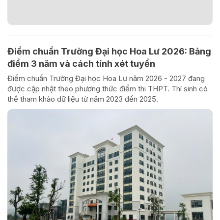
Điểm chuẩn Trường Đại học Hoa Lư 2026: Bảng
điểm 3 năm và cách tính xét tuyển
Điểm chuẩn Trường Đại học Hoa Lư năm 2026 - 2027 đang
được cập nhật theo phương thức điểm thi THPT. Thí sinh có
thể tham khảo dữ liệu từ năm 2023 đến 2025.