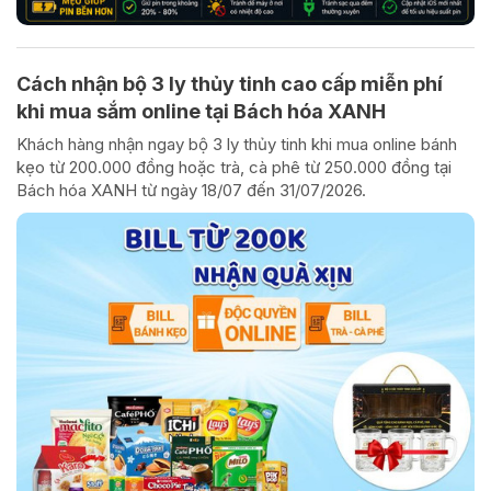
Cách nhận bộ 3 ly thủy tinh cao cấp miễn phí
khi mua sắm online tại Bách hóa XANH
Khách hàng nhận ngay bộ 3 ly thủy tinh khi mua online bánh
kẹo từ 200.000 đồng hoặc trà, cà phê từ 250.000 đồng tại
Bách hóa XANH từ ngày 18/07 đến 31/07/2026.