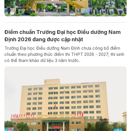
Điểm chuẩn Trường Đại học Điều dưỡng Nam
Định 2026 đang được cập nhật
Trường Đại học Điều dưỡng Nam Định chưa công bố điểm
chuẩn theo phương thức điểm thi THPT 2026 - 2027; thí sinh
có thể tham khảo dữ liệu 3 năm trước.