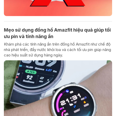
Mẹo sử dụng đồng hồ Amazfit hiệu quả giúp tối
ưu pin và tính năng ẩn
Khám phá các tính năng ẩn trên đồng hồ Amazfit như chế độ
nhà phát triển, đẩy nước khỏi loa và cách tối ưu pin giúp nâng
cao hiệu suất sử dụng hàng ngày.