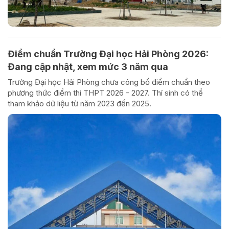
Điểm chuẩn Trường Đại học Hải Phòng 2026:
Đang cập nhật, xem mức 3 năm qua
Trường Đại học Hải Phòng chưa công bố điểm chuẩn theo
phương thức điểm thi THPT 2026 - 2027. Thí sinh có thể
tham khảo dữ liệu từ năm 2023 đến 2025.