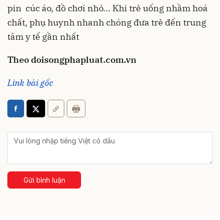
pin cúc áo, đồ chơi nhỏ... Khi trẻ uống nhầm hoá
chất, phụ huynh nhanh chóng đưa trẻ đến trung
tâm y tế gần nhất
Theo doisongphapluat.com.vn
Link bài gốc
Gửi bình luận