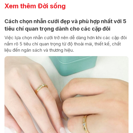
Xem thêm Đời sống
Cách chọn nhẫn cưới đẹp và phù hợp nhất với 5
tiêu chí quan trọng dành cho các cặp đôi
Việc lựa chọn nhẫn cưới trở nên dễ dàng hơn khi các cặp đôi
nắm rõ 5 tiêu chí quan trọng từ độ thoải mái, thiết kế, chất
liệu đến ngân sách và thương hiệu.