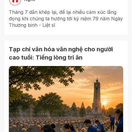
Tháng 7 dần khép lại, để lại nhiều cảm xúc lắng
đọng khi chúng ta hướng tới kỷ niệm 79 năm Ngày
Thương binh - Liệt sĩ
Tạp chí văn hóa văn nghệ cho người
cao tuổi: Tiếng lòng tri ân