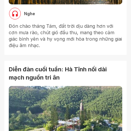
Nghe
Đón chào tháng Tám, đất trời dịu dàng hơn với
cơn mưa rào, chút gió đầu thu, mang theo cảm
giác bình yên và hy vọng mới hòa trong những giai
điệu âm nhạc.
Diễn đàn cuối tuần: Hà Tĩnh nối dài
mạch nguồn tri ân