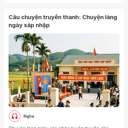
Câu chuyện truyền thanh: Chuyện làng
ngày sáp nhập
Nghe