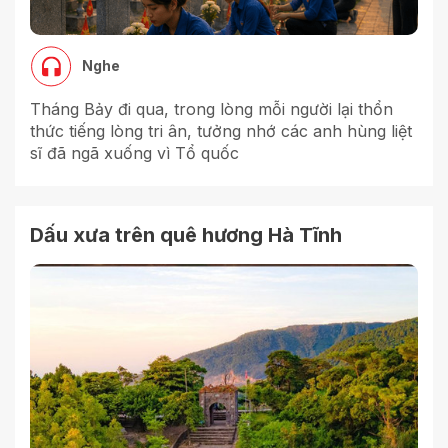
Nghe
Tháng Bảy đi qua, trong lòng mỗi người lại thổn
thức tiếng lòng tri ân, tưởng nhớ các anh hùng liệt
sĩ đã ngã xuống vì Tổ quốc
Dấu xưa trên quê hương Hà Tĩnh