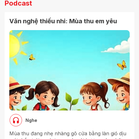
Podcast
Văn nghệ thiếu nhi: Mùa thu em yêu
Nghe
Mùa thu đang nhẹ nhàng gõ cửa bằng làn gió dịu