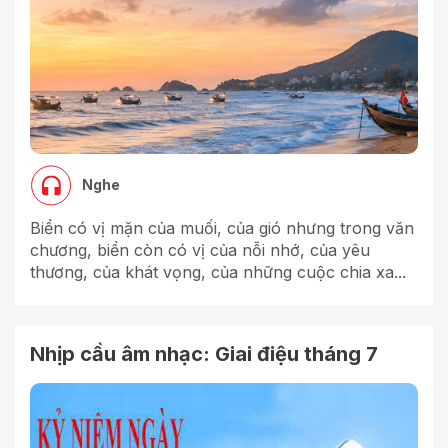
Nghe
Biển có vị mặn của muối, của gió nhưng trong văn
chương, biển còn có vị của nỗi nhớ, của yêu
thương, của khát vọng, của những cuộc chia xa...
Nhịp cầu âm nhạc: Giai điệu tháng 7