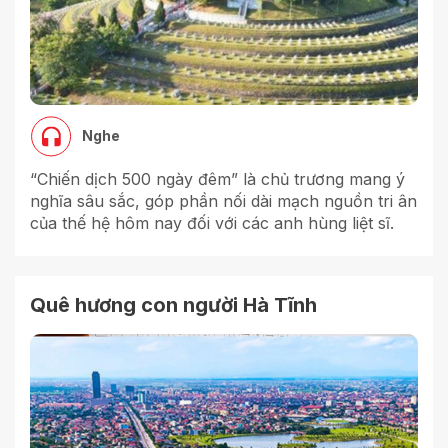
Nghe
“Chiến dịch 500 ngày đêm” là chủ trương mang ý
nghĩa sâu sắc, góp phần nối dài mạch nguồn tri ân
của thế hệ hôm nay đối với các anh hùng liệt sĩ.
Quê hương con người Hà Tĩnh