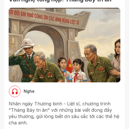
Nghe
Nhân ngày Thương binh - Liệt sĩ, chương trình
"Tháng Bảy tri ân" với những bài viết đong đầy
yêu thương, gửi lòng biết ơn sâu sắc tới các thế hệ
cha anh.