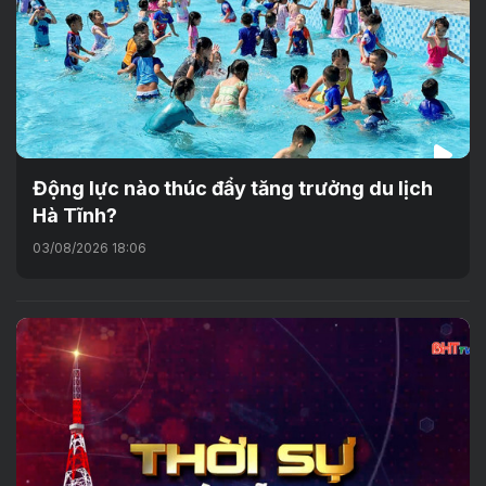
Động lực nào thúc đẩy tăng trưởng du lịch
Hà Tĩnh?
03/08/2026 18:06