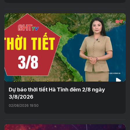
Dự báo thời tiết Hà Tĩnh đêm 2/8 ngày
3/8/2026
02/08/2026 19:50