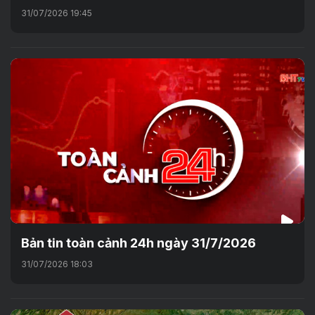
31/07/2026 19:45
Bản tin toàn cảnh 24h ngày 31/7/2026
31/07/2026 18:03