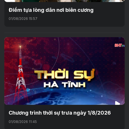
Điểm tựa lòng dân nơi biên cương
01/08/2026 15:57
Chương trình thời sự trưa ngày 1/8/2026
01/08/2026 11:45