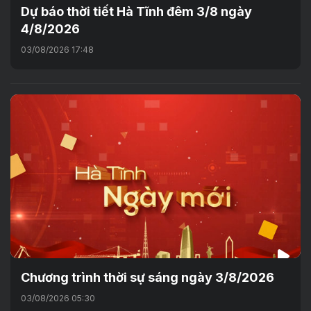
Dự báo thời tiết Hà Tĩnh đêm 3/8 ngày
4/8/2026
03/08/2026 17:48
Chương trình thời sự sáng ngày 3/8/2026
03/08/2026 05:30