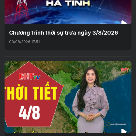
Chương trình thời sự trưa ngày 3/8/2026
03/08/2026 17:51