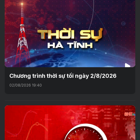
Chương trình thời sự tối ngày 2/8/2026
02/08/2026 19:40