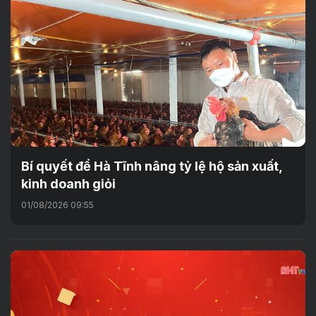
Bí quyết để Hà Tĩnh nâng tỷ lệ hộ sản xuất,
kinh doanh giỏi
01/08/2026 09:55