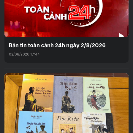
Bản tin toàn cảnh 24h ngày 2/8/2026
02/08/2026 17:44