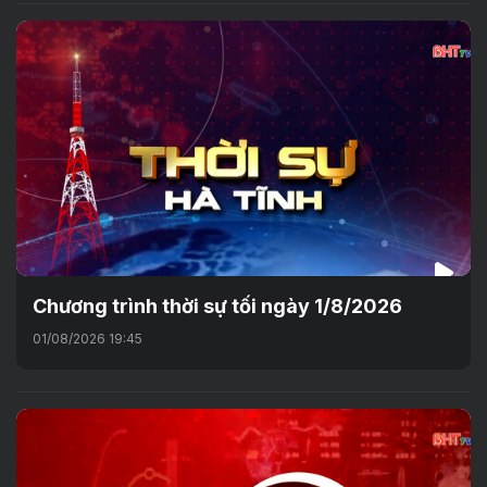
Chương trình thời sự tối ngày 1/8/2026
01/08/2026 19:45