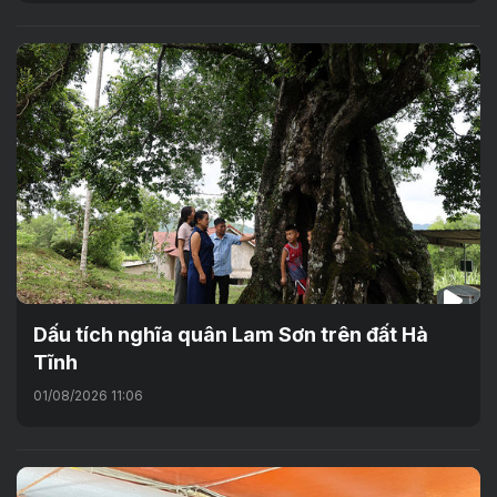
Dấu tích nghĩa quân Lam Sơn trên đất Hà
Tĩnh
01/08/2026 11:06