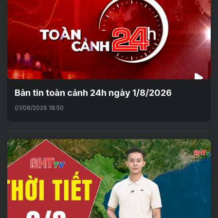
Bản tin toàn cảnh 24h ngày 1/8/2026
01/08/2026 18:50