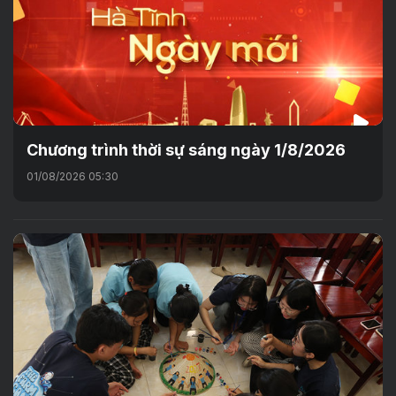
Chương trình thời sự sáng ngày 1/8/2026
01/08/2026 05:30