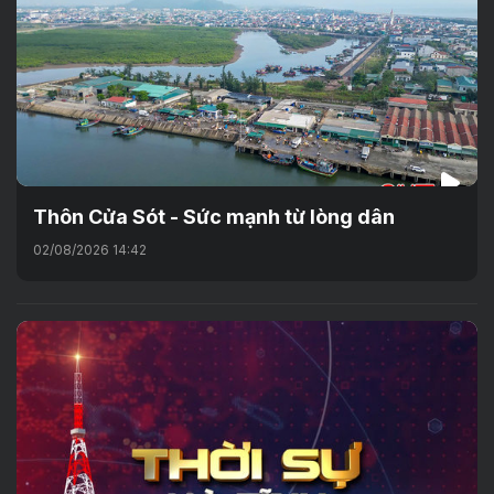
Thôn Cửa Sót - Sức mạnh từ lòng dân
02/08/2026 14:42