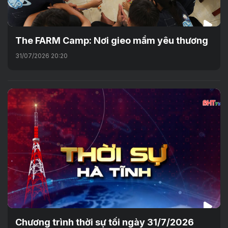
The FARM Camp: Nơi gieo mầm yêu thương
31/07/2026 20:20
Chương trình thời sự tối ngày 31/7/2026