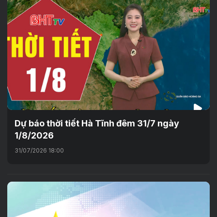
Dự báo thời tiết Hà Tĩnh đêm 31/7 ngày
1/8/2026
31/07/2026 18:00