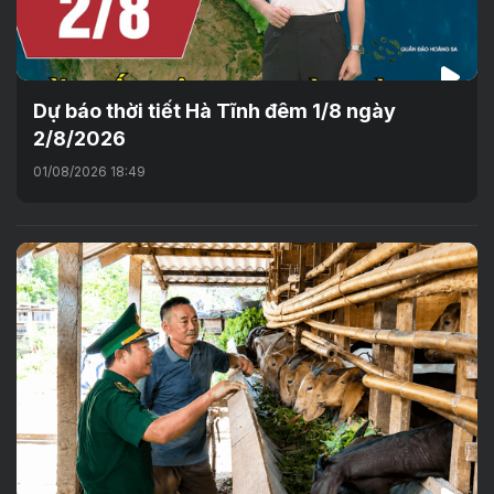
Dự báo thời tiết Hà Tĩnh đêm 1/8 ngày
2/8/2026
01/08/2026 18:49