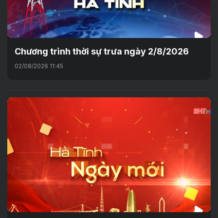
Chương trình thời sự trưa ngày 2/8/2026
02/08/2026 11:45