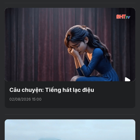
Câu chuyện: Tiếng hát lạc điệu
02/08/2026 15:00