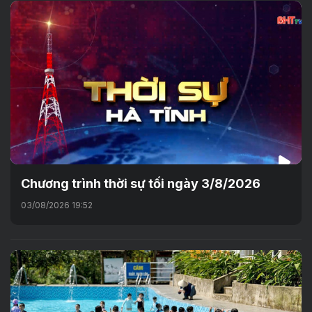
Chương trình thời sự tối ngày 3/8/2026
03/08/2026 19:52