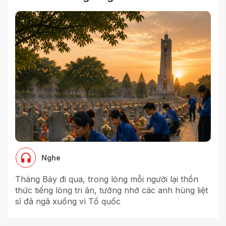
Nghe
Tháng Bảy đi qua, trong lòng mỗi người lại thổn
thức tiếng lòng tri ân, tưởng nhớ các anh hùng liệt
sĩ đã ngã xuống vì Tổ quốc