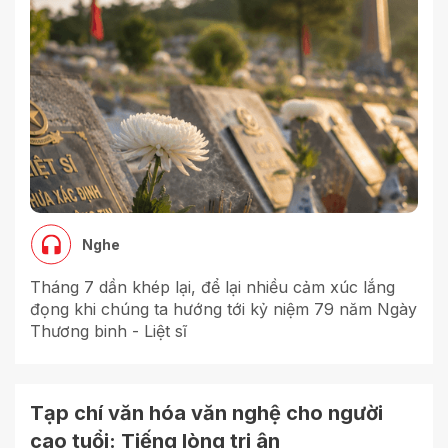
Nghe
Tháng 7 dần khép lại, để lại nhiều cảm xúc lắng
đọng khi chúng ta hướng tới kỷ niệm 79 năm Ngày
Thương binh - Liệt sĩ
Tạp chí văn hóa văn nghệ cho người
cao tuổi: Tiếng lòng tri ân