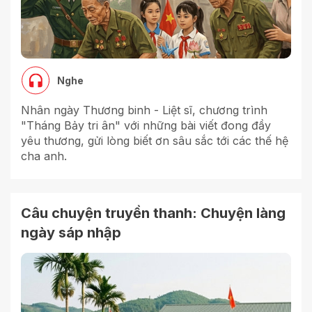
Nghe
Nhân ngày Thương binh - Liệt sĩ, chương trình
"Tháng Bảy tri ân" với những bài viết đong đầy
yêu thương, gửi lòng biết ơn sâu sắc tới các thế hệ
cha anh.
Câu chuyện truyền thanh: Chuyện làng
ngày sáp nhập