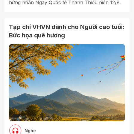
hứng nhân Ngày Quốc tế Thanh Thiếu niên 12/8.
Tạp chí VHVN dành cho Người cao tuổi:
Bức họa quê hương
Nghe