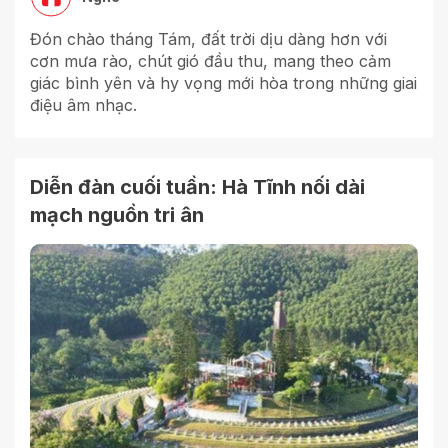
Đón chào tháng Tám, đất trời dịu dàng hơn với
cơn mưa rào, chút gió đầu thu, mang theo cảm
giác bình yên và hy vọng mới hòa trong những giai
điệu âm nhạc.
Diễn đàn cuối tuần: Hà Tĩnh nối dài
mạch nguồn tri ân