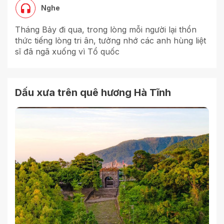
Nghe
Tháng Bảy đi qua, trong lòng mỗi người lại thổn
thức tiếng lòng tri ân, tưởng nhớ các anh hùng liệt
sĩ đã ngã xuống vì Tổ quốc
Dấu xưa trên quê hương Hà Tĩnh