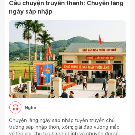
Câu chuyện truyền thanh: Chuyện làng
ngày sáp nhập
Nghe
Chuyện làng ngày sáp nhập tuyên truyền chủ
trương sáp nhập thôn, xóm; giải đáp vướng mắc
về tên gọi, thủ tục hành chính và chuyển đổi số.