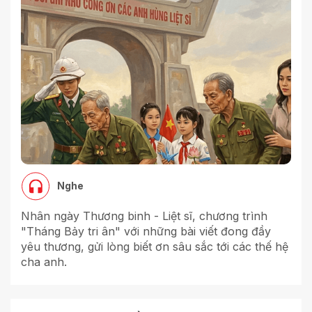
Nghe
Nhân ngày Thương binh - Liệt sĩ, chương trình
"Tháng Bảy tri ân" với những bài viết đong đầy
yêu thương, gửi lòng biết ơn sâu sắc tới các thế hệ
cha anh.