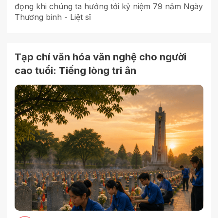
đọng khi chúng ta hướng tới kỷ niệm 79 năm Ngày
Thương binh - Liệt sĩ
Tạp chí văn hóa văn nghệ cho người
cao tuổi: Tiếng lòng tri ân