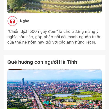
Nghe
“Chiến dịch 500 ngày đêm” là chủ trương mang ý
nghĩa sâu sắc, góp phần nối dài mạch nguồn tri ân
của thế hệ hôm nay đối với các anh hùng liệt sĩ.
Quê hương con người Hà Tĩnh