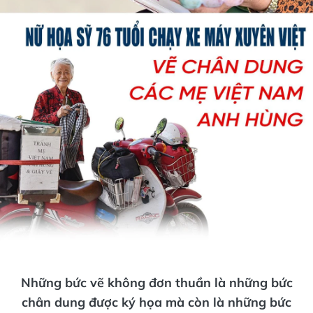
Những bức vẽ không đơn thuần là những bức
chân dung được ký họa mà còn là những bức