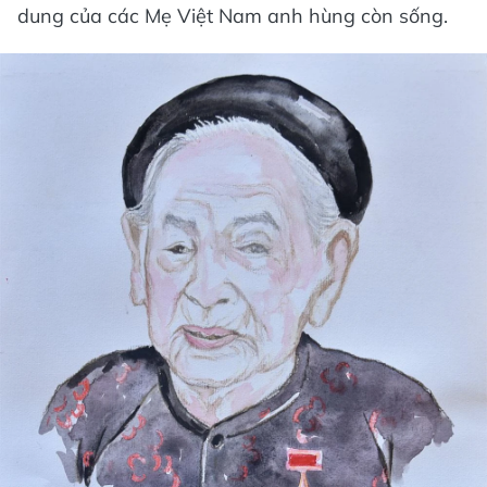
dung của các Mẹ Việt Nam anh hùng còn sống.