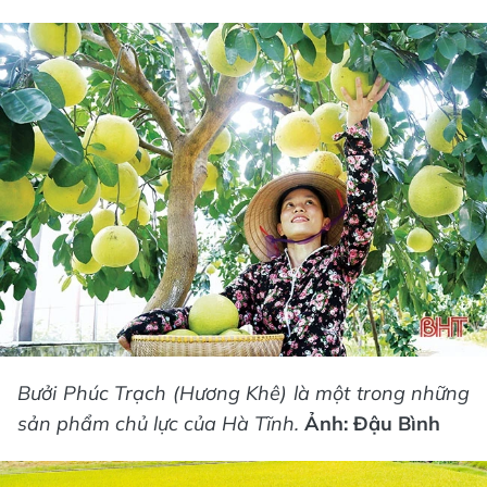
Bưởi Phúc Trạch (Hương Khê) là một trong những
sản phẩm chủ lực của Hà Tĩnh.
Ảnh: Đậu Bình