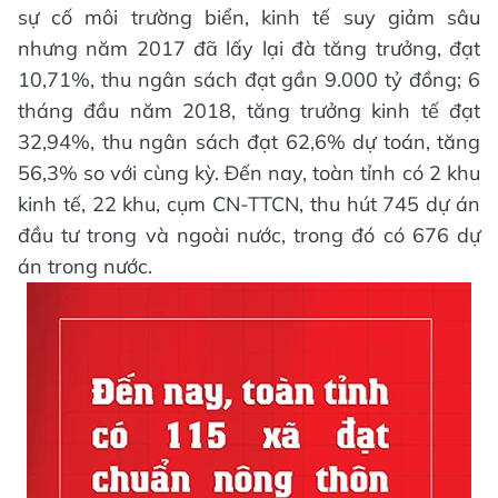
sự cố môi trường biển, kinh tế suy giảm sâu
nhưng năm 2017 đã lấy lại đà tăng trưởng, đạt
10,71%, thu ngân sách đạt gần 9.000 tỷ đồng; 6
tháng đầu năm 2018, tăng trưởng kinh tế đạt
32,94%, thu ngân sách đạt 62,6% dự toán, tăng
56,3% so với cùng kỳ. Đến nay, toàn tỉnh có 2 khu
kinh tế, 22 khu, cụm CN-TTCN, thu hút 745 dự án
đầu tư trong và ngoài nước, trong đó có 676 dự
án trong nước.