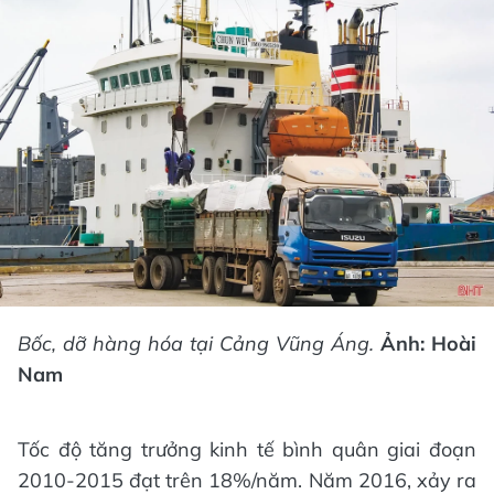
Bốc, dỡ hàng hóa tại Cảng Vũng Áng.
Ảnh: Hoài
Nam
Tốc độ tăng trưởng kinh tế bình quân giai đoạn
2010-2015 đạt trên 18%/năm. Năm 2016, xảy ra