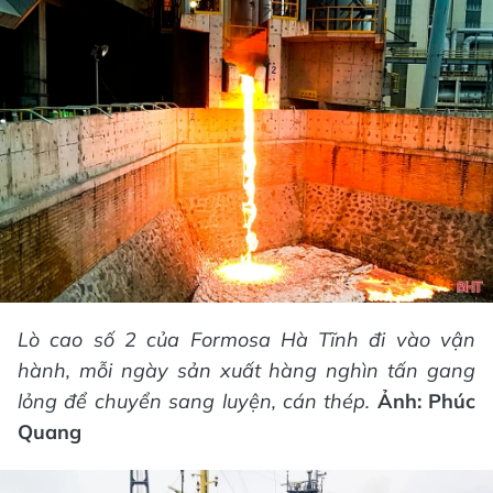
Lò cao số 2 của Formosa Hà Tĩnh đi vào vận
hành, mỗi ngày sản xuất hàng nghìn tấn gang
lỏng để chuyển sang luyện, cán thép.
Ảnh: Phúc
Quang