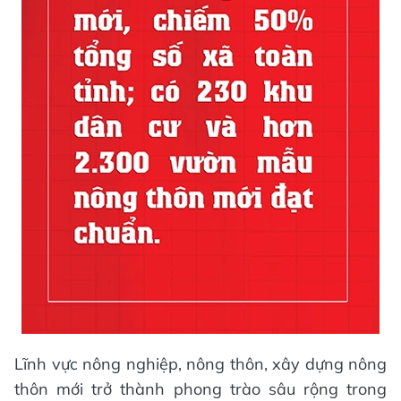
Lĩnh vực nông nghiệp, nông thôn, xây dựng nông
thôn mới trở thành phong trào sâu rộng trong