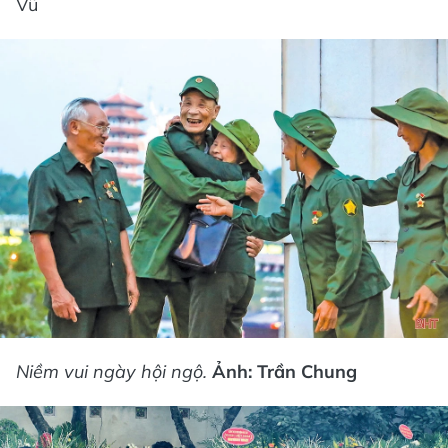
Vũ
Niềm vui ngày hội ngộ.
Ảnh: Trần Chung