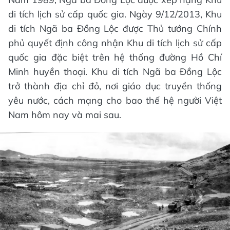
di tích lịch sử cấp quốc gia. Ngày 9/12/2013, Khu
di tích Ngã ba Đồng Lộc được Thủ tướng Chính
phủ quyết định công nhận Khu di tích lịch sử cấp
quốc gia đặc biệt trên hệ thống đường Hồ Chí
Minh huyền thoại. Khu di tích Ngã ba Đồng Lộc
trở thành địa chỉ đỏ, nơi giáo dục truyền thống
yêu nước, cách mạng cho bao thế hệ người Việt
Nam hôm nay và mai sau.