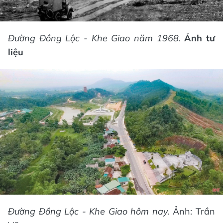
Đường Đồng Lộc - Khe Giao năm 1968.
Ảnh tư
liệu
Đường Đồng Lộc - Khe Giao hôm nay.
Ảnh: Trần