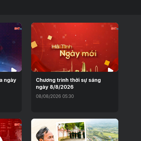
ưa ngày
Chương trình thời sự sáng
ngày 8/8/2026
08/08/2026 05:30