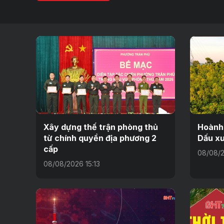
Xây dựng thế trận phòng thủ
Hoành
từ chính quyền địa phương 2
Dấu xư
cấp
08/08/2
08/08/2026 15:13