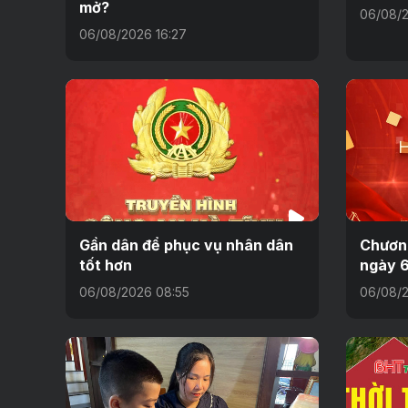
mở?
06/08/2
06/08/2026 16:27
Gần dân để phục vụ nhân dân
Chương
tốt hơn
ngày 
06/08/2026 08:55
06/08/2