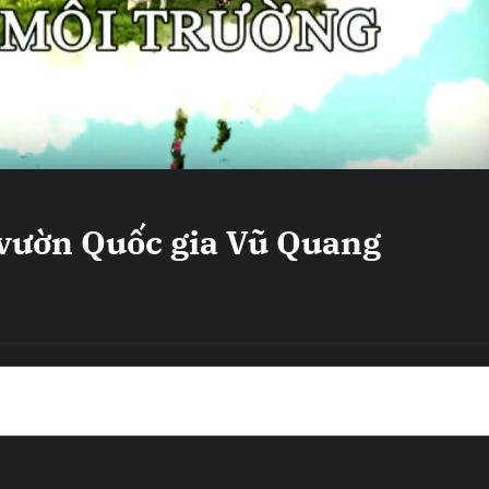
 vườn Quốc gia Vũ Quang