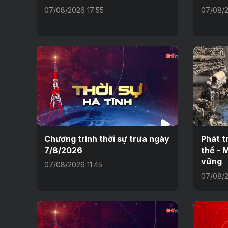
07/08/2026 17:55
07/08/2
Chương trình thời sự trưa ngày
Phát t
7/8/2026
thể - 
vững
07/08/2026 11:45
07/08/2