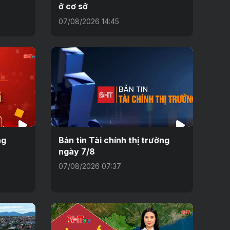
ở cơ sở
07/08/2026 14:45
ng
Bản tin Tài chính thị trường
ngày 7/8
07/08/2026 07:37