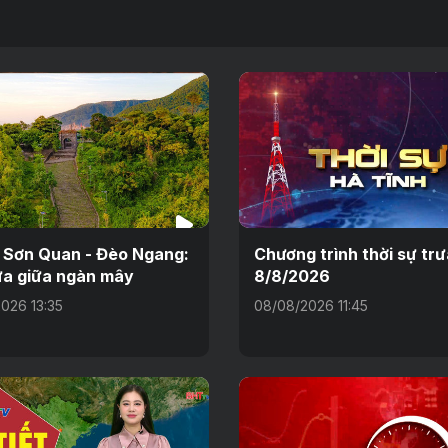
 Sơn Quan - Đèo Ngang:
Chương trình thời sự tr
a giữa ngàn mây
8/8/2026
026 13:35
08/08/2026 11:45