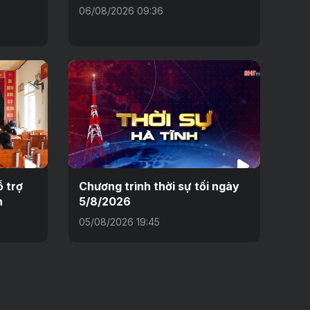
06/08/2026 09:36
 trợ
Chương trình thời sự tối ngày
n
5/8/2026
05/08/2026 19:45