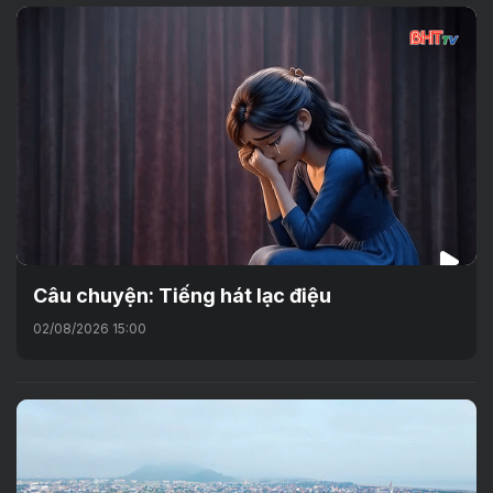
Câu chuyện: Tiếng hát lạc điệu
02/08/2026 15:00