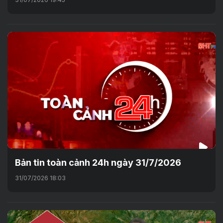
Bản tin toàn cảnh 24h ngày 31/7/2026
31/07/2026 18:03