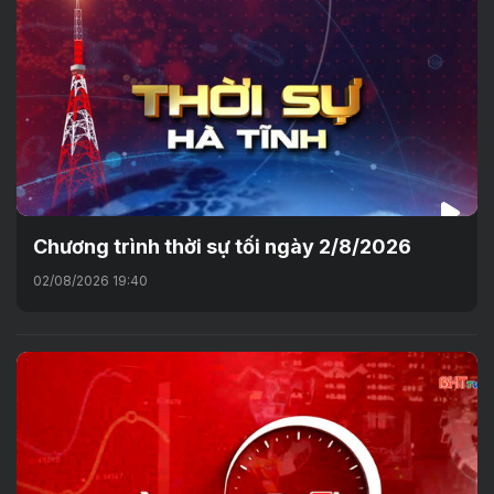
Chương trình thời sự tối ngày 2/8/2026
02/08/2026 19:40