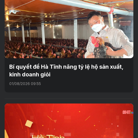
Bí quyết để Hà Tĩnh nâng tỷ lệ hộ sản xuất,
kinh doanh giỏi
01/08/2026 09:55