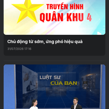
Chủ động từ sớm, ứng phó hiệu quả
31/07/2026 17:16