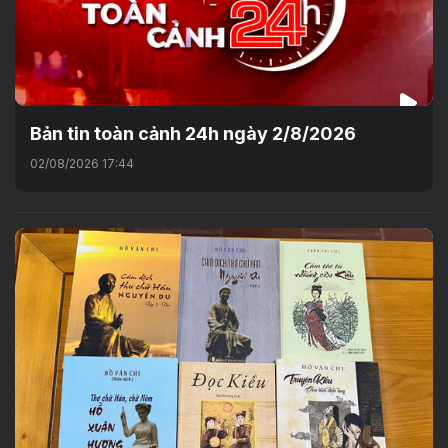
Bản tin toàn cảnh 24h ngày 2/8/2026
02/08/2026 17:44