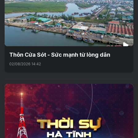
Thôn Cửa Sót - Sức mạnh từ lòng dân
02/08/2026 14:42