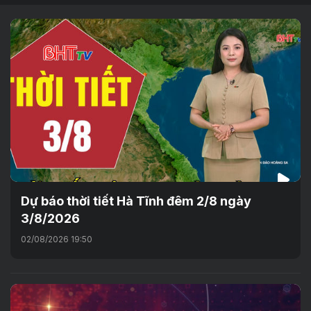
Dự báo thời tiết Hà Tĩnh đêm 2/8 ngày
3/8/2026
02/08/2026 19:50