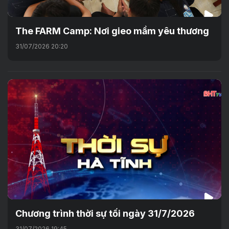
The FARM Camp: Nơi gieo mầm yêu thương
31/07/2026 20:20
Chương trình thời sự tối ngày 31/7/2026
31/07/2026 19:45