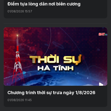
Điểm tựa lòng dân nơi biên cương
01/08/2026 15:57
Chương trình thời sự trưa ngày 1/8/2026
01/08/2026 11:45