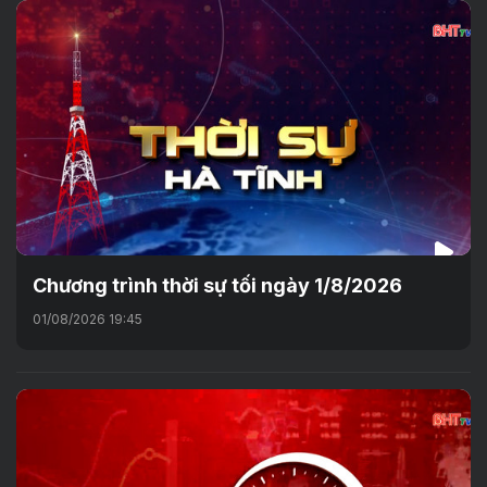
Chương trình thời sự tối ngày 1/8/2026
01/08/2026 19:45