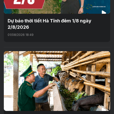
Dự báo thời tiết Hà Tĩnh đêm 1/8 ngày
2/8/2026
01/08/2026 18:49