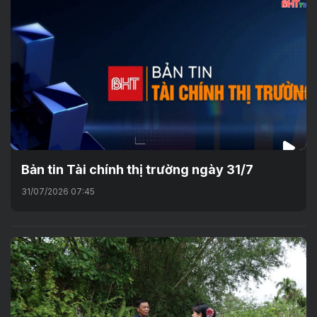
Bản tin Tài chính thị trường ngày 31/7
31/07/2026 07:45