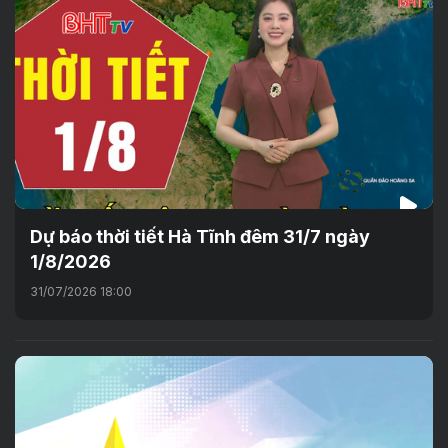
Dự báo thời tiết Hà Tĩnh đêm 31/7 ngày
1/8/2026
31/07/2026 18:00