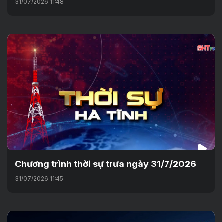
31/07/2026 11:48
Chương trình thời sự trưa ngày 31/7/2026
31/07/2026 11:45