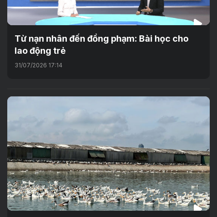
Từ nạn nhân đến đồng phạm: Bài học cho
lao động trẻ
31/07/2026 17:14