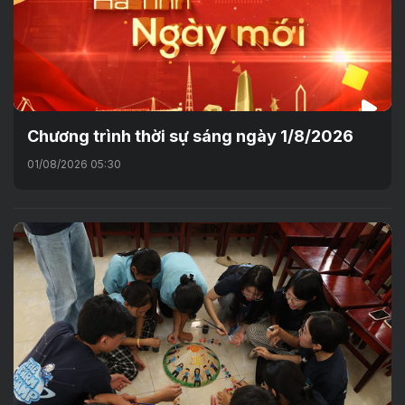
Chương trình thời sự sáng ngày 1/8/2026
01/08/2026 05:30