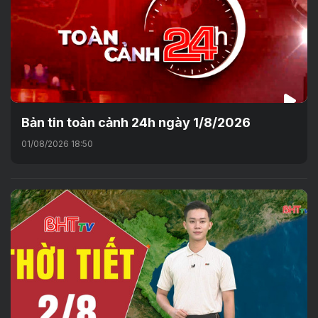
Bản tin toàn cảnh 24h ngày 1/8/2026
01/08/2026 18:50