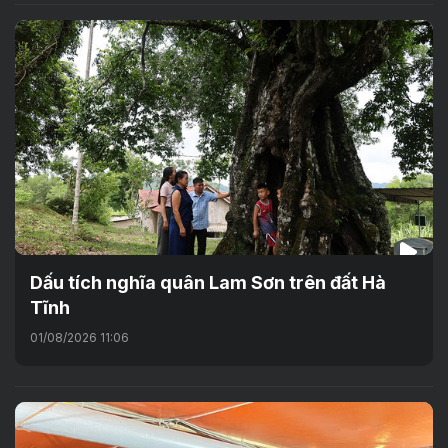
Dấu tích nghĩa quân Lam Sơn trên đất Hà
Tĩnh
01/08/2026 11:06