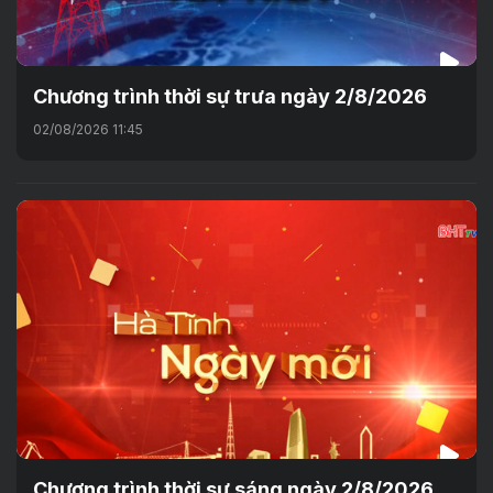
Chương trình thời sự trưa ngày 2/8/2026
02/08/2026 11:45
Chương trình thời sự sáng ngày 2/8/2026