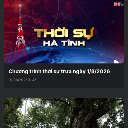
Chương trình thời sự trưa ngày 1/8/2026
01/08/2026 11:45