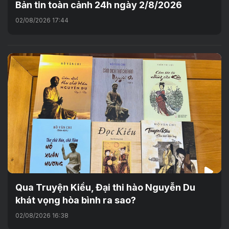
Bản tin toàn cảnh 24h ngày 2/8/2026
02/08/2026 17:44
Qua Truyện Kiều, Đại thi hào Nguyễn Du
khát vọng hòa bình ra sao?
02/08/2026 16:38