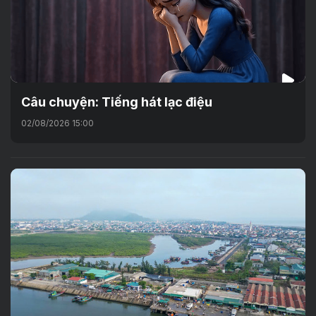
Câu chuyện: Tiếng hát lạc điệu
02/08/2026 15:00