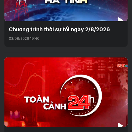
Chương trình thời sự tối ngày 2/8/2026
02/08/2026 19:40