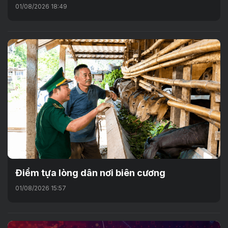
01/08/2026 18:49
Điểm tựa lòng dân nơi biên cương
01/08/2026 15:57