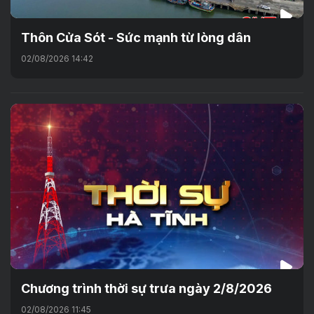
Thôn Cửa Sót - Sức mạnh từ lòng dân
02/08/2026 14:42
Chương trình thời sự trưa ngày 2/8/2026
02/08/2026 11:45