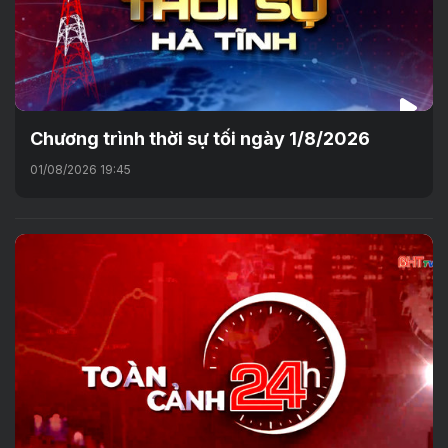
Chương trình thời sự tối ngày 1/8/2026
01/08/2026 19:45