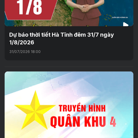
Dự báo thời tiết Hà Tĩnh đêm 31/7 ngày
1/8/2026
31/07/2026 18:00