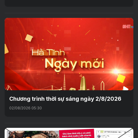
Chương trình thời sự sáng ngày 2/8/2026
02/08/2026 05:30