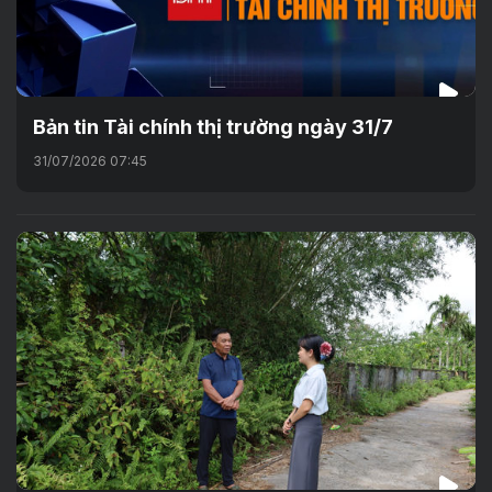
Bản tin Tài chính thị trường ngày 31/7
31/07/2026 07:45