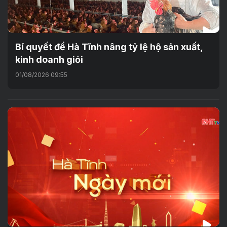
Bí quyết để Hà Tĩnh nâng tỷ lệ hộ sản xuất,
kinh doanh giỏi
01/08/2026 09:55