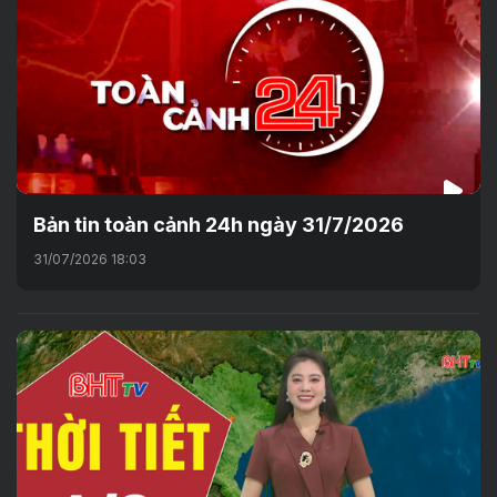
Bản tin toàn cảnh 24h ngày 31/7/2026
31/07/2026 18:03