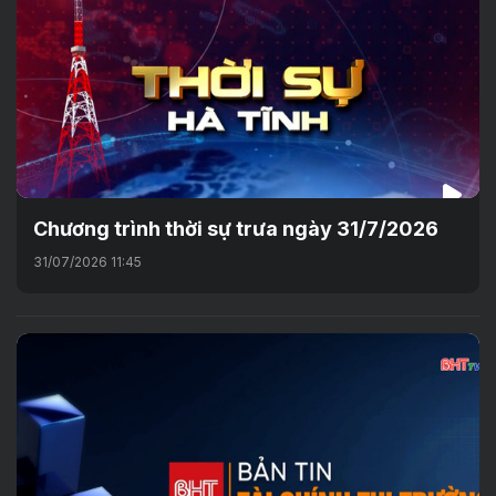
Chương trình thời sự trưa ngày 31/7/2026
31/07/2026 11:45