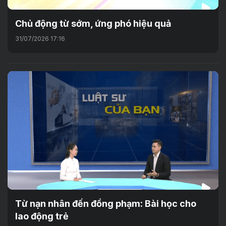
Chủ động từ sớm, ứng phó hiệu quả
31/07/2026 17:16
Từ nạn nhân đến đồng phạm: Bài học cho
lao động trẻ