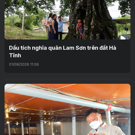
Dấu tích nghĩa quân Lam Sơn trên đất Hà
Tĩnh
01/08/2026 11:06