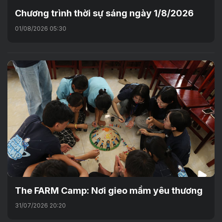
Chương trình thời sự sáng ngày 1/8/2026
01/08/2026 05:30
The FARM Camp: Nơi gieo mầm yêu thương
31/07/2026 20:20