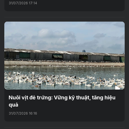
31/07/2026 17:14
Nuôi vịt đẻ trứng: Vững kỹ thuật, tăng hiệu
quả
31/07/2026 16:16