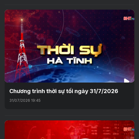
Chương trình thời sự tối ngày 31/7/2026
31/07/2026 19:45