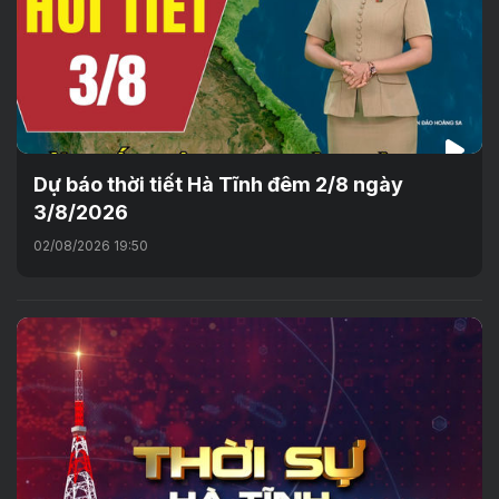
Dự báo thời tiết Hà Tĩnh đêm 2/8 ngày
3/8/2026
02/08/2026 19:50