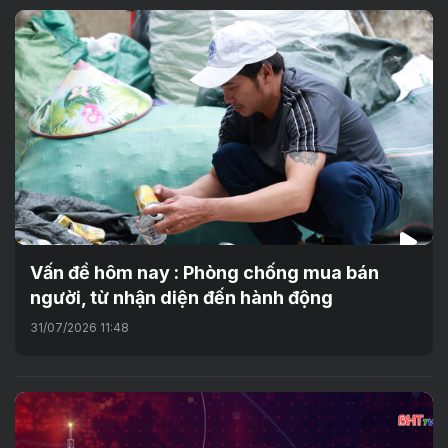
Vấn đề hôm nay : Phòng chống mua bán
người, từ nhận diện đến hành động
31/07/2026 11:48