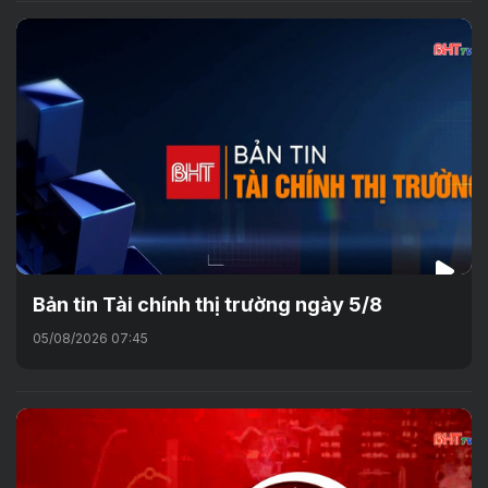
Bản tin Tài chính thị trường ngày 5/8
05/08/2026 07:45