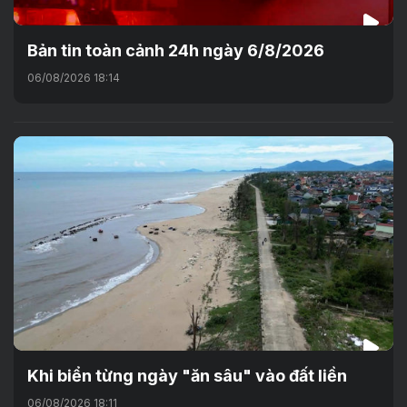
Bản tin toàn cảnh 24h ngày 6/8/2026
06/08/2026 18:14
Khi biển từng ngày "ăn sâu" vào đất liền
06/08/2026 18:11