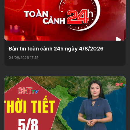
Bản tin toàn cảnh 24h ngày 4/8/2026
04/08/2026 17:55