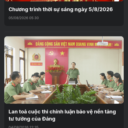
Chương trình thời sự sáng ngày 5/8/2026
05/08/2026 05:30
Lan toả cuộc thi chính luận bảo vệ nền tảng
tư tưởng của Đảng
04/08/2026 22:35