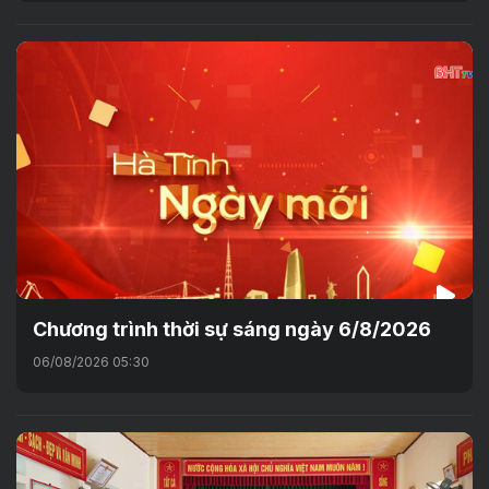
Chương trình thời sự sáng ngày 6/8/2026
06/08/2026 05:30