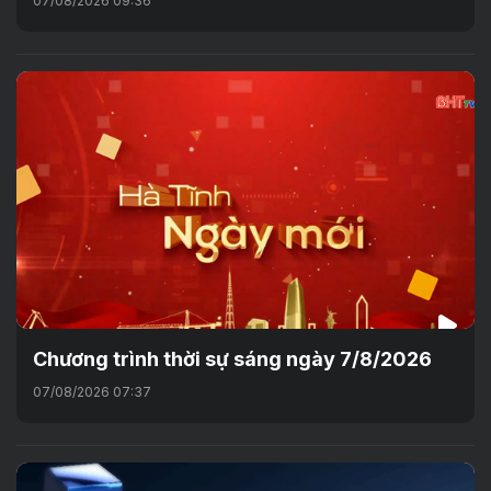
07/08/2026 09:36
Chương trình thời sự sáng ngày 7/8/2026
07/08/2026 07:37