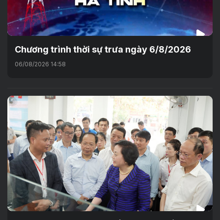
Chương trình thời sự trưa ngày 6/8/2026
06/08/2026 14:58