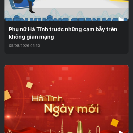
Phụ nữ Hà Tĩnh trước những cạm bẫy trên
không gian mạng
05/08/2026 05:50