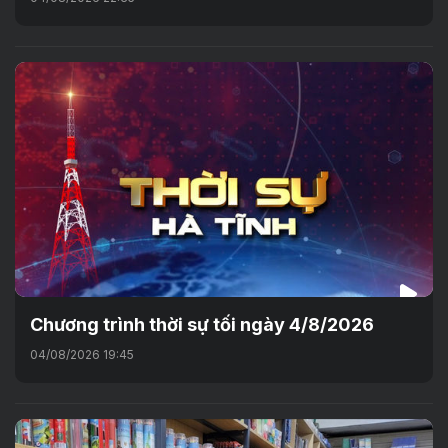
Chương trình thời sự tối ngày 4/8/2026
04/08/2026 19:45