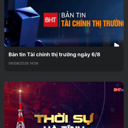
Bản tin Tài chính thị trường ngày 6/8
06/08/2026 14:59