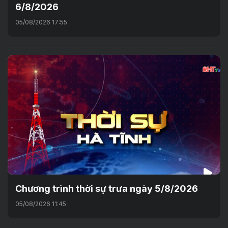
6/8/2026
05/08/2026 17:55
Chương trình thời sự trưa ngày 5/8/2026
05/08/2026 11:45