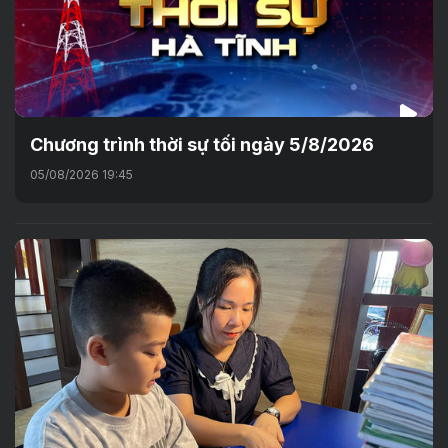
Chương trình thời sự tối ngày 5/8/2026
05/08/2026 19:45