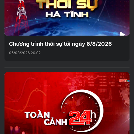
Chương trình thời sự tối ngày 6/8/2026
06/08/2026 20:02