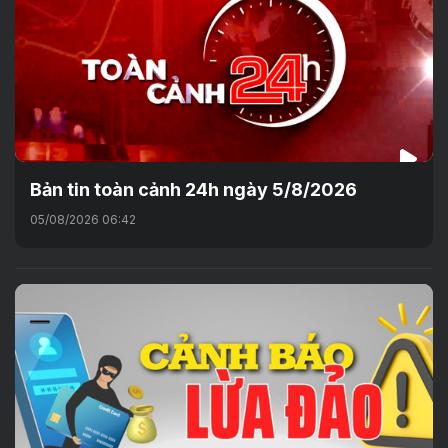
Bản tin toàn cảnh 24h ngày 5/8/2026
05/08/2026 06:42