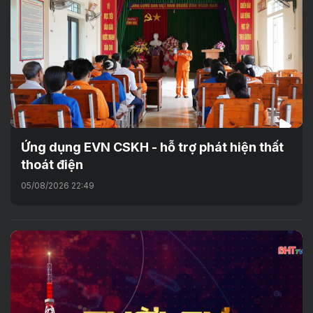
Ứng dụng EVN CSKH - hỗ trợ phát hiện thất
thoát điện
05/08/2026 22:49