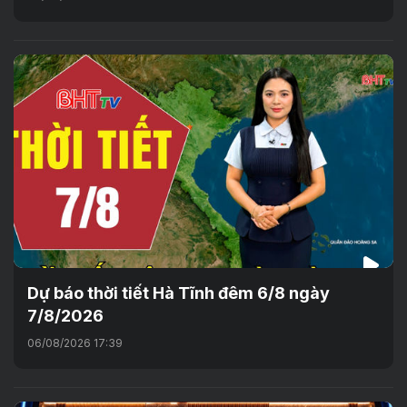
Dự báo thời tiết Hà Tĩnh đêm 6/8 ngày
7/8/2026
06/08/2026 17:39