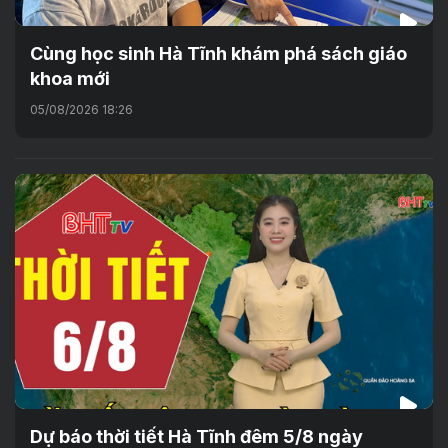
Cùng học sinh Hà Tĩnh khám phá sách giáo
khoa mới
05/08/2026 18:26
Dự báo thời tiết Hà Tĩnh đêm 5/8 ngày