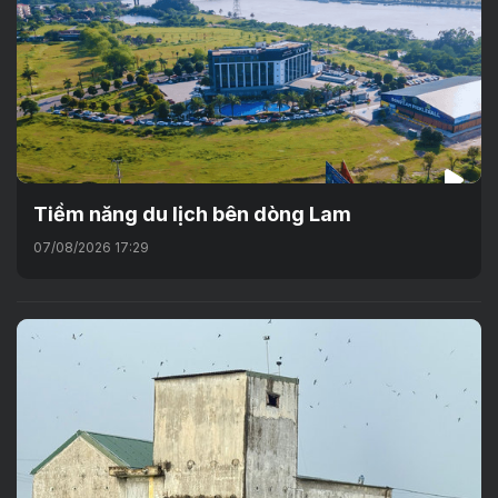
Tiềm năng du lịch bên dòng Lam
07/08/2026 17:29