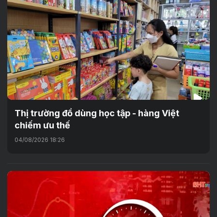
Thị trường đồ dùng học tập - hàng Việt
chiếm ưu thế
04/08/2026 18:26