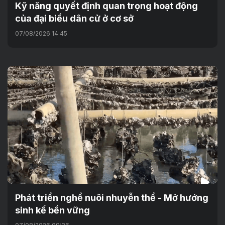
Kỹ năng quyết định quan trọng hoạt động
của đại biểu dân cử ở cơ sở
07/08/2026 14:45
Phát triển nghề nuôi nhuyễn thể - Mở hướng
sinh kế bền vững