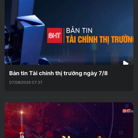
Bản tin Tài chính thị trường ngày 7/8
07/08/2026 07:37