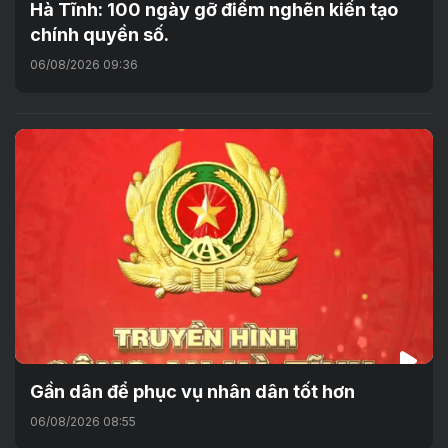
Hà Tĩnh: 100 ngày gỡ điểm nghẽn kiến tạo
chính quyền số.
06/08/2026 09:36
Gần dân để phục vụ nhân dân tốt hơn
06/08/2026 08:55