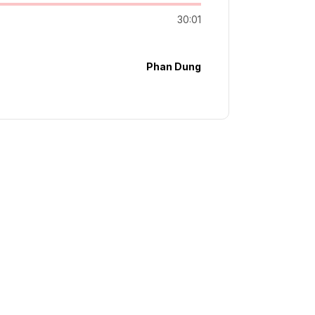
30:01
Phan Dung