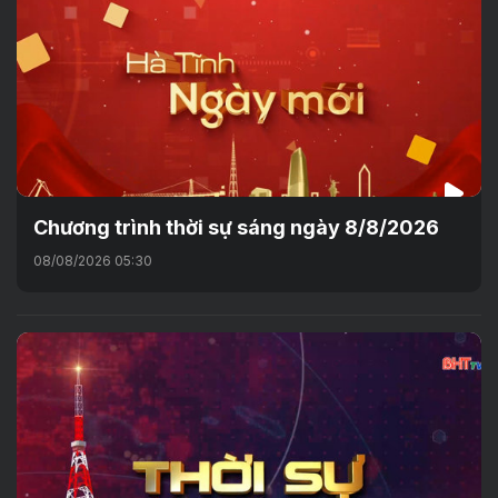
Chương trình thời sự sáng ngày 8/8/2026
08/08/2026 05:30