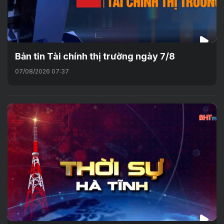
Bản tin Tài chính thị trường ngày 7/8
07/08/2026 07:37