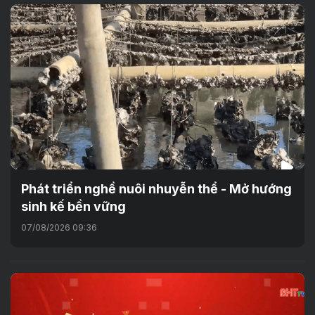
Phát triển nghề nuôi nhuyễn thể - Mở hướng
sinh kế bền vững
07/08/2026 09:36