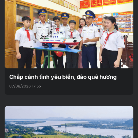
Chắp cánh tình yêu biển, đảo quê hương
07/08/2026 17:55