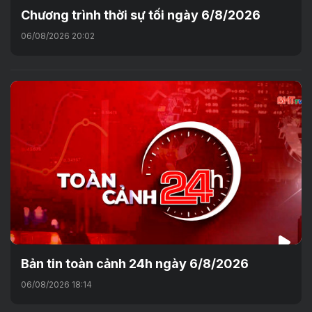
Chương trình thời sự tối ngày 6/8/2026
06/08/2026 20:02
Bản tin toàn cảnh 24h ngày 6/8/2026
06/08/2026 18:14