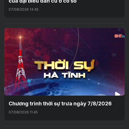
của đại biểu dân cử ở cơ sở
07/08/2026 14:45
Chương trình thời sự trưa ngày 7/8/2026
07/08/2026 11:45