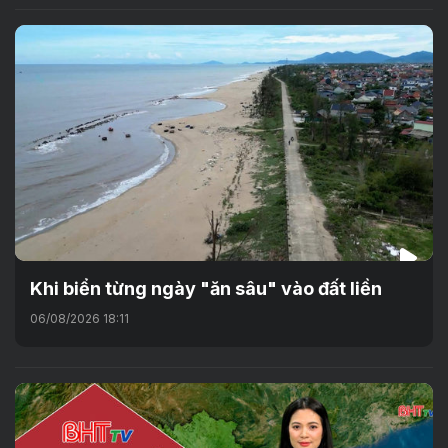
Khi biển từng ngày "ăn sâu" vào đất liền
06/08/2026 18:11