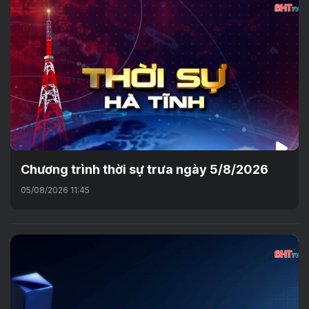
Chương trình thời sự trưa ngày 5/8/2026
05/08/2026 11:45