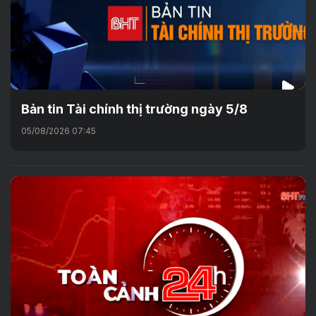
Bản tin Tài chính thị trường ngày 5/8
05/08/2026 07:45