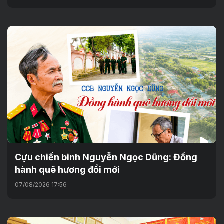
Cựu chiến binh Nguyễn Ngọc Dũng: Đồng
hành quê hương đổi mới
07/08/2026 17:56