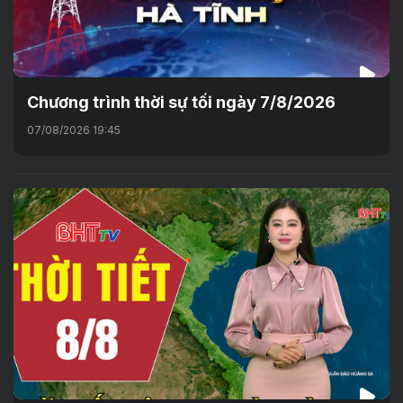
Chương trình thời sự tối ngày 7/8/2026
07/08/2026 19:45