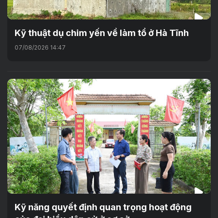
Kỹ thuật dụ chim yến về làm tổ ở Hà Tĩnh
07/08/2026 14:47
Kỹ năng quyết định quan trọng hoạt động