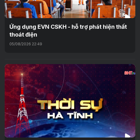
Ứng dụng EVN CSKH - hỗ trợ phát hiện thất
thoát điện
05/08/2026 22:49