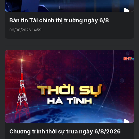
Bản tin Tài chính thị trường ngày 6/8
06/08/2026 14:59
Chương trình thời sự trưa ngày 6/8/2026