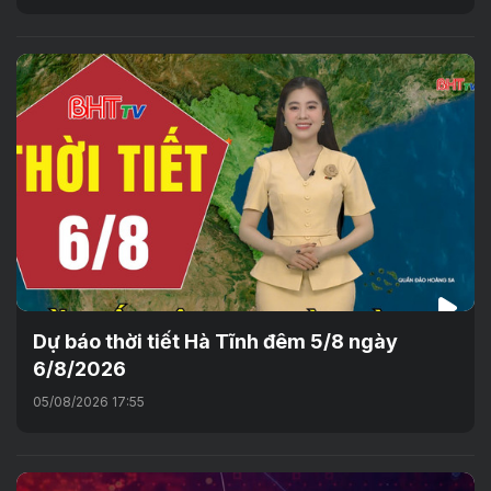
Dự báo thời tiết Hà Tĩnh đêm 5/8 ngày
6/8/2026
05/08/2026 17:55