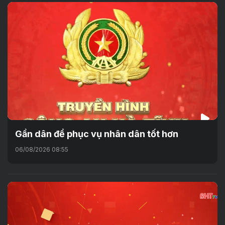
Gần dân để phục vụ nhân dân tốt hơn
06/08/2026 08:55