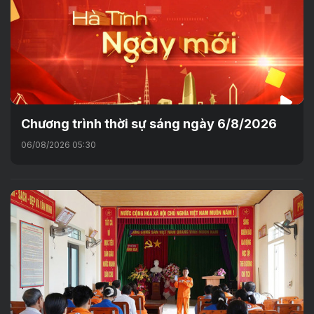
Chương trình thời sự sáng ngày 6/8/2026
06/08/2026 05:30