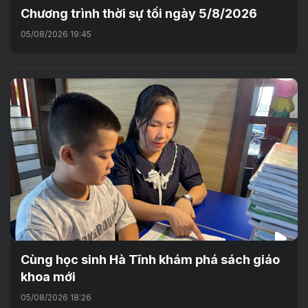
Chương trình thời sự tối ngày 5/8/2026
05/08/2026 19:45
Cùng học sinh Hà Tĩnh khám phá sách giáo
khoa mới
05/08/2026 18:26