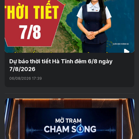
Dự báo thời tiết Hà Tĩnh đêm 6/8 ngày
7/8/2026
06/08/2026 17:39