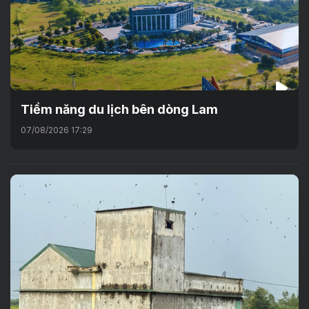
Tiềm năng du lịch bên dòng Lam
07/08/2026 17:29