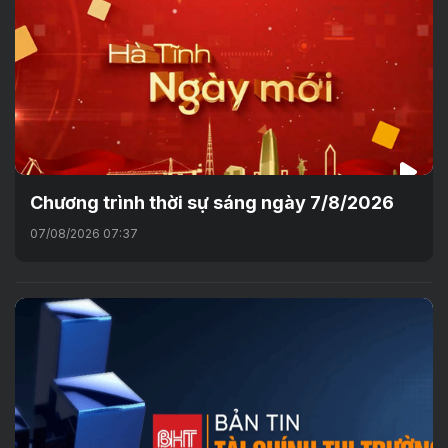
Chương trình thời sự sáng ngày 7/8/2026
07/08/2026 07:37