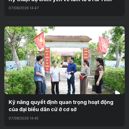
07/08/2026 14:47
Kỹ năng quyết định quan trọng hoạt động
của đại biểu dân cử ở cơ sở
07/08/2026 14:45