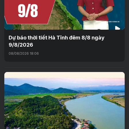
Dự báo thời tiết Hà Tĩnh đêm 8/8 ngày
9/8/2026
08/08/2026 18:06