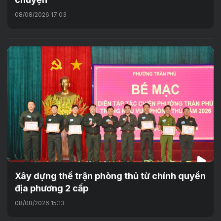
08/08/2026 17:03
Xây dựng thế trận phòng thủ từ chính quyền
địa phương 2 cấp
08/08/2026 15:13