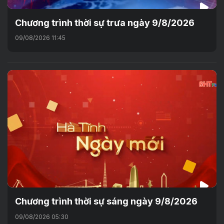
Chương trình thời sự trưa ngày 9/8/2026
09/08/2026 11:45
Chương trình thời sự sáng ngày 9/8/2026
09/08/2026 05:30