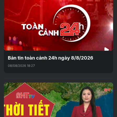
Bản tin toàn cảnh 24h ngày 8/8/2026
08/08/2026 18:27