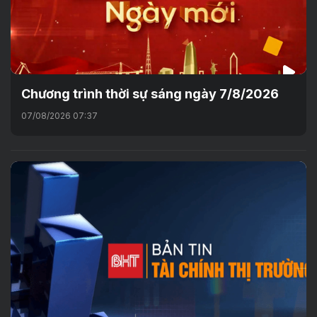
Chương trình thời sự sáng ngày 7/8/2026
07/08/2026 07:37