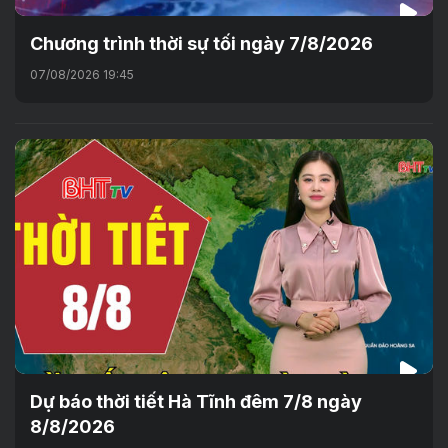
Chương trình thời sự tối ngày 7/8/2026
07/08/2026 19:45
Dự báo thời tiết Hà Tĩnh đêm 7/8 ngày
8/8/2026