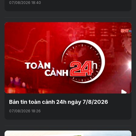
07/08/2026 18:40
Bản tin toàn cảnh 24h ngày 7/8/2026
07/08/2026 18:26