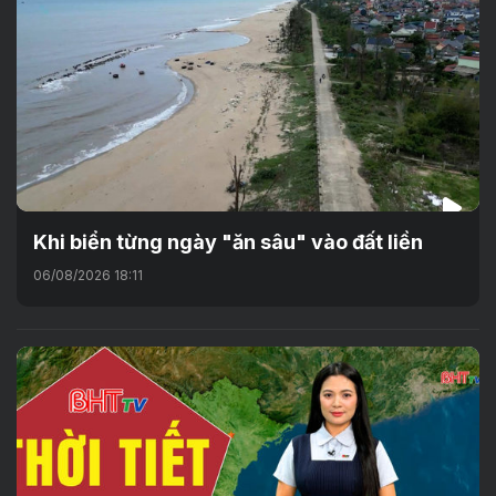
Khi biển từng ngày "ăn sâu" vào đất liền
06/08/2026 18:11