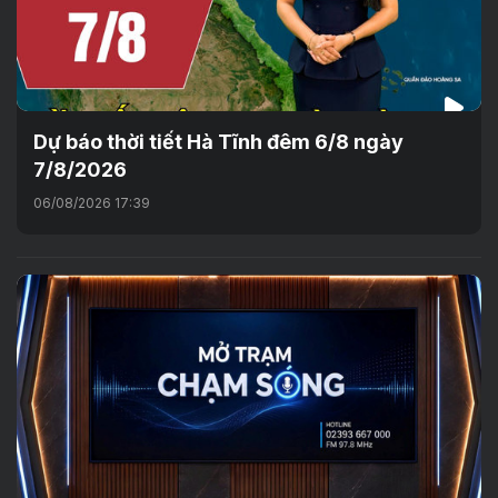
Dự báo thời tiết Hà Tĩnh đêm 6/8 ngày
7/8/2026
06/08/2026 17:39