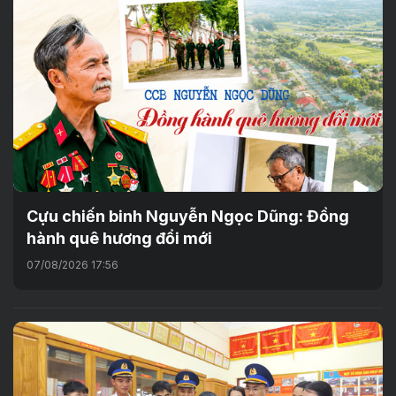
Cựu chiến binh Nguyễn Ngọc Dũng: Đồng
hành quê hương đổi mới
07/08/2026 17:56