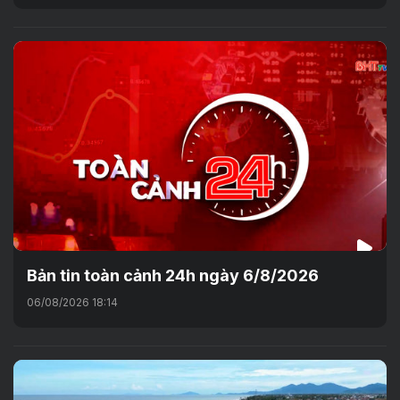
Bản tin toàn cảnh 24h ngày 6/8/2026
06/08/2026 18:14