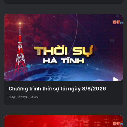
Chương trình thời sự tối ngày 8/8/2026
08/08/2026 19:45