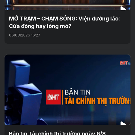
MỞ TRẠM – CHẠM SÓNG: Viện dưỡng lão:
Cửa đóng hay lòng mở?
06/08/2026 16:27
Bản tin Tài chính thị trường ngày 6/8