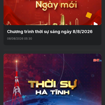
Chương trình thời sự sáng ngày 8/8/2026
08/08/2026 05:30