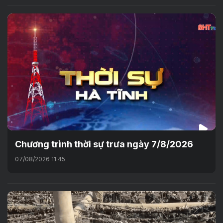
Chương trình thời sự trưa ngày 7/8/2026
07/08/2026 11:45