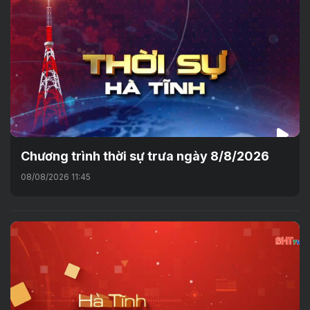
Chương trình thời sự trưa ngày 8/8/2026
08/08/2026 11:45