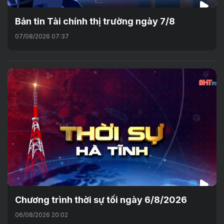
Bản tin Tài chính thị trường ngày 7/8
07/08/2026 07:37
Chương trình thời sự tối ngày 6/8/2026
06/08/2026 20:02