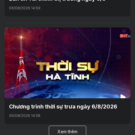
06/08/2026 14:59
Chương trình thời sự trưa ngày 6/8/2026
06/08/2026 14:58
Xem thêm