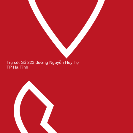
Trụ sở: Số 223 đường Nguyễn Huy Tự
TP Hà Tĩnh