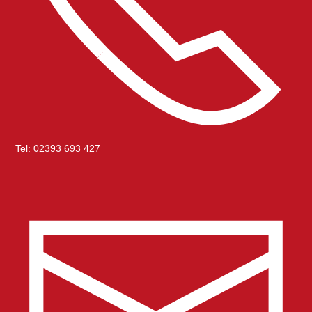
Tel:
02393 693 427