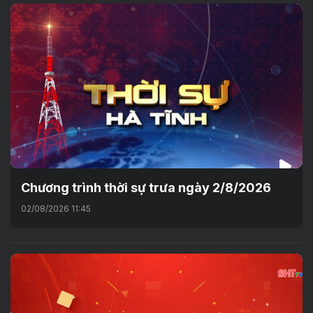
Chương trình thời sự trưa ngày 2/8/2026
02/08/2026 11:45