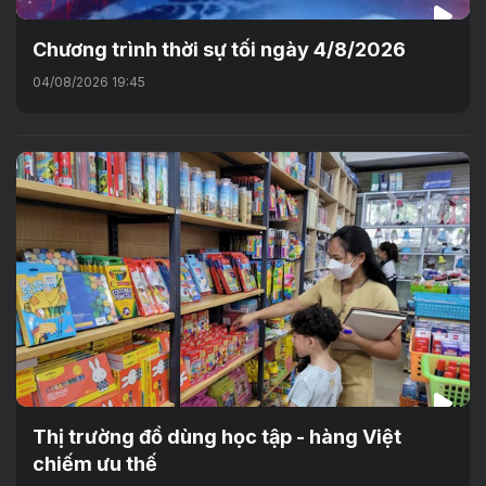
Chương trình thời sự tối ngày 4/8/2026
04/08/2026 19:45
Thị trường đồ dùng học tập - hàng Việt
chiếm ưu thế