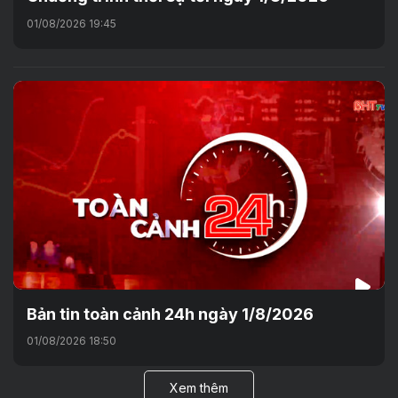
01/08/2026 19:45
Bản tin toàn cảnh 24h ngày 1/8/2026
01/08/2026 18:50
Xem thêm