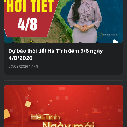
Dự báo thời tiết Hà Tĩnh đêm 3/8 ngày
4/8/2026
03/08/2026 17:48