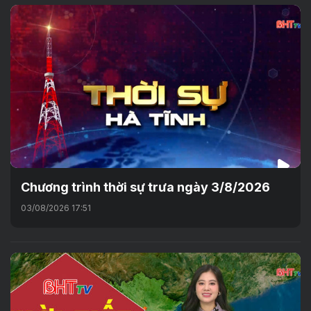
Chương trình thời sự trưa ngày 3/8/2026
03/08/2026 17:51