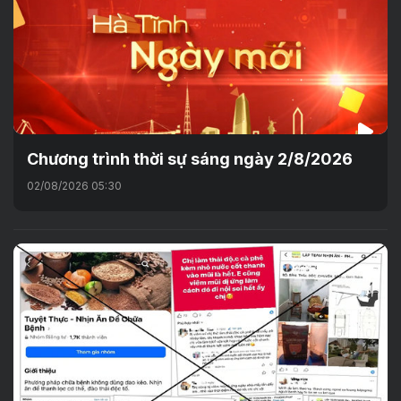
Chương trình thời sự sáng ngày 2/8/2026
02/08/2026 05:30