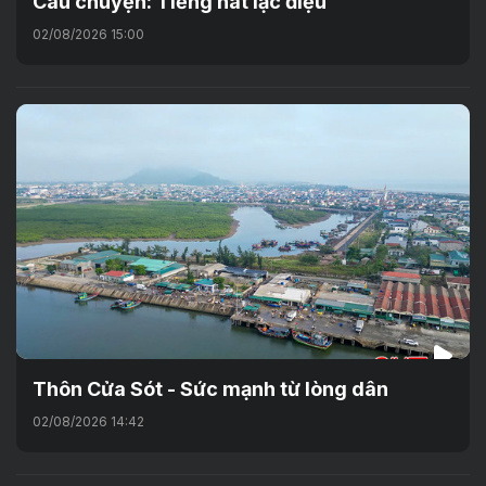
Câu chuyện: Tiếng hát lạc điệu
02/08/2026 15:00
Thôn Cửa Sót - Sức mạnh từ lòng dân
02/08/2026 14:42