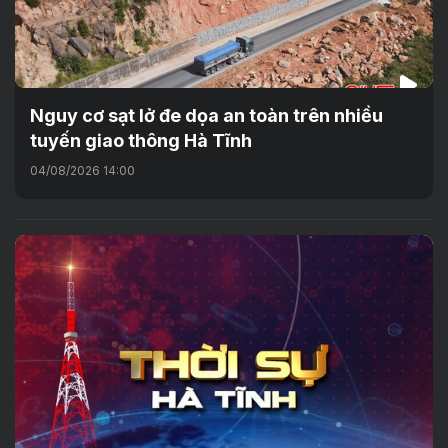
Nguy cơ sạt lở đe dọa an toàn trên nhiều
tuyến giao thông Hà Tĩnh
04/08/2026 14:00