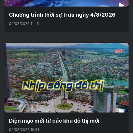
Chương trình thời sự trưa ngày 4/8/2026
04/08/2026 11:45
Diện mạo mới từ các khu đô thị mới
04/08/2026 10:51