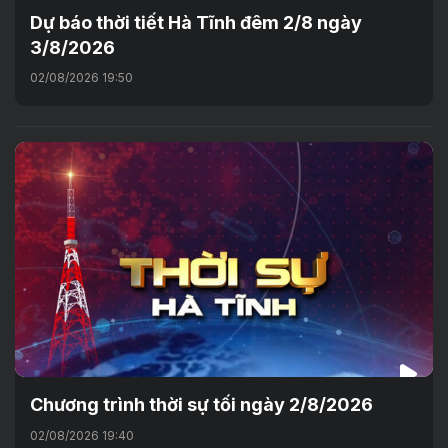
Dự báo thời tiết Hà Tĩnh đêm 2/8 ngày
3/8/2026
02/08/2026 19:50
Chương trình thời sự tối ngày 2/8/2026
02/08/2026 19:40