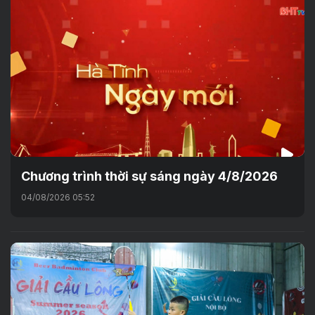
Chương trình thời sự sáng ngày 4/8/2026
04/08/2026 05:52