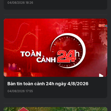
04/08/2026 18:26
Bản tin toàn cảnh 24h ngày 4/8/2026
04/08/2026 17:55