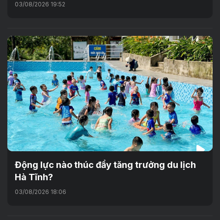
03/08/2026 19:52
Động lực nào thúc đẩy tăng trưởng du lịch
Hà Tĩnh?
03/08/2026 18:06