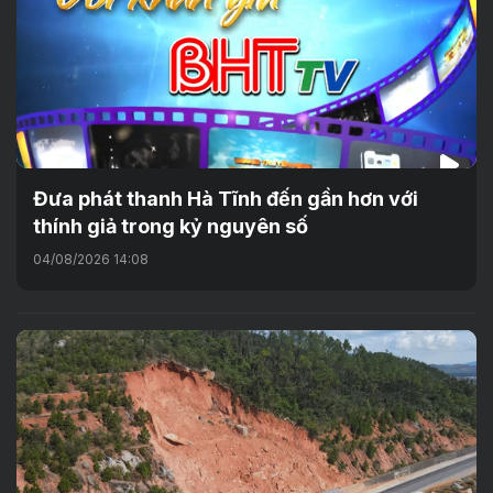
Đưa phát thanh Hà Tĩnh đến gần hơn với
thính giả trong kỷ nguyên số
04/08/2026 14:08