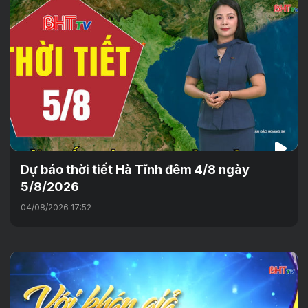
Dự báo thời tiết Hà Tĩnh đêm 4/8 ngày
5/8/2026
04/08/2026 17:52