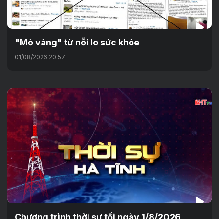
"Mỏ vàng" từ nỗi lo sức khỏe
01/08/2026 20:57
Chương trình thời sự tối ngày 1/8/2026