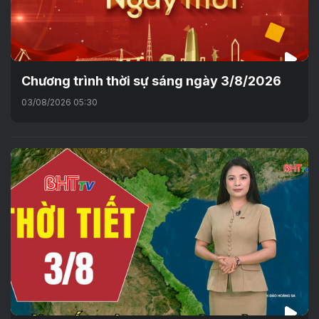
Chương trình thời sự sáng ngày 3/8/2026
03/08/2026 05:30