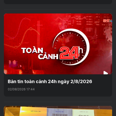
Bản tin toàn cảnh 24h ngày 2/8/2026
02/08/2026 17:44