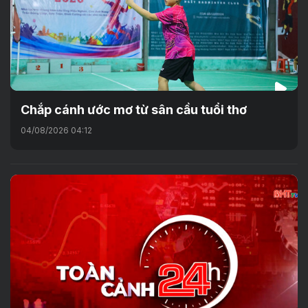
Chắp cánh ước mơ từ sân cầu tuổi thơ
04/08/2026 04:12