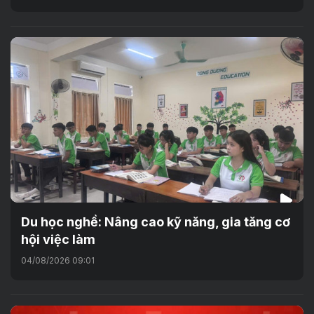
Du học nghề: Nâng cao kỹ năng, gia tăng cơ
hội việc làm
04/08/2026 09:01