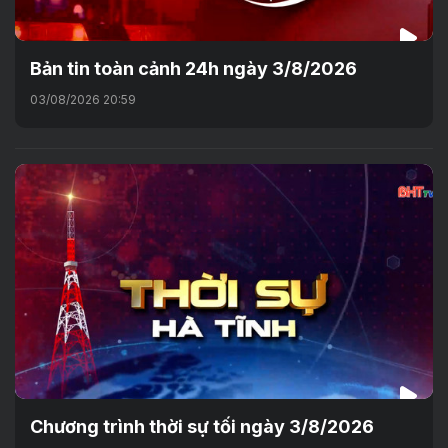
Bản tin toàn cảnh 24h ngày 3/8/2026
03/08/2026 20:59
Chương trình thời sự tối ngày 3/8/2026