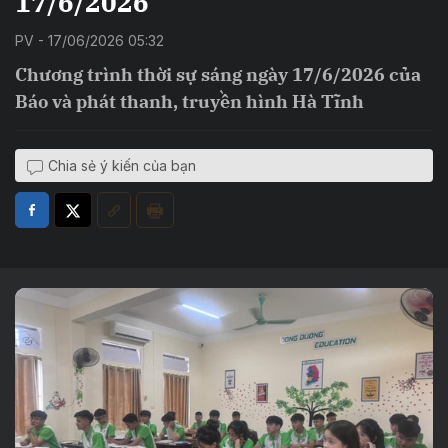
17/6/2026
PV - 17/06/2026 05:32
Chương trình thời sự sáng ngày 17/6/2026 của
Báo và phát thanh, truyền hình Hà Tĩnh
Chia sẻ ý kiến của bạn