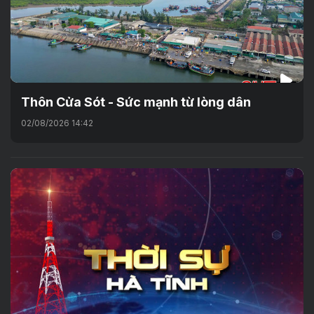
Thôn Cửa Sót - Sức mạnh từ lòng dân
02/08/2026 14:42