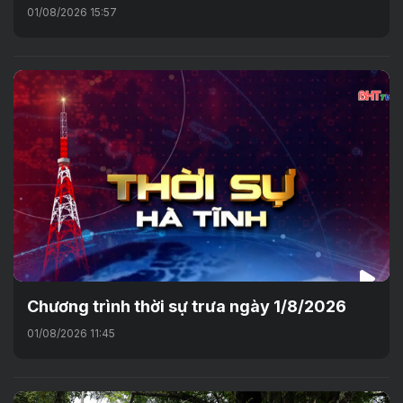
01/08/2026 15:57
Chương trình thời sự trưa ngày 1/8/2026
01/08/2026 11:45