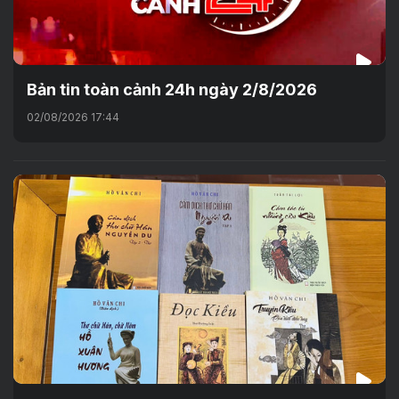
Bản tin toàn cảnh 24h ngày 2/8/2026
02/08/2026 17:44