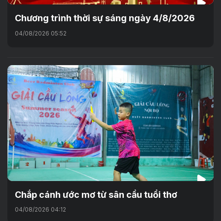
Chương trình thời sự sáng ngày 4/8/2026
04/08/2026 05:52
Chắp cánh ước mơ từ sân cầu tuổi thơ
04/08/2026 04:12