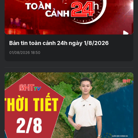
Bản tin toàn cảnh 24h ngày 1/8/2026
01/08/2026 18:50