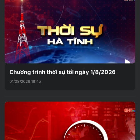
Chương trình thời sự tối ngày 1/8/2026
01/08/2026 19:45