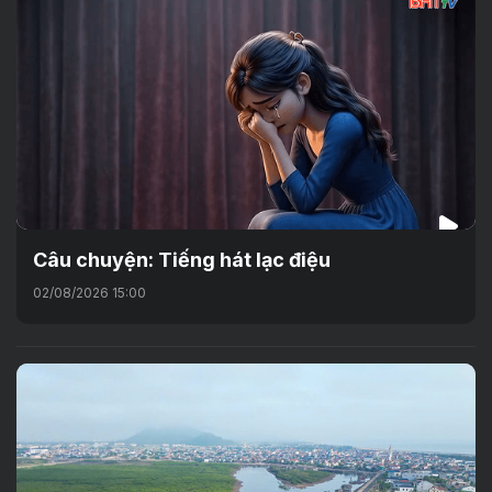
Câu chuyện: Tiếng hát lạc điệu
02/08/2026 15:00