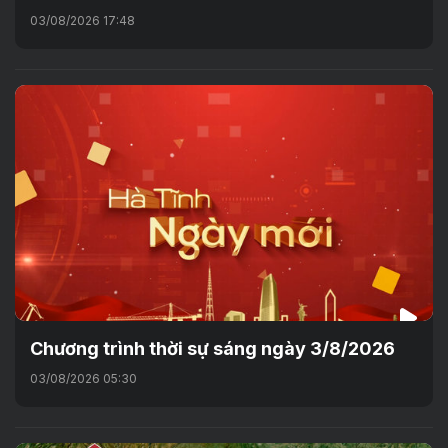
03/08/2026 17:48
Chương trình thời sự sáng ngày 3/8/2026
03/08/2026 05:30