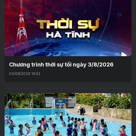
Chương trình thời sự tối ngày 3/8/2026
03/08/2026 19:52