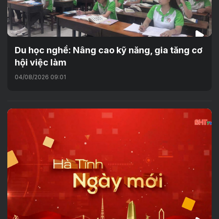
Du học nghề: Nâng cao kỹ năng, gia tăng cơ
hội việc làm
04/08/2026 09:01