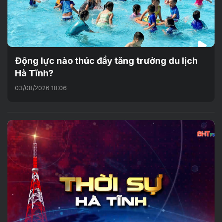
Động lực nào thúc đẩy tăng trưởng du lịch
Hà Tĩnh?
03/08/2026 18:06