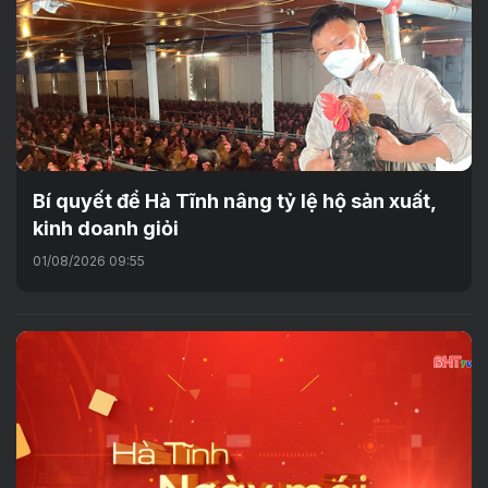
Bí quyết để Hà Tĩnh nâng tỷ lệ hộ sản xuất,
kinh doanh giỏi
01/08/2026 09:55