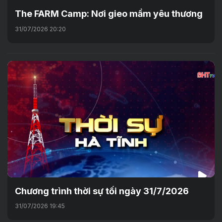
The FARM Camp: Nơi gieo mầm yêu thương
31/07/2026 20:20
Chương trình thời sự tối ngày 31/7/2026
31/07/2026 19:45