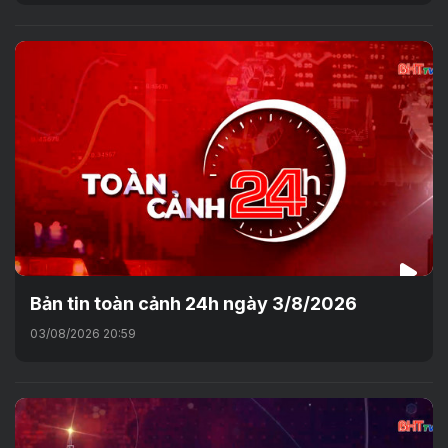
Bản tin toàn cảnh 24h ngày 3/8/2026
03/08/2026 20:59