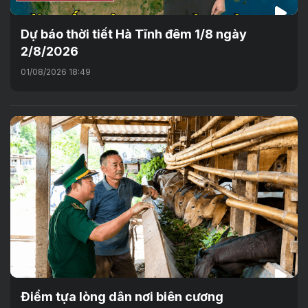
Dự báo thời tiết Hà Tĩnh đêm 1/8 ngày
2/8/2026
01/08/2026 18:49
Điểm tựa lòng dân nơi biên cương