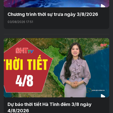
Chương trình thời sự trưa ngày 3/8/2026
03/08/2026 17:51
Dự báo thời tiết Hà Tĩnh đêm 3/8 ngày
4/8/2026