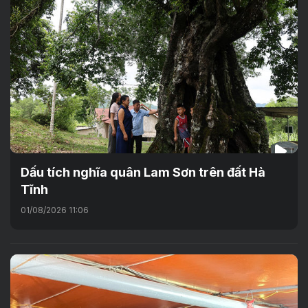
Dấu tích nghĩa quân Lam Sơn trên đất Hà
Tĩnh
01/08/2026 11:06