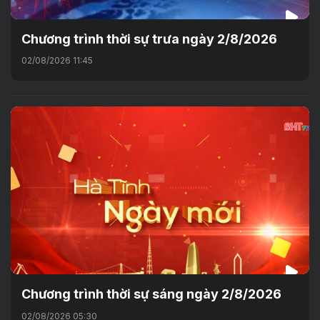
Chương trình thời sự trưa ngày 2/8/2026
02/08/2026 11:45
Chương trình thời sự sáng ngày 2/8/2026
02/08/2026 05:30