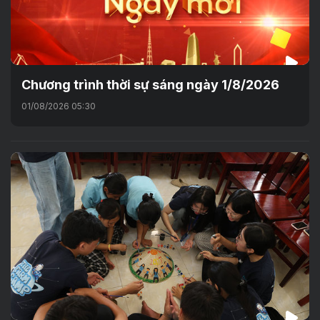
Chương trình thời sự sáng ngày 1/8/2026
01/08/2026 05:30