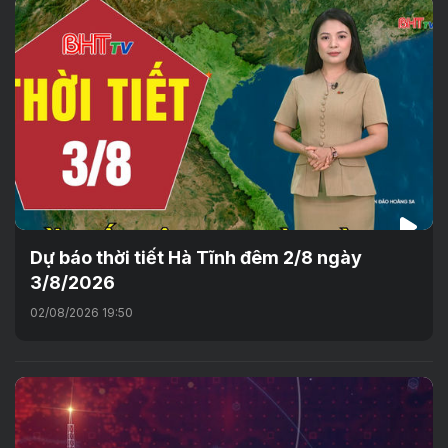
Dự báo thời tiết Hà Tĩnh đêm 2/8 ngày
3/8/2026
02/08/2026 19:50