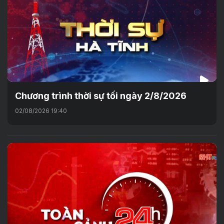
Chương trình thời sự tối ngày 2/8/2026
02/08/2026 19:40