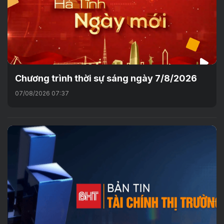
Chương trình thời sự sáng ngày 7/8/2026
07/08/2026 07:37