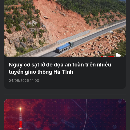
Nguy cơ sạt lở đe dọa an toàn trên nhiều
tuyến giao thông Hà Tĩnh
04/08/2026 14:00