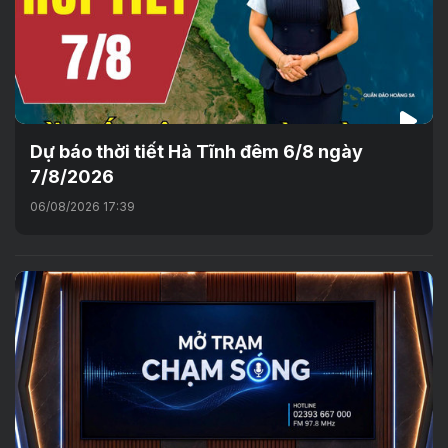
Dự báo thời tiết Hà Tĩnh đêm 6/8 ngày
7/8/2026
06/08/2026 17:39