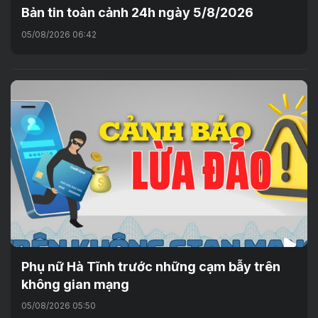
Bản tin toàn cảnh 24h ngày 5/8/2026
05/08/2026 06:42
Phụ nữ Hà Tĩnh trước những cạm bẫy trên
không gian mạng
05/08/2026 05:50