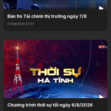
Bản tin Tài chính thị trường ngày 7/8
07/08/2026 07:37
Chương trình thời sự tối ngày 6/8/2026