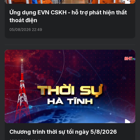
Ứng dụng EVN CSKH - hỗ trợ phát hiện thất
thoát điện
05/08/2026 22:49
Chương trình thời sự tối ngày 5/8/2026