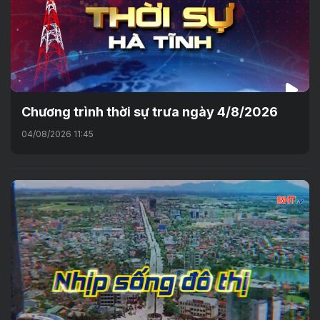
Chương trình thời sự trưa ngày 4/8/2026
04/08/2026 11:45