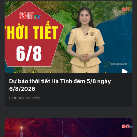
Dự báo thời tiết Hà Tĩnh đêm 5/8 ngày
6/8/2026
05/08/2026 17:55