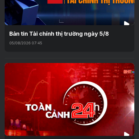
Bản tin Tài chính thị trường ngày 5/8
05/08/2026 07:45