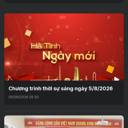
Chương trình thời sự sáng ngày 5/8/2026
05/08/2026 05:30