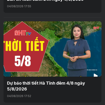
04/08/2026 17:55
Dự báo thời tiết Hà Tĩnh đêm 4/8 ngày
5/8/2026
04/08/2026 17:52