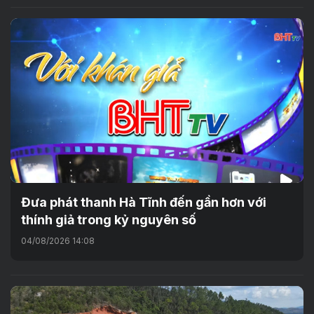
Đưa phát thanh Hà Tĩnh đến gần hơn với
thính giả trong kỷ nguyên số
04/08/2026 14:08