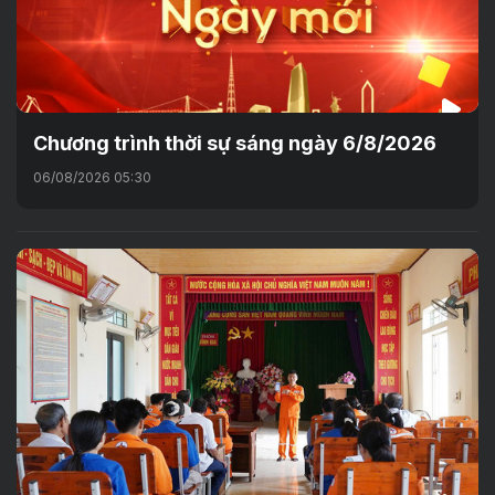
Chương trình thời sự sáng ngày 6/8/2026
06/08/2026 05:30