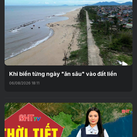
Khi biển từng ngày "ăn sâu" vào đất liền
06/08/2026 18:11