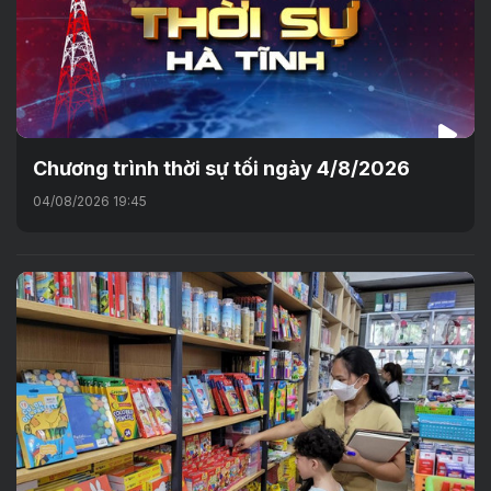
Chương trình thời sự tối ngày 4/8/2026
04/08/2026 19:45