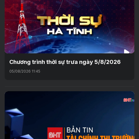
Chương trình thời sự trưa ngày 5/8/2026
05/08/2026 11:45