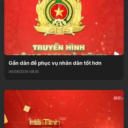
Gần dân để phục vụ nhân dân tốt hơn
06/08/2026 08:55