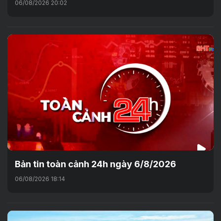
06/08/2026 20:02
Bản tin toàn cảnh 24h ngày 6/8/2026
06/08/2026 18:14