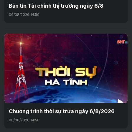
Bản tin Tài chính thị trường ngày 6/8
06/08/2026 14:59
Chương trình thời sự trưa ngày 6/8/2026
06/08/2026 14:58