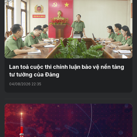
Lan toả cuộc thi chính luận bảo vệ nền tảng
tư tưởng của Đảng
04/08/2026 22:35