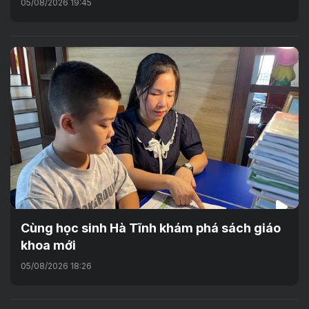
05/08/2026 19:45
Cùng học sinh Hà Tĩnh khám phá sách giáo
khoa mới
05/08/2026 18:26