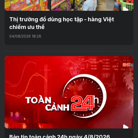
Thị trường đồ dùng học tập - hàng Việt
chiếm ưu thế
04/08/2026 18:26
Bản tin toàn cảnh 24h ngày 4/8/2026