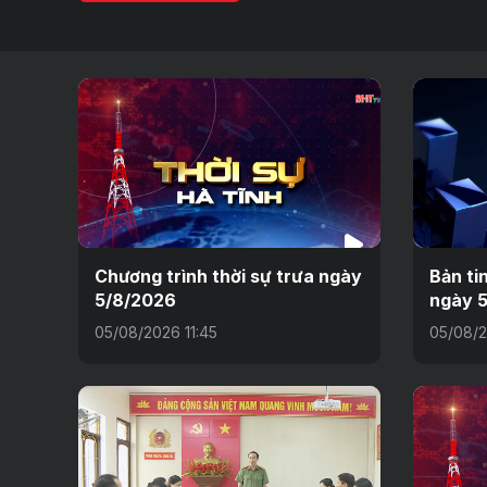
Chương trình thời sự trưa ngày
Bản ti
5/8/2026
ngày 5
05/08/2026 11:45
05/08/2