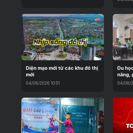
Diện mạo mới từ các khu đô thị
Du học
mới
năng, 
04/08/2026 10:51
04/08/2