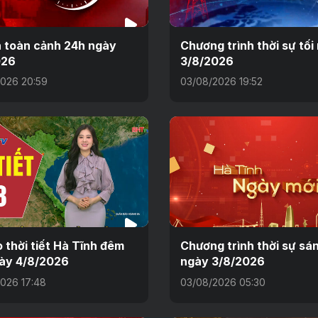
n toàn cảnh 24h ngày
Chương trình thời sự tối
026
3/8/2026
026 20:59
03/08/2026 19:52
 thời tiết Hà Tĩnh đêm
Chương trình thời sự sá
ày 4/8/2026
ngày 3/8/2026
026 17:48
03/08/2026 05:30