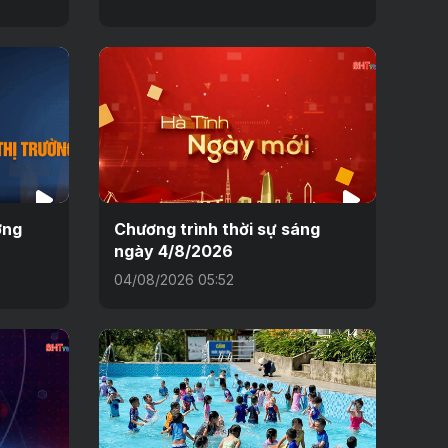
ờng
Chương trình thời sự sáng
ngày 4/8/2026
04/08/2026 05:52