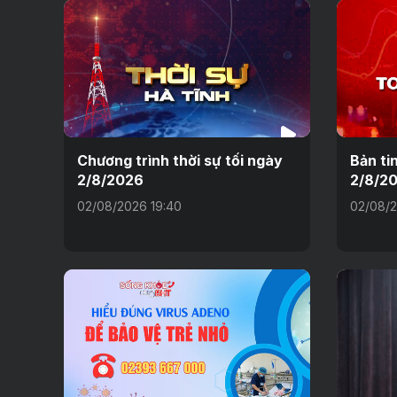
Chương trình thời sự tối ngày
Bản ti
2/8/2026
2/8/2
02/08/2026 19:40
02/08/2