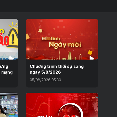
hững
Chương trình thời sự sáng
n mạng
ngày 5/8/2026
05/08/2026 05:30