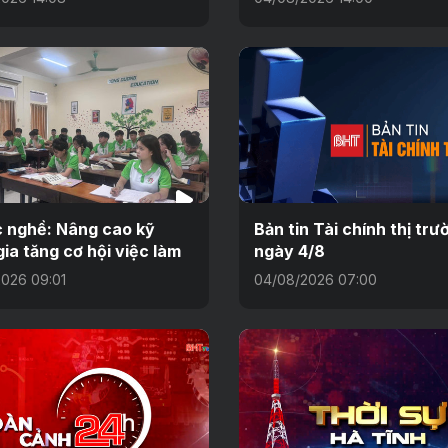
 nghề: Nâng cao kỹ
Bản tin Tài chính thị trư
gia tăng cơ hội việc làm
ngày 4/8
026 09:01
04/08/2026 07:00