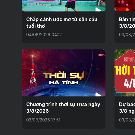
Chắp cánh ước mơ từ sân cầu
Bản ti
tuổi thơ
3/8/2
04/08/2026 04:12
03/08/2
Chương trình thời sự trưa ngày
Dự báo
3/8/2026
3/8 ng
03/08/2026 17:51
03/08/2