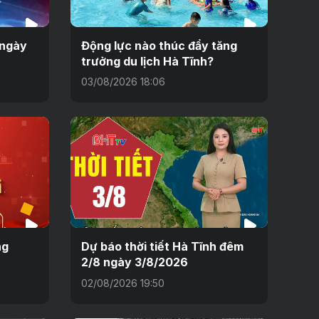
 ngày
Động lực nào thúc đẩy tăng
trưởng du lịch Hà Tĩnh?
03/08/2026 18:06
ng
Dự báo thời tiết Hà Tĩnh đêm
2/8 ngày 3/8/2026
02/08/2026 19:50