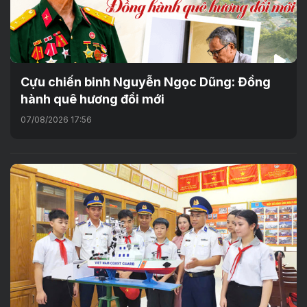
Cựu chiến binh Nguyễn Ngọc Dũng: Đồng
hành quê hương đổi mới
07/08/2026 17:56