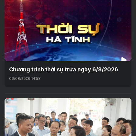
Chương trình thời sự trưa ngày 6/8/2026
06/08/2026 14:58