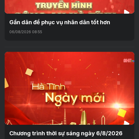
Gần dân để phục vụ nhân dân tốt hơn
06/08/2026 08:55
Chương trình thời sự sáng ngày 6/8/2026