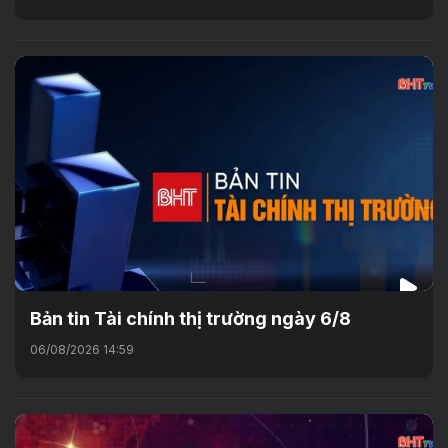
Bản tin Tài chính thị trường ngày 6/8
06/08/2026 14:59