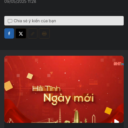
09/05/2025 11:28
Chia sẻ ý kiến của bạn