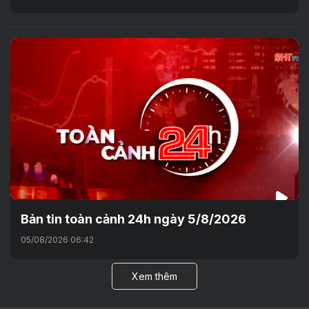
Bản tin toàn cảnh 24h ngày 5/8/2026
05/08/2026 06:42
Xem thêm