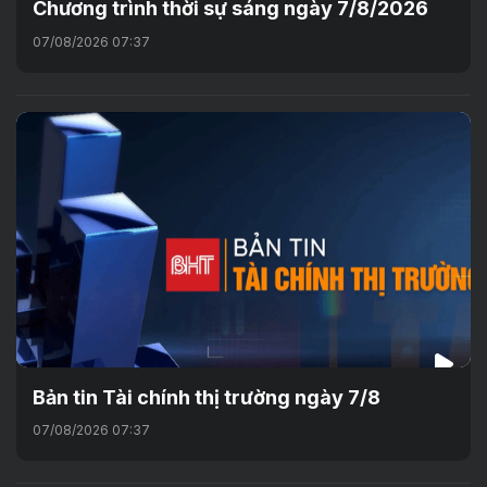
Chương trình thời sự sáng ngày 7/8/2026
07/08/2026 07:37
Bản tin Tài chính thị trường ngày 7/8
07/08/2026 07:37