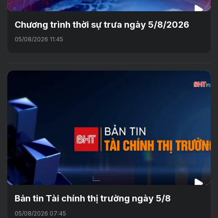
Chương trình thời sự trưa ngày 5/8/2026
05/08/2026 11:45
Bản tin Tài chính thị trường ngày 5/8
05/08/2026 07:45