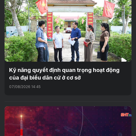
Kỹ năng quyết định quan trọng hoạt động
của đại biểu dân cử ở cơ sở
07/08/2026 14:45