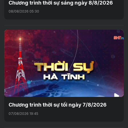
Chương trình thời sự sáng ngày 8/8/2026
08/08/2026 05:30
Chương trình thời sự tối ngày 7/8/2026
07/08/2026 19:45