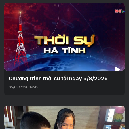
Chương trình thời sự tối ngày 5/8/2026
05/08/2026 19:45