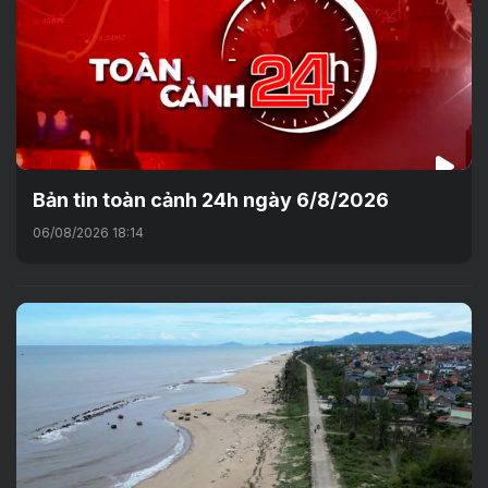
Bản tin toàn cảnh 24h ngày 6/8/2026
06/08/2026 18:14