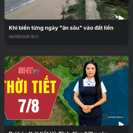
Khi biển từng ngày "ăn sâu" vào đất liền
06/08/2026 18:11