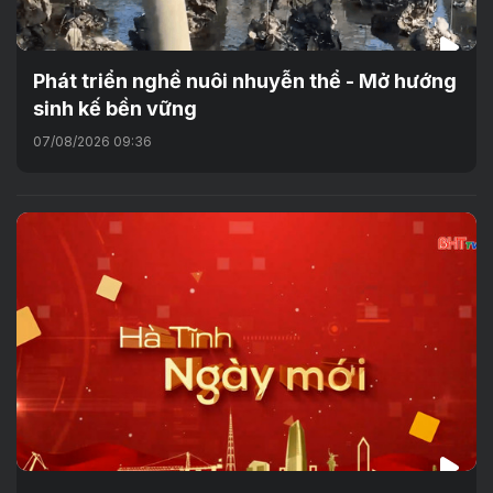
Phát triển nghề nuôi nhuyễn thể - Mở hướng
sinh kế bền vững
07/08/2026 09:36