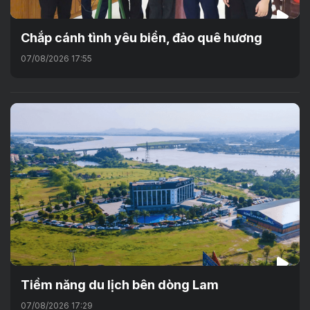
Chắp cánh tình yêu biển, đảo quê hương
07/08/2026 17:55
Tiềm năng du lịch bên dòng Lam
07/08/2026 17:29