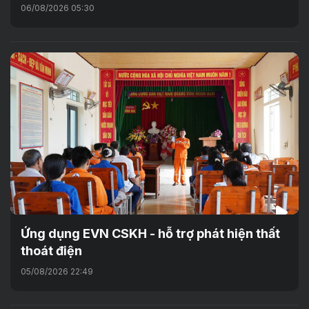
06/08/2026 05:30
Ứng dụng EVN CSKH - hỗ trợ phát hiện thất
thoát điện
05/08/2026 22:49