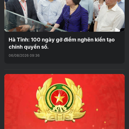
Hà Tĩnh: 100 ngày gỡ điểm nghẽn kiến tạo
chính quyền số.
06/08/2026 09:36