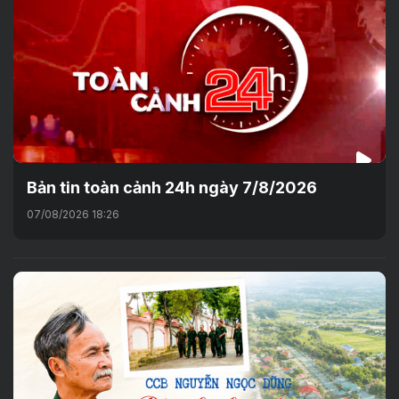
Bản tin toàn cảnh 24h ngày 7/8/2026
07/08/2026 18:26