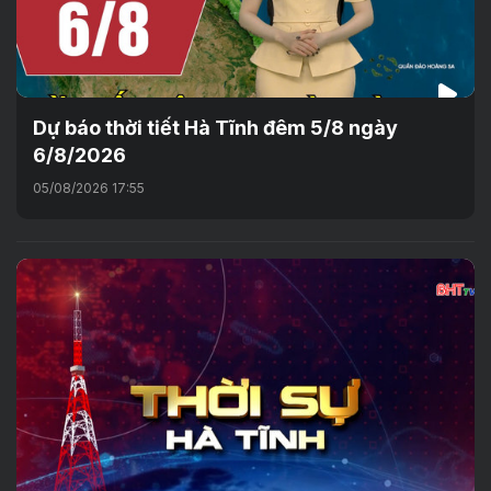
Dự báo thời tiết Hà Tĩnh đêm 5/8 ngày
6/8/2026
05/08/2026 17:55