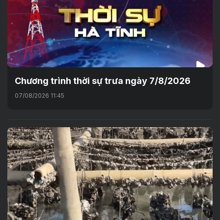
Chương trình thời sự trưa ngày 7/8/2026
07/08/2026 11:45