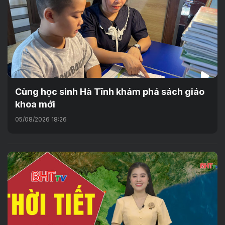
Cùng học sinh Hà Tĩnh khám phá sách giáo
khoa mới
05/08/2026 18:26