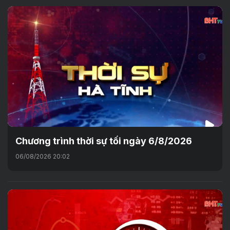
Chương trình thời sự tối ngày 6/8/2026
06/08/2026 20:02