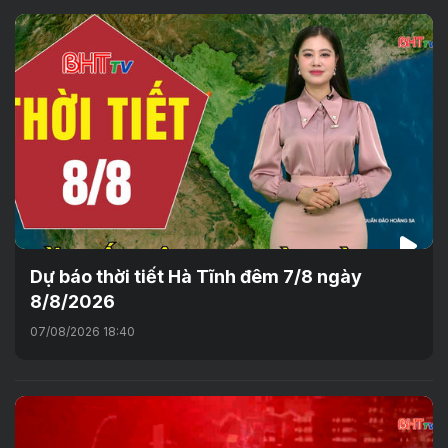
Dự báo thời tiết Hà Tĩnh đêm 7/8 ngày
8/8/2026
07/08/2026 18:40