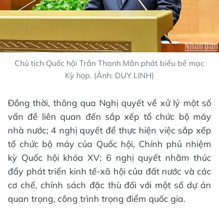
Chủ tịch Quốc hội Trần Thanh Mẫn phát biểu bế mạc
Kỳ họp. (Ảnh: DUY LINH)
Đồng thời, thông qua Nghị quyết về xử lý một số
vấn đề liên quan đến sắp xếp tổ chức bộ máy
nhà nước; 4 nghị quyết để thực hiện việc sắp xếp
tổ chức bộ máy của Quốc hội, Chính phủ nhiệm
kỳ Quốc hội khóa XV; 6 nghị quyết nhằm thúc
đẩy phát triển kinh tế-xã hội của đất nước và các
cơ chế, chính sách đặc thù đối với một số dự án
quan trọng, công trình trọng điểm quốc gia.