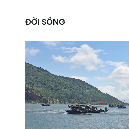
ĐỜI SỐNG