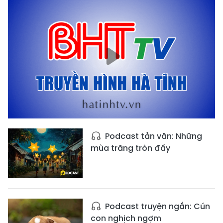
Podcast tản văn: Những
mùa trăng tròn đầy
Podcast truyện ngắn: Cún
con nghịch ngợm