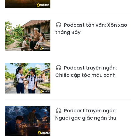
Podcast tản văn: Xôn xao
tháng Bảy
Podcast truyện ngắn:
Chiếc cặp tóc màu xanh
Podcast truyện ngắn:
Người gác giấc ngàn thu