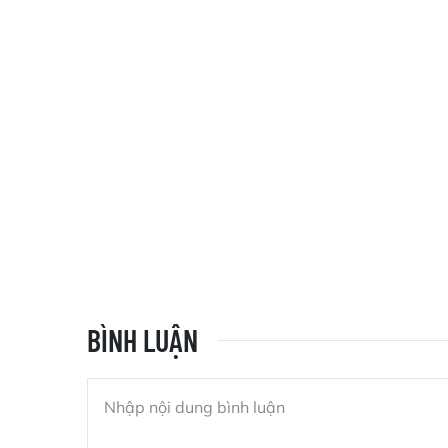
BÌNH LUẬN