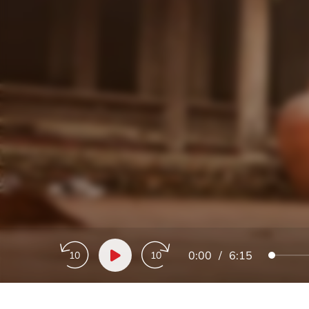
0:00
/
6:15