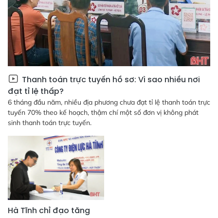
Thanh toán trực tuyến hồ sơ: Vì sao nhiều nơi
đạt tỉ lệ thấp?
6 tháng đầu năm, nhiều địa phương chưa đạt tỉ lệ thanh toán trực
tuyến 70% theo kế hoạch, thậm chí một số đơn vị không phát
sinh thanh toán trực tuyến.
Hà Tĩnh chỉ đạo tăng