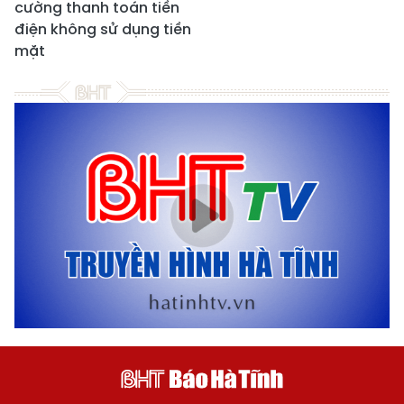
cường thanh toán tiền
điện không sử dụng tiền
mặt