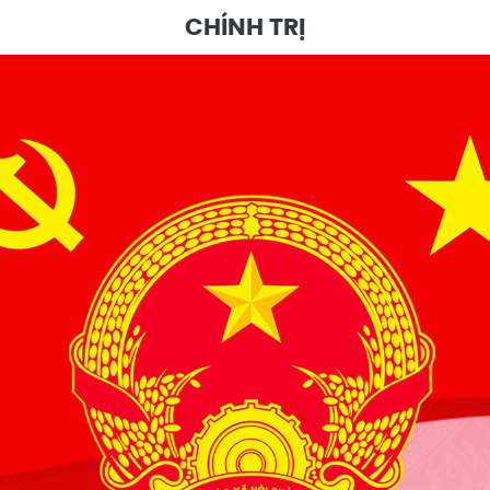
CHÍNH TRỊ