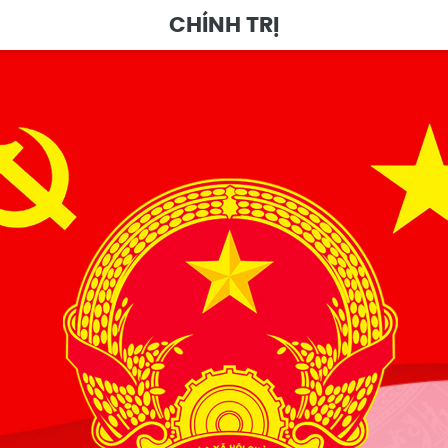
CHÍNH TRỊ