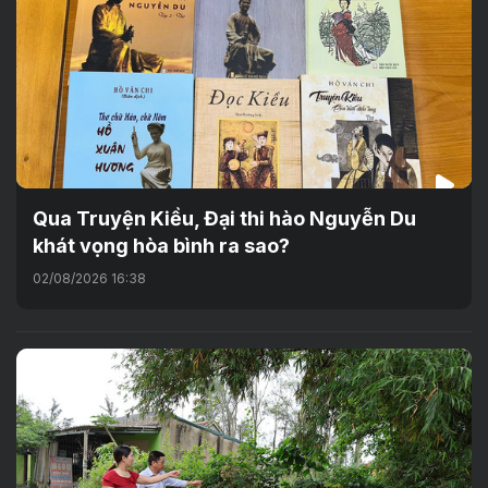
Qua Truyện Kiều, Đại thi hào Nguyễn Du
khát vọng hòa bình ra sao?
02/08/2026 16:38