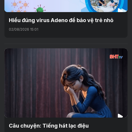
Hiểu đúng virus Adeno để bảo vệ trẻ nhỏ
02/08/2026 15:01
Câu chuyện: Tiếng hát lạc điệu