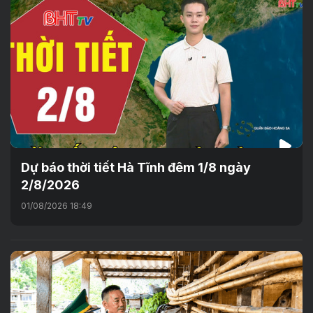
Dự báo thời tiết Hà Tĩnh đêm 1/8 ngày
2/8/2026
01/08/2026 18:49