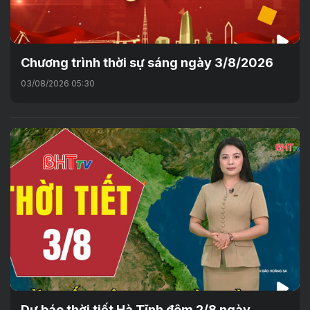
Chương trình thời sự sáng ngày 3/8/2026
03/08/2026 05:30
Dự báo thời tiết Hà Tĩnh đêm 2/8 ngày