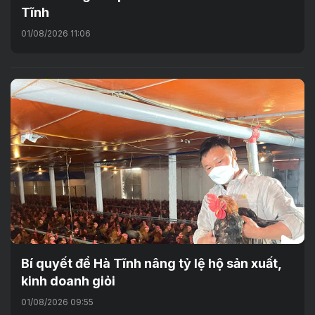
Tĩnh
01/08/2026 11:06
Bí quyết để Hà Tĩnh nâng tỷ lệ hộ sản xuất,
kinh doanh giỏi
01/08/2026 09:55