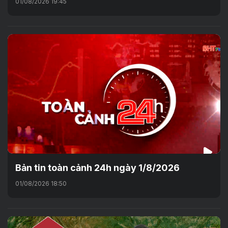
01/08/2026 19:45
Bản tin toàn cảnh 24h ngày 1/8/2026
01/08/2026 18:50