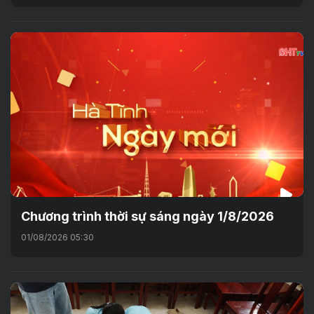
Chương trình thời sự sáng ngày 1/8/2026
01/08/2026 05:30