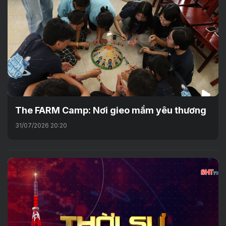
The FARM Camp: Nơi gieo mầm yêu thương
31/07/2026 20:20