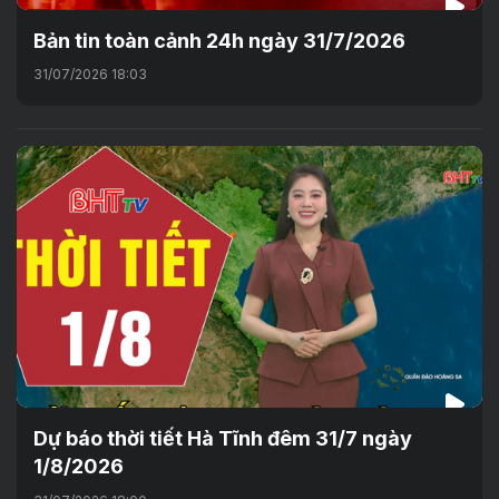
Bản tin toàn cảnh 24h ngày 31/7/2026
31/07/2026 18:03
Dự báo thời tiết Hà Tĩnh đêm 31/7 ngày
1/8/2026