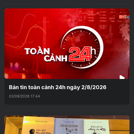
Bản tin toàn cảnh 24h ngày 2/8/2026
02/08/2026 17:44