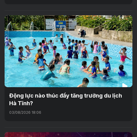
Động lực nào thúc đẩy tăng trưởng du lịch
Hà Tĩnh?
03/08/2026 18:06