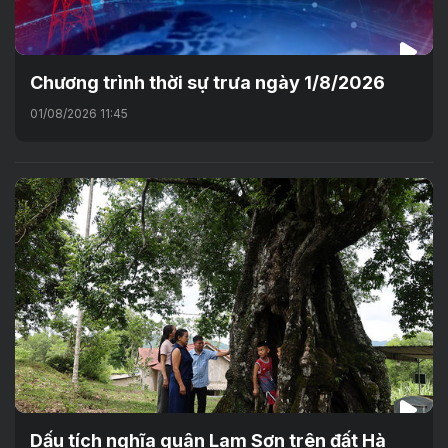
Chương trình thời sự trưa ngày 1/8/2026
01/08/2026 11:45
Dấu tích nghĩa quân Lam Sơn trên đất Hà