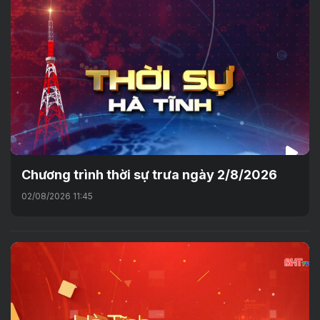
Chương trình thời sự trưa ngày 2/8/2026
02/08/2026 11:45