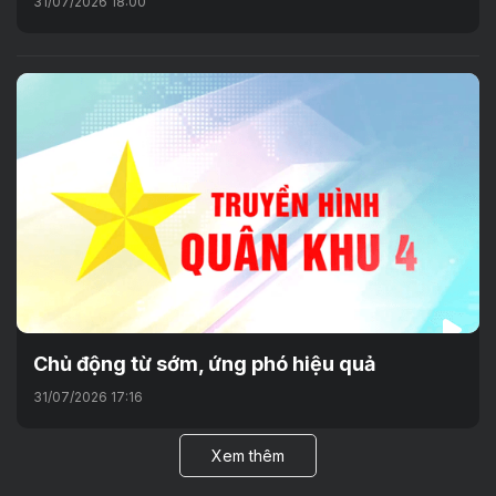
31/07/2026 18:00
Chủ động từ sớm, ứng phó hiệu quả
31/07/2026 17:16
Xem thêm