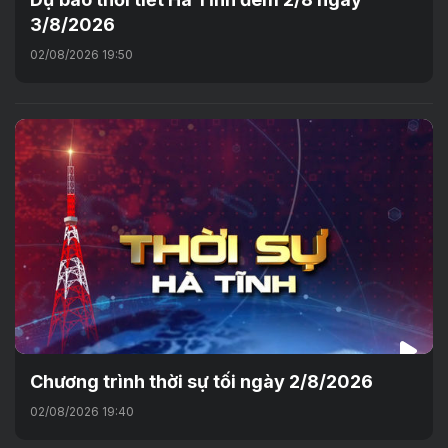
3/8/2026
02/08/2026 19:50
Chương trình thời sự tối ngày 2/8/2026
02/08/2026 19:40