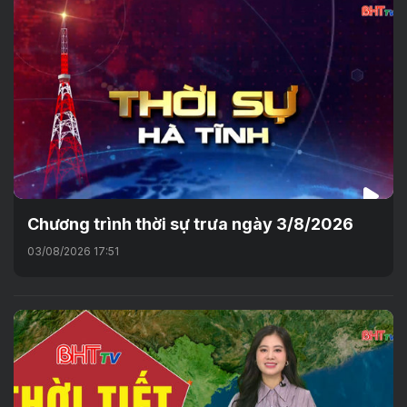
Chương trình thời sự trưa ngày 3/8/2026
03/08/2026 17:51