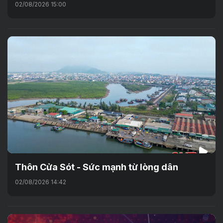
02/08/2026 15:00
Thôn Cửa Sót - Sức mạnh từ lòng dân
02/08/2026 14:42