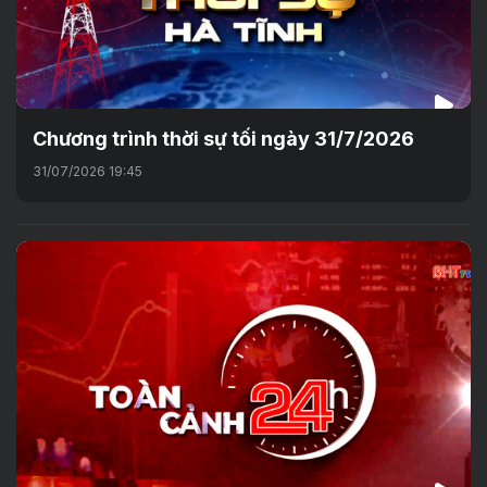
Chương trình thời sự tối ngày 31/7/2026
31/07/2026 19:45