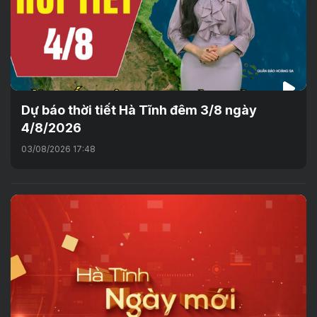
Dự báo thời tiết Hà Tĩnh đêm 3/8 ngày
4/8/2026
03/08/2026 17:48