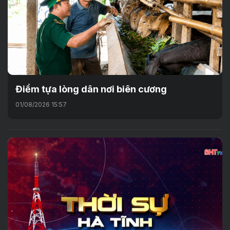
Điểm tựa lòng dân nơi biên cương
01/08/2026 15:57