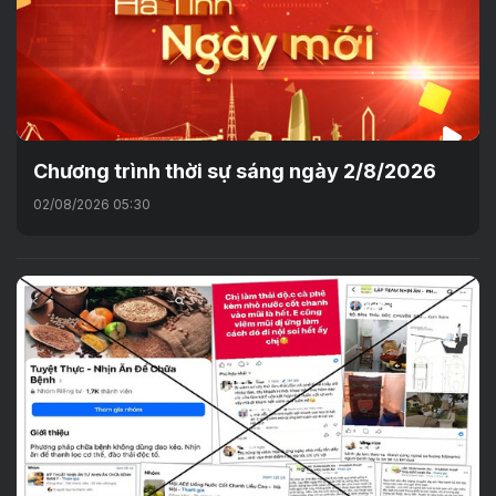
Chương trình thời sự sáng ngày 2/8/2026
02/08/2026 05:30