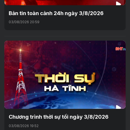
Bản tin toàn cảnh 24h ngày 3/8/2026
03/08/2026 20:59
Chương trình thời sự tối ngày 3/8/2026
03/08/2026 19:52