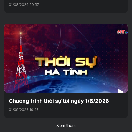
01/08/2026 20:57
Chương trình thời sự tối ngày 1/8/2026
01/08/2026 19:45
Xem thêm