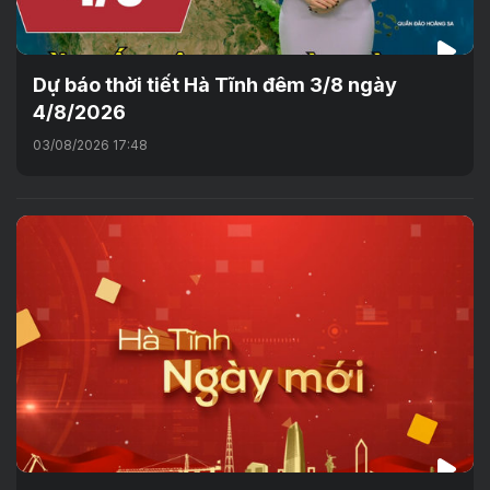
Dự báo thời tiết Hà Tĩnh đêm 3/8 ngày
4/8/2026
03/08/2026 17:48