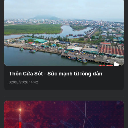
Thôn Cửa Sót - Sức mạnh từ lòng dân
02/08/2026 14:42