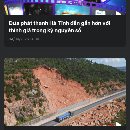
Đưa phát thanh Hà Tĩnh đến gần hơn với
thính giả trong kỷ nguyên số
04/08/2026 14:08