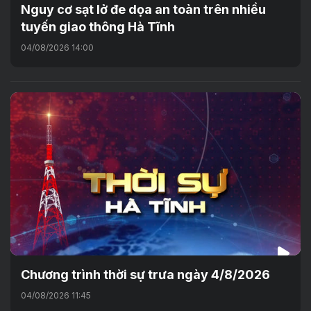
Nguy cơ sạt lở đe dọa an toàn trên nhiều
tuyến giao thông Hà Tĩnh
04/08/2026 14:00
Chương trình thời sự trưa ngày 4/8/2026
04/08/2026 11:45