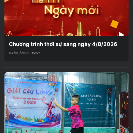
Chương trình thời sự sáng ngày 4/8/2026
04/08/2026 05:52