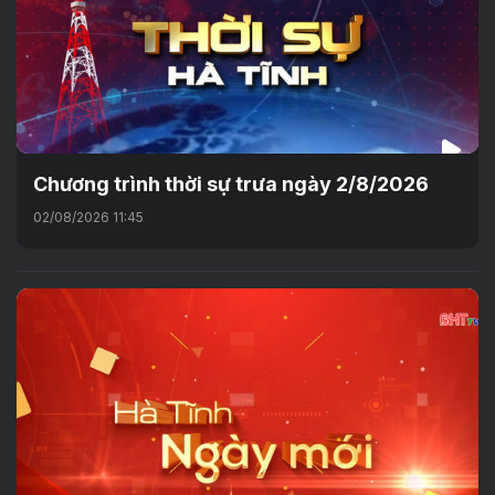
Chương trình thời sự trưa ngày 2/8/2026
02/08/2026 11:45