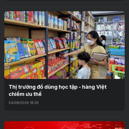
Thị trường đồ dùng học tập - hàng Việt
chiếm ưu thế
04/08/2026 18:26