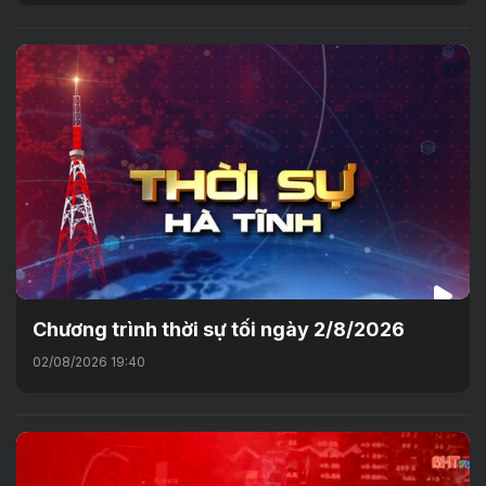
Chương trình thời sự tối ngày 2/8/2026
02/08/2026 19:40