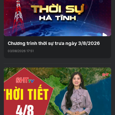
Chương trình thời sự trưa ngày 3/8/2026
03/08/2026 17:51