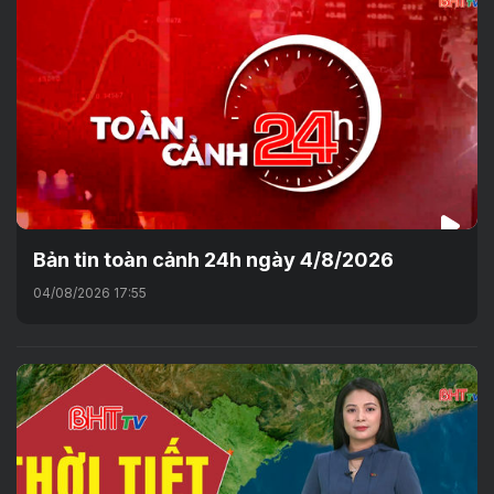
Bản tin toàn cảnh 24h ngày 4/8/2026
04/08/2026 17:55