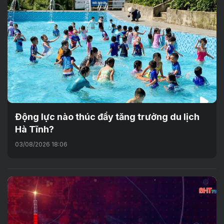
Động lực nào thúc đẩy tăng trưởng du lịch
Hà Tĩnh?
03/08/2026 18:06