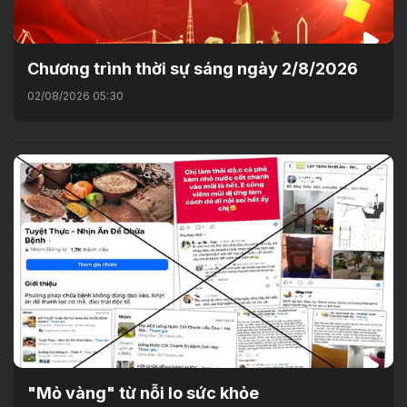
Chương trình thời sự sáng ngày 2/8/2026
02/08/2026 05:30
"Mỏ vàng" từ nỗi lo sức khỏe