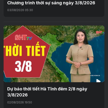
Chương trình thời sự sáng ngày 3/8/2026
03/08/2026 05:30
Dự báo thời tiết Hà Tĩnh đêm 2/8 ngày
3/8/2026
02/08/2026 19:50