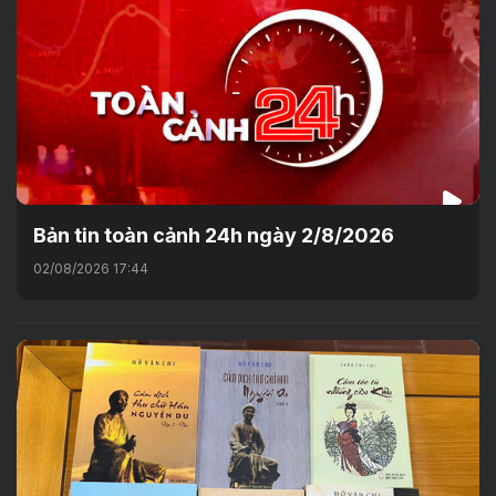
Bản tin toàn cảnh 24h ngày 2/8/2026
02/08/2026 17:44