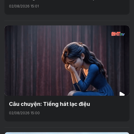
02/08/2026 15:01
Câu chuyện: Tiếng hát lạc điệu
02/08/2026 15:00