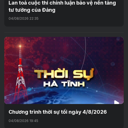
Lan toả cuộc thi chính luận bảo vệ nền tảng
tư tưởng của Đảng
04/08/2026 22:35
Chương trình thời sự tối ngày 4/8/2026
04/08/2026 19:45