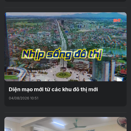
Diện mạo mới từ các khu đô thị mới
04/08/2026 10:51