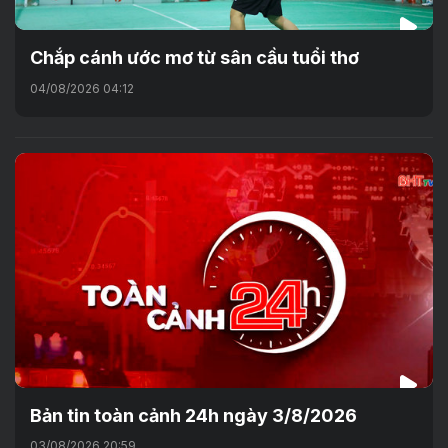
Chắp cánh ước mơ từ sân cầu tuổi thơ
04/08/2026 04:12
Bản tin toàn cảnh 24h ngày 3/8/2026
03/08/2026 20:59