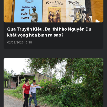
Qua Truyện Kiều, Đại thi hào Nguyễn Du
khát vọng hòa bình ra sao?
02/08/2026 16:38