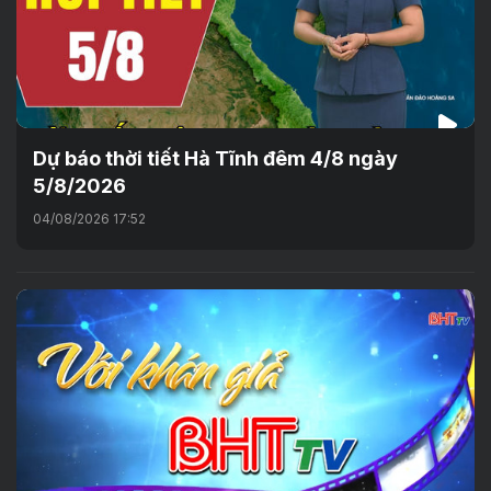
Dự báo thời tiết Hà Tĩnh đêm 4/8 ngày
5/8/2026
04/08/2026 17:52