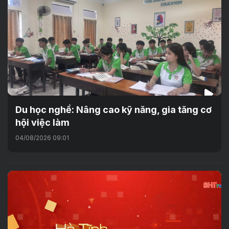
Du học nghề: Nâng cao kỹ năng, gia tăng cơ
hội việc làm
04/08/2026 09:01