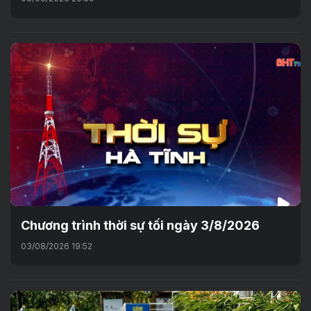
Chương trình thời sự tối ngày 3/8/2026
03/08/2026 19:52