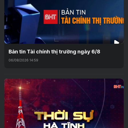
Bản tin Tài chính thị trường ngày 6/8
06/08/2026 14:59