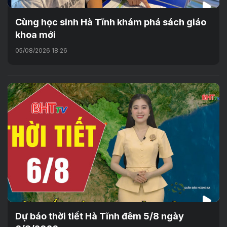
Cùng học sinh Hà Tĩnh khám phá sách giáo
khoa mới
05/08/2026 18:26
Dự báo thời tiết Hà Tĩnh đêm 5/8 ngày