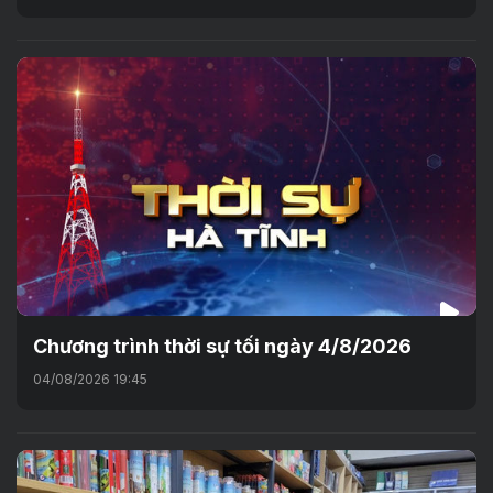
Chương trình thời sự tối ngày 4/8/2026
04/08/2026 19:45