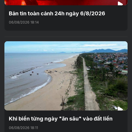
Bản tin toàn cảnh 24h ngày 6/8/2026
06/08/2026 18:14
Khi biển từng ngày "ăn sâu" vào đất liền
06/08/2026 18:11