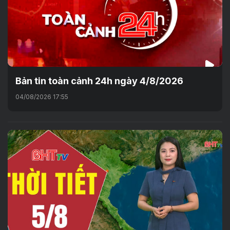
Bản tin toàn cảnh 24h ngày 4/8/2026
04/08/2026 17:55