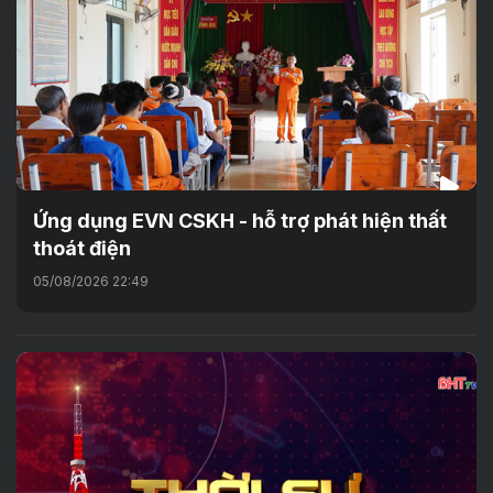
Ứng dụng EVN CSKH - hỗ trợ phát hiện thất
thoát điện
05/08/2026 22:49