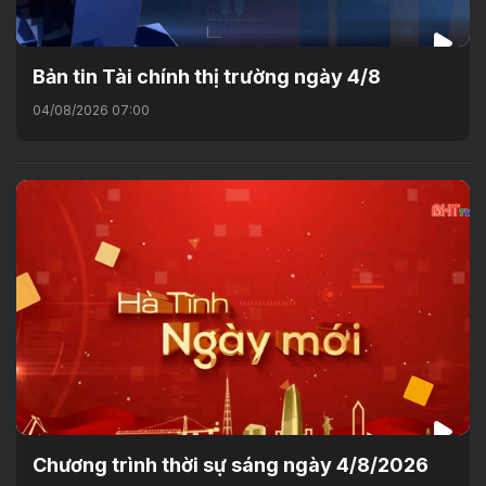
Bản tin Tài chính thị trường ngày 4/8
04/08/2026 07:00
Chương trình thời sự sáng ngày 4/8/2026