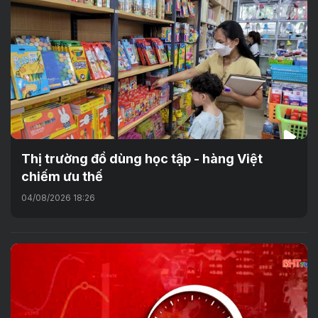
Thị trường đồ dùng học tập - hàng Việt
chiếm ưu thế
04/08/2026 18:26