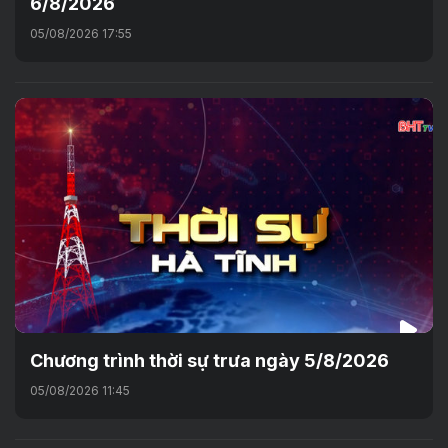
6/8/2026
05/08/2026 17:55
Chương trình thời sự trưa ngày 5/8/2026
05/08/2026 11:45