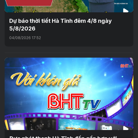
Dự báo thời tiết Hà Tĩnh đêm 4/8 ngày
5/8/2026
04/08/2026 17:52