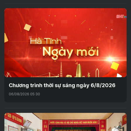
Chương trình thời sự sáng ngày 6/8/2026
06/08/2026 05:30