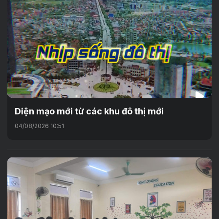
Diện mạo mới từ các khu đô thị mới
04/08/2026 10:51