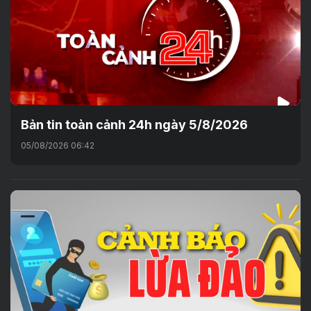
Bản tin toàn cảnh 24h ngày 5/8/2026
05/08/2026 06:42