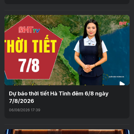
Dự báo thời tiết Hà Tĩnh đêm 6/8 ngày
7/8/2026
06/08/2026 17:39