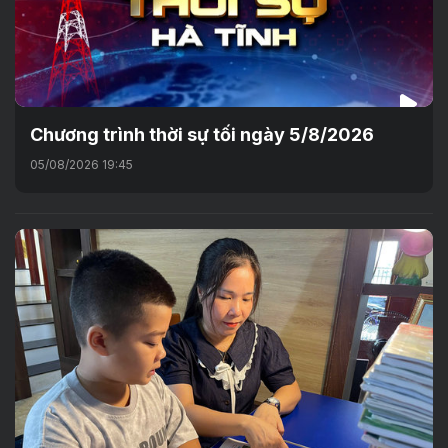
Chương trình thời sự tối ngày 5/8/2026
05/08/2026 19:45