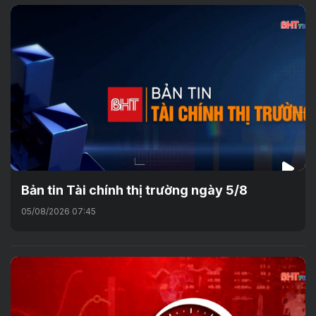
Bản tin Tài chính thị trường ngày 5/8
05/08/2026 07:45