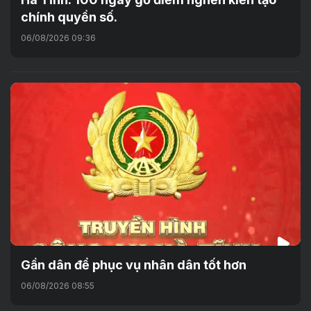
chính quyền số.
06/08/2026 09:36
Gần dân để phục vụ nhân dân tốt hơn
06/08/2026 08:55