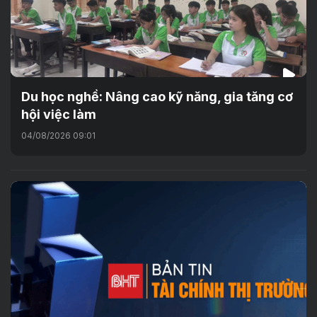
Du học nghề: Nâng cao kỹ năng, gia tăng cơ
hội việc làm
04/08/2026 09:01