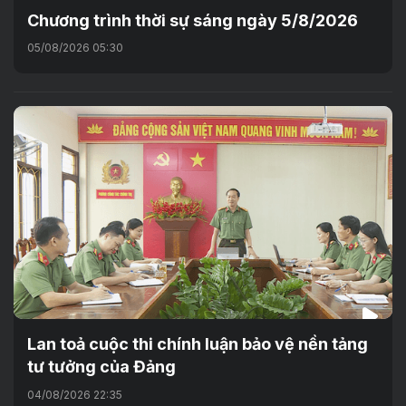
Chương trình thời sự sáng ngày 5/8/2026
05/08/2026 05:30
Lan toả cuộc thi chính luận bảo vệ nền tảng
tư tưởng của Đảng
04/08/2026 22:35