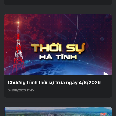
Chương trình thời sự trưa ngày 4/8/2026
04/08/2026 11:45