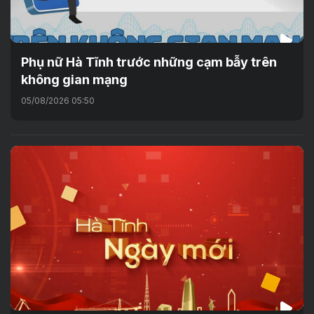
Phụ nữ Hà Tĩnh trước những cạm bẫy trên
không gian mạng
05/08/2026 05:50