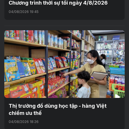
Chương trình thời sự tối ngày 4/8/2026
04/08/2026 19:45
Thị trường đồ dùng học tập - hàng Việt
chiếm ưu thế
04/08/2026 18:26