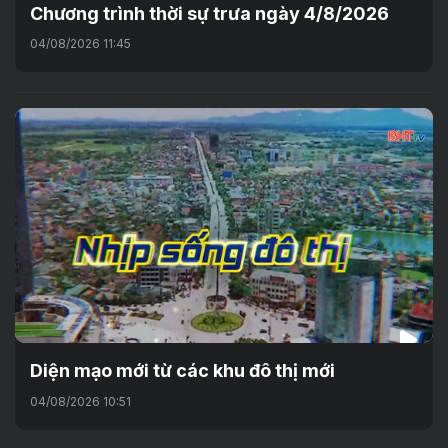
Chương trình thời sự trưa ngày 4/8/2026
04/08/2026 11:45
Diện mạo mới từ các khu đô thị mới
04/08/2026 10:51