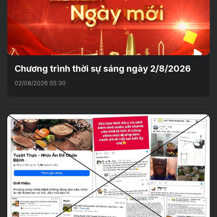
Chương trình thời sự sáng ngày 2/8/2026
02/08/2026 05:30