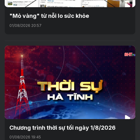
"Mỏ vàng" từ nỗi lo sức khỏe
01/08/2026 20:57
Chương trình thời sự tối ngày 1/8/2026
01/08/2026 19:45