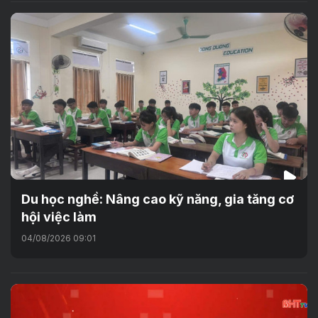
Du học nghề: Nâng cao kỹ năng, gia tăng cơ
hội việc làm
04/08/2026 09:01