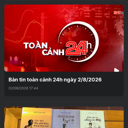
Bản tin toàn cảnh 24h ngày 2/8/2026
02/08/2026 17:44