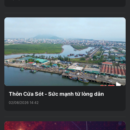
Thôn Cửa Sót - Sức mạnh từ lòng dân
02/08/2026 14:42