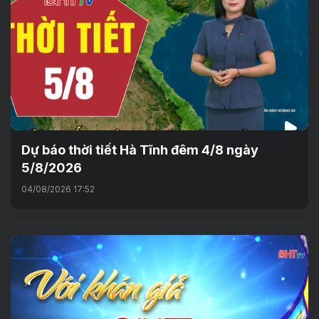
Dự báo thời tiết Hà Tĩnh đêm 4/8 ngày
5/8/2026
04/08/2026 17:52