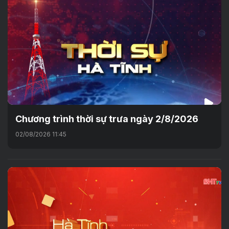
Chương trình thời sự trưa ngày 2/8/2026
02/08/2026 11:45