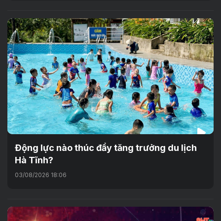
Động lực nào thúc đẩy tăng trưởng du lịch
Hà Tĩnh?
03/08/2026 18:06