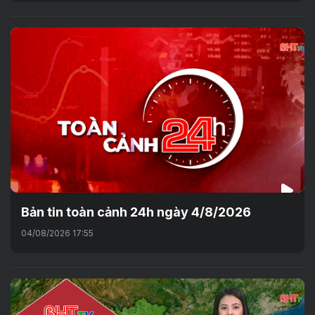
Bản tin toàn cảnh 24h ngày 4/8/2026
04/08/2026 17:55