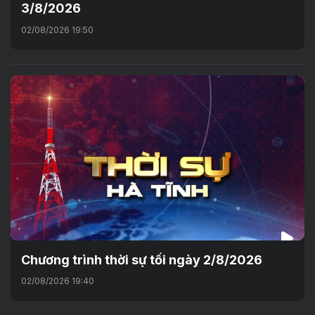
3/8/2026
02/08/2026 19:50
Chương trình thời sự tối ngày 2/8/2026
02/08/2026 19:40