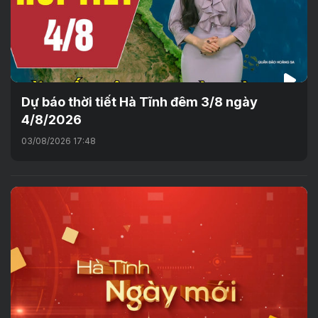
Dự báo thời tiết Hà Tĩnh đêm 3/8 ngày
4/8/2026
03/08/2026 17:48