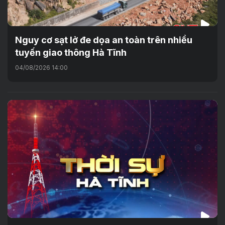
Nguy cơ sạt lở đe dọa an toàn trên nhiều
tuyến giao thông Hà Tĩnh
04/08/2026 14:00