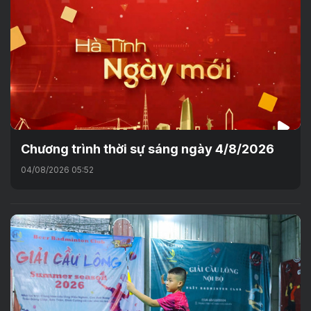
Chương trình thời sự sáng ngày 4/8/2026
04/08/2026 05:52