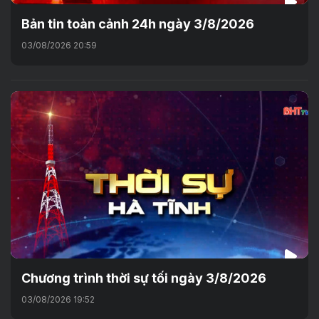
Bản tin toàn cảnh 24h ngày 3/8/2026
03/08/2026 20:59
Chương trình thời sự tối ngày 3/8/2026
03/08/2026 19:52