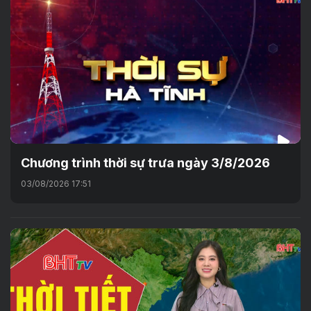
Chương trình thời sự trưa ngày 3/8/2026
03/08/2026 17:51