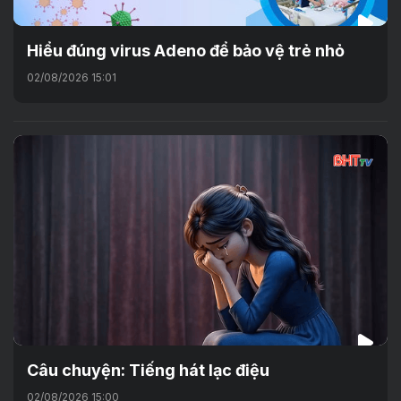
Hiểu đúng virus Adeno để bảo vệ trẻ nhỏ
02/08/2026 15:01
Câu chuyện: Tiếng hát lạc điệu
02/08/2026 15:00