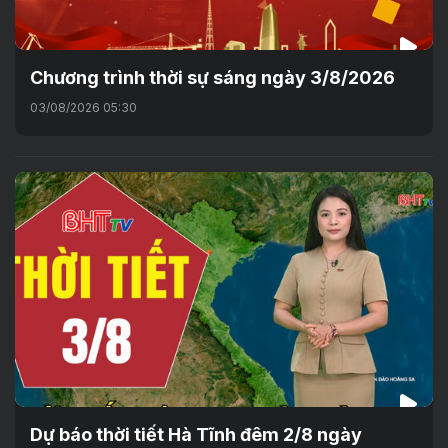
Chương trình thời sự sáng ngày 3/8/2026
03/08/2026 05:30
Dự báo thời tiết Hà Tĩnh đêm 2/8 ngày