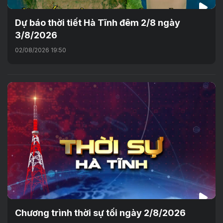
Dự báo thời tiết Hà Tĩnh đêm 2/8 ngày
3/8/2026
02/08/2026 19:50
Chương trình thời sự tối ngày 2/8/2026