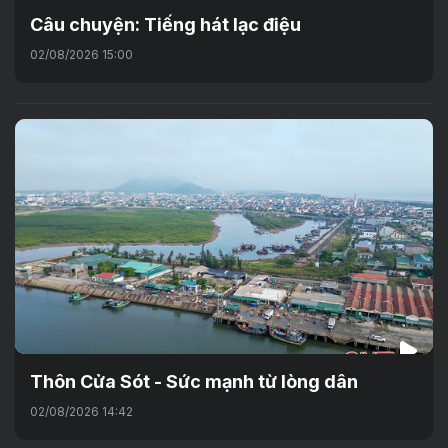
Câu chuyện: Tiếng hát lạc điệu
02/08/2026 15:00
Thôn Cửa Sót - Sức mạnh từ lòng dân
02/08/2026 14:42