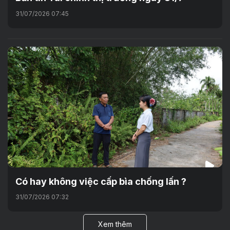
31/07/2026 07:45
Có hay không việc cấp bìa chống lấn ?
31/07/2026 07:32
Xem thêm