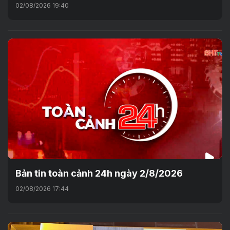
02/08/2026 19:40
Bản tin toàn cảnh 24h ngày 2/8/2026
02/08/2026 17:44