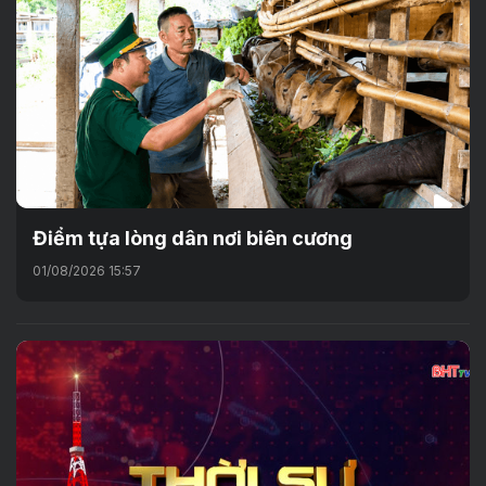
Điểm tựa lòng dân nơi biên cương
01/08/2026 15:57