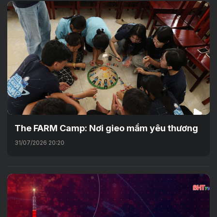
The FARM Camp: Nơi gieo mầm yêu thương
31/07/2026 20:20