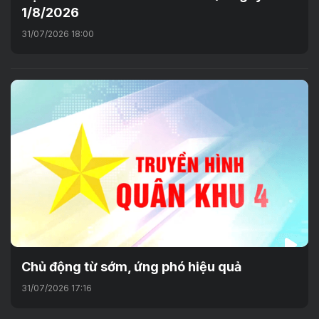
1/8/2026
31/07/2026 18:00
Chủ động từ sớm, ứng phó hiệu quả
31/07/2026 17:16