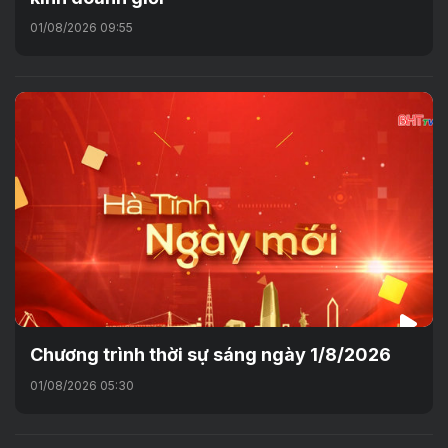
01/08/2026 09:55
Chương trình thời sự sáng ngày 1/8/2026
01/08/2026 05:30