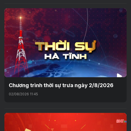
Chương trình thời sự trưa ngày 2/8/2026
02/08/2026 11:45