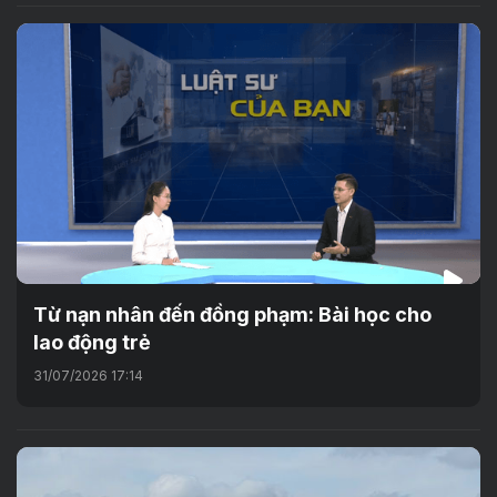
Từ nạn nhân đến đồng phạm: Bài học cho
lao động trẻ
31/07/2026 17:14