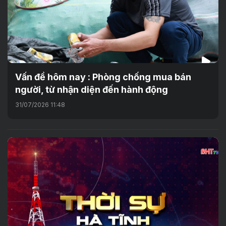
Vấn đề hôm nay : Phòng chống mua bán
người, từ nhận diện đến hành động
31/07/2026 11:48