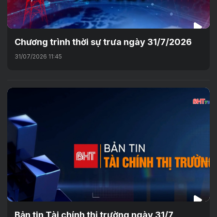
Chương trình thời sự trưa ngày 31/7/2026
31/07/2026 11:45
Bản tin Tài chính thị trường ngày 31/7