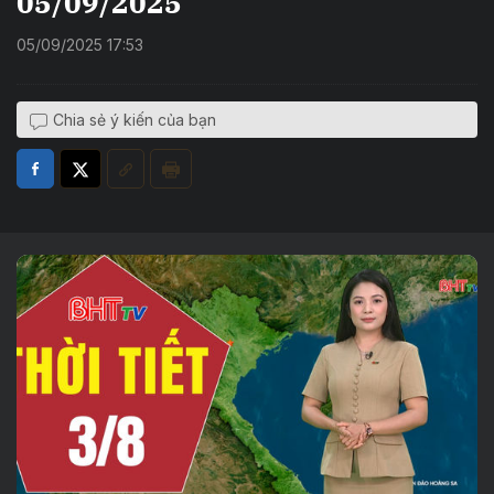
05/09/2025
05/09/2025 17:53
Chia sẻ ý kiến của bạn