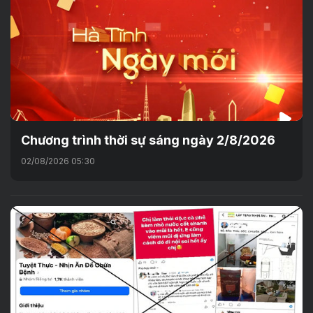
Chương trình thời sự sáng ngày 2/8/2026
02/08/2026 05:30