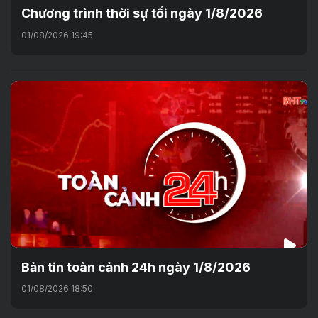
Chương trình thời sự tối ngày 1/8/2026
01/08/2026 19:45
Bản tin toàn cảnh 24h ngày 1/8/2026
01/08/2026 18:50