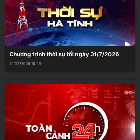
Chương trình thời sự tối ngày 31/7/2026
31/07/2026 19:45