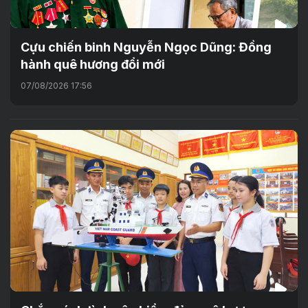
Cựu chiến binh Nguyễn Ngọc Dũng: Đồng
hành quê hương đổi mới
07/08/2026 17:56