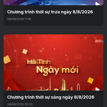
Chương trình thời sự trưa ngày 8/8/2026
08/08/2026 11:45
Chương trình thời sự sáng ngày 8/8/2026
08/08/2026 05:30