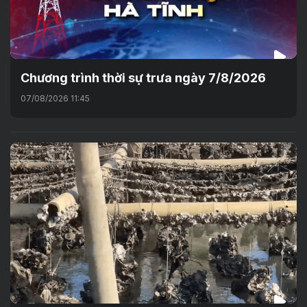
Chương trình thời sự trưa ngày 7/8/2026
07/08/2026 11:45