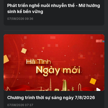
Phát triển nghề nuôi nhuyễn thể - Mở hướng
sinh kế bền vững
07/08/2026 09:36
Chương trình thời sự sáng ngày 7/8/2026
07/08/2026 07:37