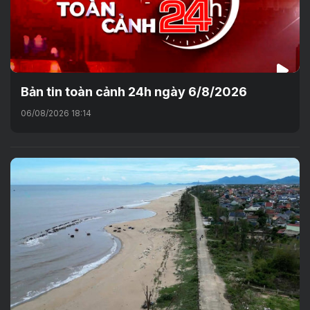
Bản tin toàn cảnh 24h ngày 6/8/2026
06/08/2026 18:14