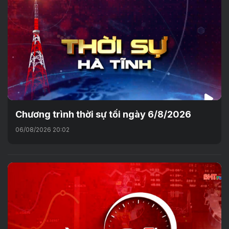
Chương trình thời sự tối ngày 6/8/2026
06/08/2026 20:02