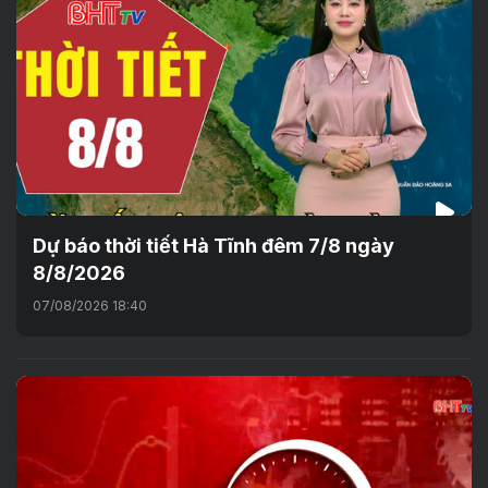
Dự báo thời tiết Hà Tĩnh đêm 7/8 ngày
8/8/2026
07/08/2026 18:40