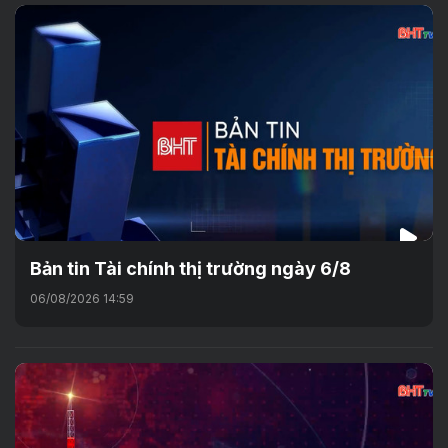
Bản tin Tài chính thị trường ngày 6/8
06/08/2026 14:59