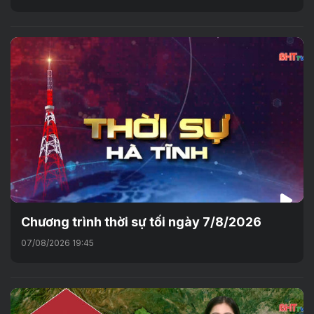
Chương trình thời sự tối ngày 7/8/2026
07/08/2026 19:45