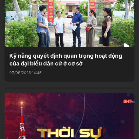
Kỹ năng quyết định quan trọng hoạt động
của đại biểu dân cử ở cơ sở
07/08/2026 14:45