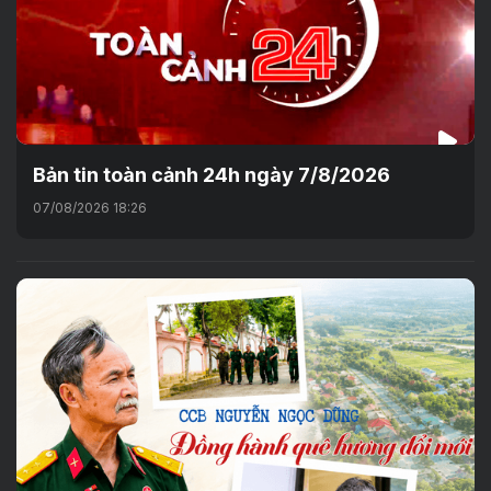
Bản tin toàn cảnh 24h ngày 7/8/2026
07/08/2026 18:26