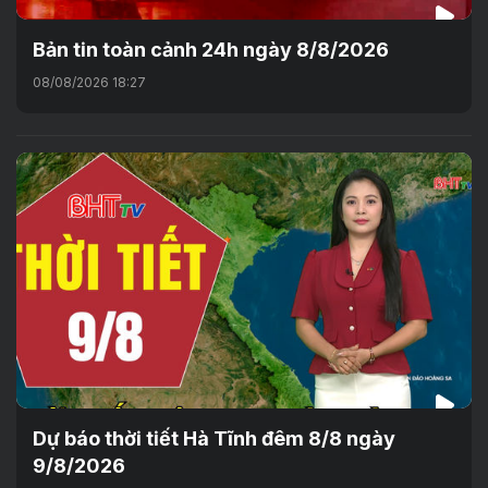
Bản tin toàn cảnh 24h ngày 8/8/2026
08/08/2026 18:27
Dự báo thời tiết Hà Tĩnh đêm 8/8 ngày
9/8/2026