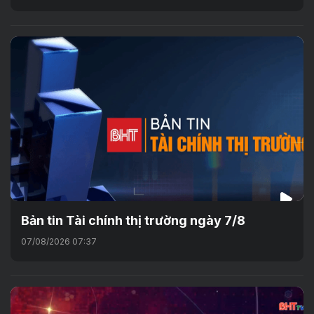
Bản tin Tài chính thị trường ngày 7/8
07/08/2026 07:37