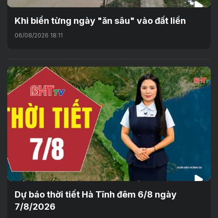
Khi biển từng ngày "ăn sâu" vào đất liền
06/08/2026 18:11
Dự báo thời tiết Hà Tĩnh đêm 6/8 ngày
7/8/2026