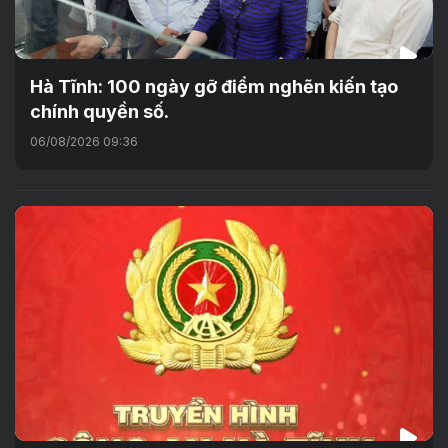
Hà Tĩnh: 100 ngày gỡ điểm nghẽn kiến tạo
chính quyền số.
06/08/2026 09:36