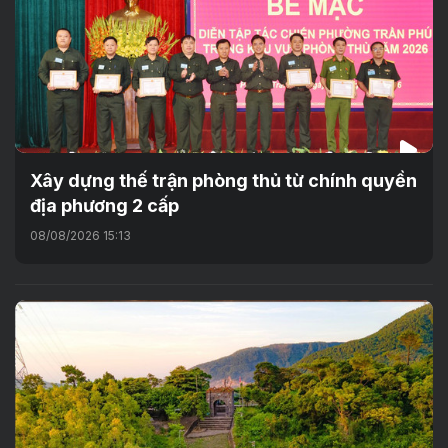
Xây dựng thế trận phòng thủ từ chính quyền
địa phương 2 cấp
08/08/2026 15:13