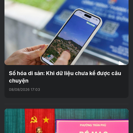
Số hóa di sản: Khi dữ liệu chưa kể được câu
chuyện
08/08/2026 17:03