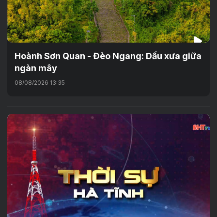
Hoành Sơn Quan - Đèo Ngang: Dấu xưa giữa
ngàn mây
08/08/2026 13:35