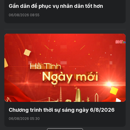
Gần dân để phục vụ nhân dân tốt hơn
06/08/2026 08:55
Chương trình thời sự sáng ngày 6/8/2026
06/08/2026 05:30