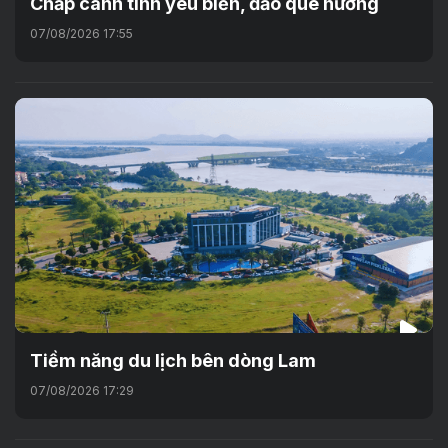
Chắp cánh tình yêu biển, đảo quê hương
07/08/2026 17:55
Tiềm năng du lịch bên dòng Lam
07/08/2026 17:29