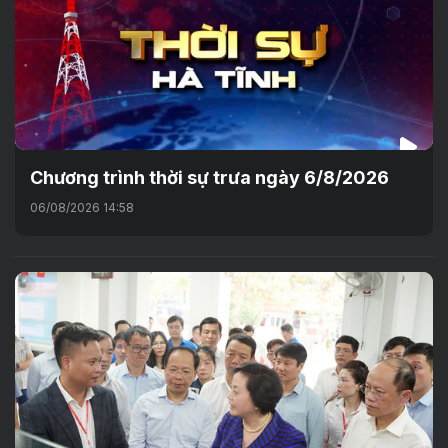
Chương trình thời sự trưa ngày 6/8/2026
06/08/2026 14:58