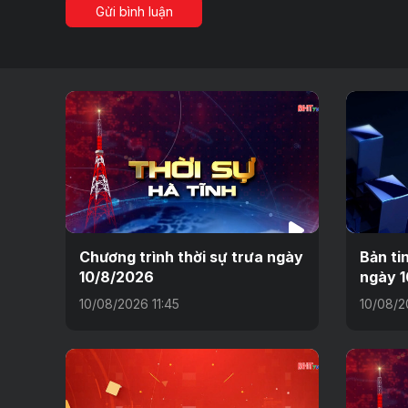
Gửi bình luận
Chương trình thời sự trưa ngày
Bản ti
10/8/2026
ngày 1
10/08/2026 11:45
10/08/2