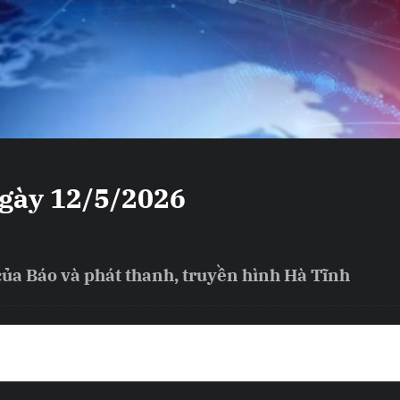
ngày 12/5/2026
của Báo và phát thanh, truyền hình Hà Tĩnh