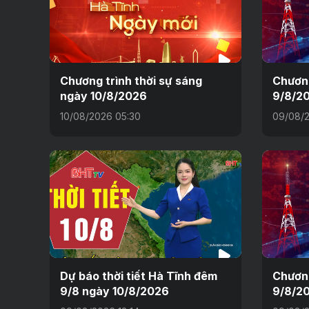
Chương trình thời sự sáng
Chương
ngày 10/8/2026
9/8/2
10/08/2026 05:30
09/08/2
Dự báo thời tiết Hà Tĩnh đêm
Chương
9/8 ngày 10/8/2026
9/8/2