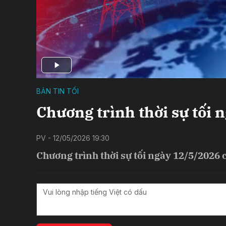
BẢN TIN TỐI
Chương trình thời sự tối 
PV - 12/05/2026 19:30
Chương trình thời sự tối ngày 12/5/2026 