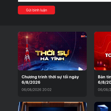
Gửi bình luận
Chương trình thời sự tối ngày
Bản ti
6/8/2026
6/8/2
06/08/2026 20:02
06/08/2