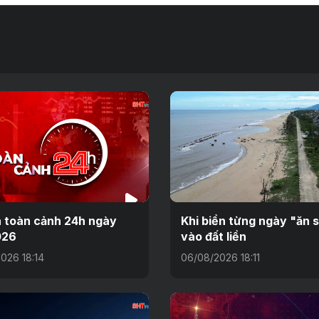
n toàn cảnh 24h ngày
Khi biển từng ngày "ăn 
026
vào đất liền
026 18:14
06/08/2026 18:11