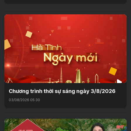
Chương trình thời sự sáng ngày 3/8/2026
03/08/2026 05:30