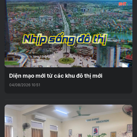
Diện mạo mới từ các khu đô thị mới
04/08/2026 10:51