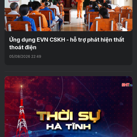
Ứng dụng EVN CSKH - hỗ trợ phát hiện thất
thoát điện
05/08/2026 22:49