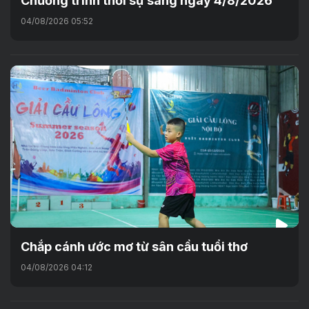
Chương trình thời sự sáng ngày 4/8/2026
04/08/2026 05:52
Chắp cánh ước mơ từ sân cầu tuổi thơ
04/08/2026 04:12