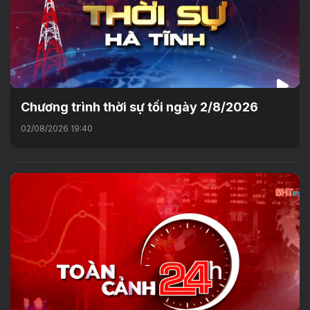
Chương trình thời sự tối ngày 2/8/2026
02/08/2026 19:40