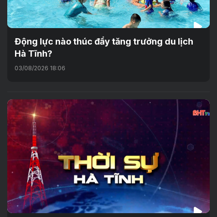
Động lực nào thúc đẩy tăng trưởng du lịch
Hà Tĩnh?
03/08/2026 18:06