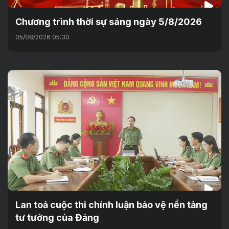
Chương trình thời sự sáng ngày 5/8/2026
05/08/2026 05:30
Lan toả cuộc thi chính luận bảo vệ nền tảng
tư tưởng của Đảng