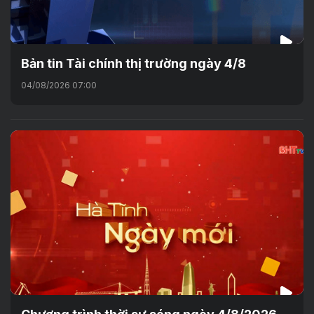
Bản tin Tài chính thị trường ngày 4/8
04/08/2026 07:00