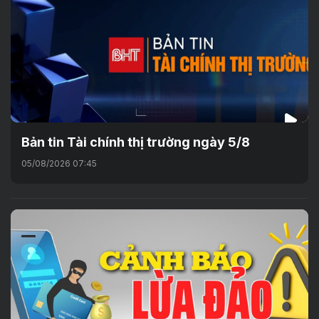
Bản tin Tài chính thị trường ngày 5/8
05/08/2026 07:45