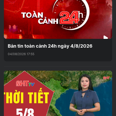
Bản tin toàn cảnh 24h ngày 4/8/2026
04/08/2026 17:55