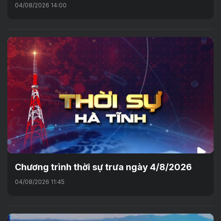
04/08/2026 14:00
Chương trình thời sự trưa ngày 4/8/2026
04/08/2026 11:45