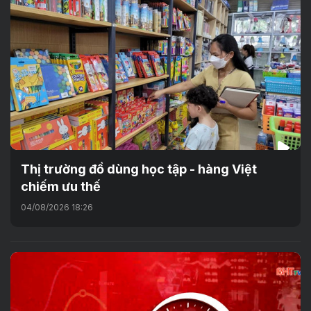
Thị trường đồ dùng học tập - hàng Việt
chiếm ưu thế
04/08/2026 18:26