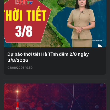
Dự báo thời tiết Hà Tĩnh đêm 2/8 ngày
3/8/2026
02/08/2026 19:50