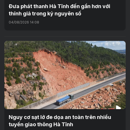
Đưa phát thanh Hà Tĩnh đến gần hơn với
thính giả trong kỷ nguyên số
04/08/2026 14:08
Nguy cơ sạt lở đe dọa an toàn trên nhiều
tuyến giao thông Hà Tĩnh