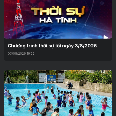
Chương trình thời sự tối ngày 3/8/2026
03/08/2026 19:52