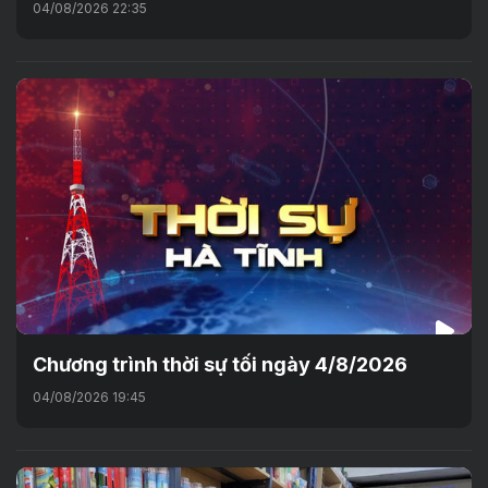
04/08/2026 22:35
Chương trình thời sự tối ngày 4/8/2026
04/08/2026 19:45