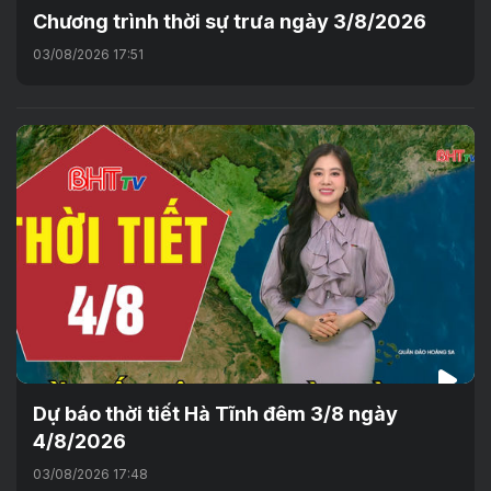
Chương trình thời sự trưa ngày 3/8/2026
03/08/2026 17:51
Dự báo thời tiết Hà Tĩnh đêm 3/8 ngày
4/8/2026
03/08/2026 17:48