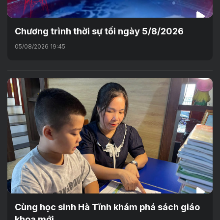
Chương trình thời sự tối ngày 5/8/2026
05/08/2026 19:45
Cùng học sinh Hà Tĩnh khám phá sách giáo
khoa mới