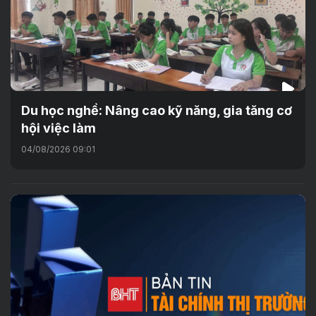
Du học nghề: Nâng cao kỹ năng, gia tăng cơ
hội việc làm
04/08/2026 09:01