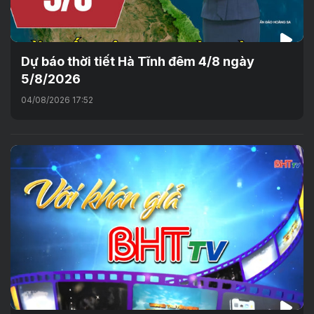
Dự báo thời tiết Hà Tĩnh đêm 4/8 ngày
5/8/2026
04/08/2026 17:52