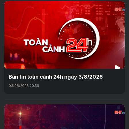
Bản tin toàn cảnh 24h ngày 3/8/2026
03/08/2026 20:59