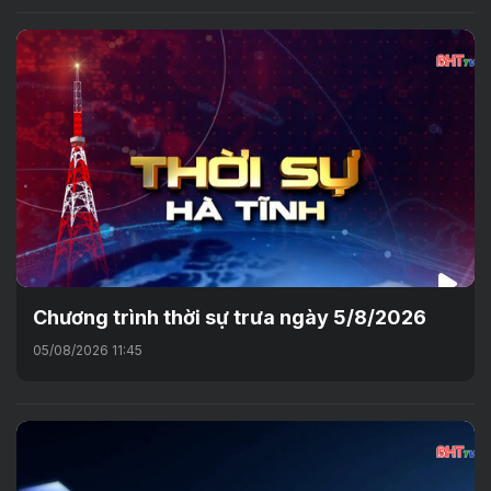
Chương trình thời sự trưa ngày 5/8/2026
05/08/2026 11:45