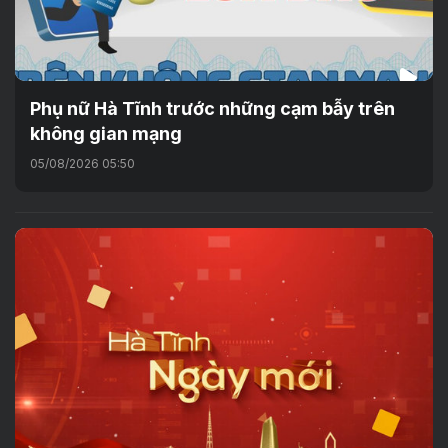
Phụ nữ Hà Tĩnh trước những cạm bẫy trên
không gian mạng
05/08/2026 05:50