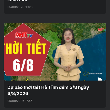
05/08/2026 18:26
Dự báo thời tiết Hà Tĩnh đêm 5/8 ngày
6/8/2026
05/08/2026 17:55