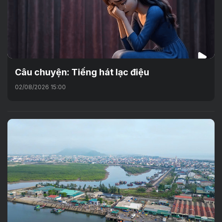
Câu chuyện: Tiếng hát lạc điệu
02/08/2026 15:00