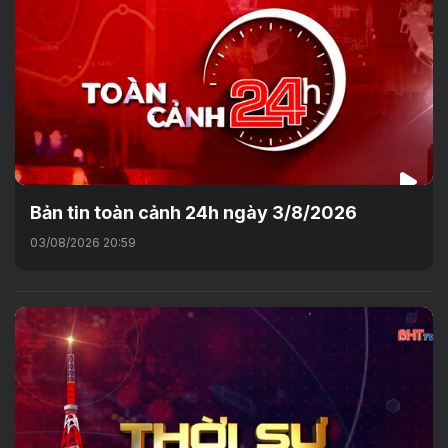
Bản tin toàn cảnh 24h ngày 3/8/2026
03/08/2026 20:59