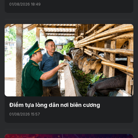
01/08/2026 18:49
Điểm tựa lòng dân nơi biên cương
01/08/2026 15:57