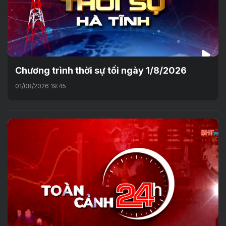
Chương trình thời sự tối ngày 1/8/2026
01/08/2026 19:45