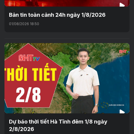
Bản tin toàn cảnh 24h ngày 1/8/2026
01/08/2026 18:50
Dự báo thời tiết Hà Tĩnh đêm 1/8 ngày
2/8/2026