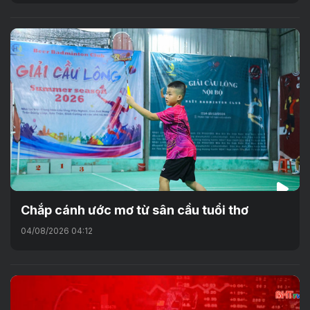
Chắp cánh ước mơ từ sân cầu tuổi thơ
04/08/2026 04:12