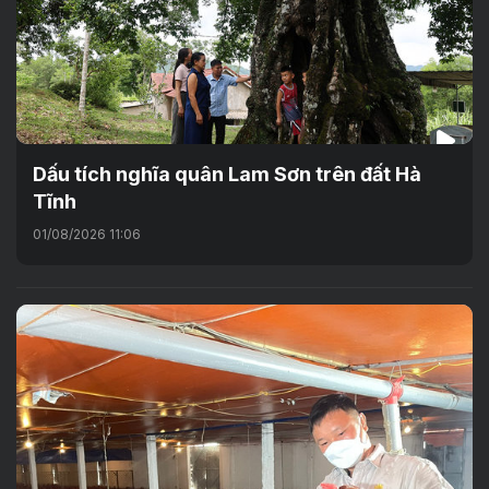
Dấu tích nghĩa quân Lam Sơn trên đất Hà
Tĩnh
01/08/2026 11:06