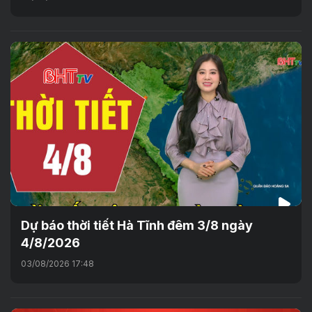
Dự báo thời tiết Hà Tĩnh đêm 3/8 ngày
4/8/2026
03/08/2026 17:48