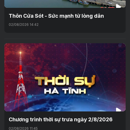
Thôn Cửa Sót - Sức mạnh từ lòng dân
02/08/2026 14:42
Chương trình thời sự trưa ngày 2/8/2026
02/08/2026 11:45