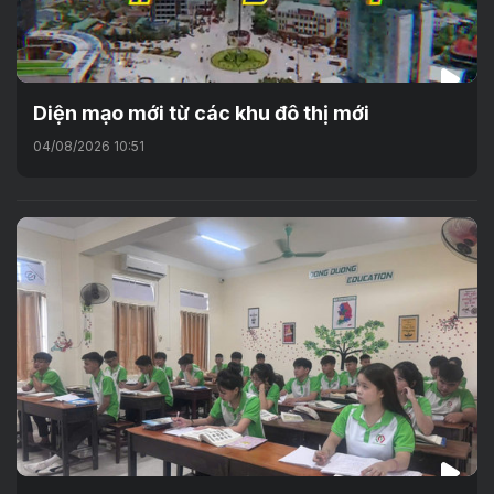
Diện mạo mới từ các khu đô thị mới
04/08/2026 10:51