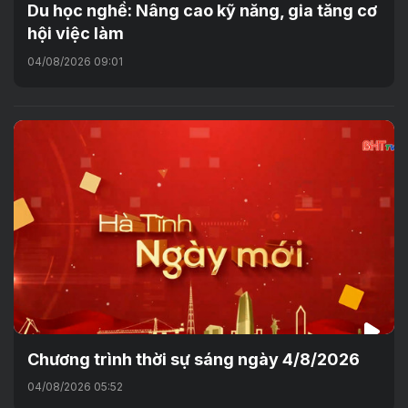
Du học nghề: Nâng cao kỹ năng, gia tăng cơ
hội việc làm
04/08/2026 09:01
Chương trình thời sự sáng ngày 4/8/2026
04/08/2026 05:52