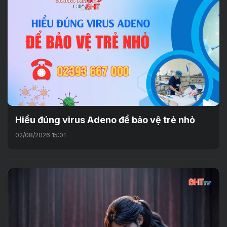
Hiểu đúng virus Adeno để bảo vệ trẻ nhỏ
02/08/2026 15:01