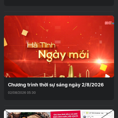
Chương trình thời sự sáng ngày 2/8/2026
02/08/2026 05:30