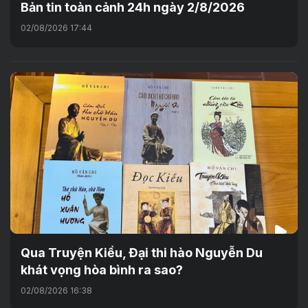
Bản tin toàn cảnh 24h ngày 2/8/2026
02/08/2026 17:44
Qua Truyện Kiều, Đại thi hào Nguyễn Du
khát vọng hòa bình ra sao?
02/08/2026 16:38