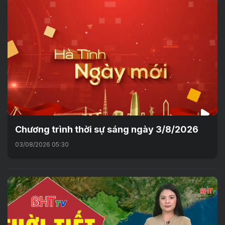
Chương trình thời sự sáng ngày 3/8/2026
03/08/2026 05:30