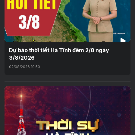
Dự báo thời tiết Hà Tĩnh đêm 2/8 ngày
3/8/2026
02/08/2026 19:50