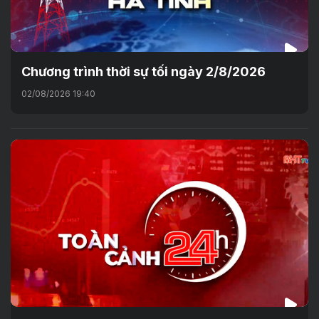
Chương trình thời sự tối ngày 2/8/2026
02/08/2026 19:40