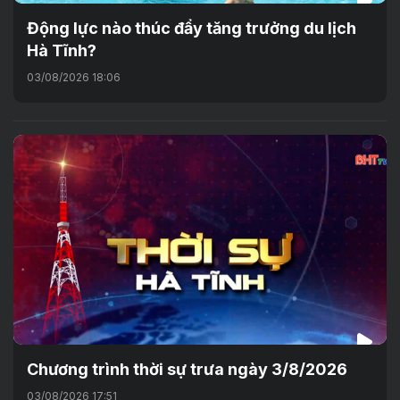
Động lực nào thúc đẩy tăng trưởng du lịch
Hà Tĩnh?
03/08/2026 18:06
Chương trình thời sự trưa ngày 3/8/2026
03/08/2026 17:51