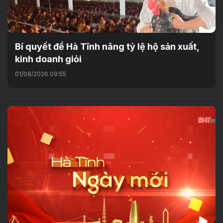
Bí quyết để Hà Tĩnh nâng tỷ lệ hộ sản xuất,
kinh doanh giỏi
01/08/2026 09:55