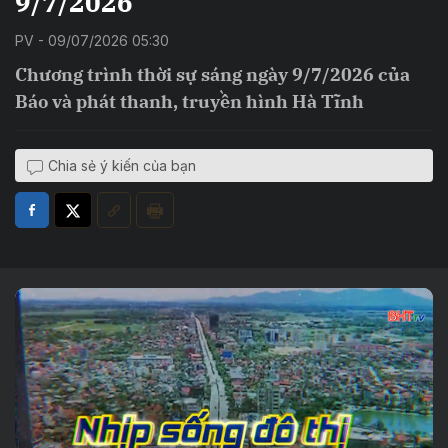
9/7/2026
PV - 09/07/2026 05:30
Chương trình thời sự sáng ngày 9/7/2026 của
Báo và phát thanh, truyền hình Hà Tĩnh
Chia sẻ ý kiến của bạn