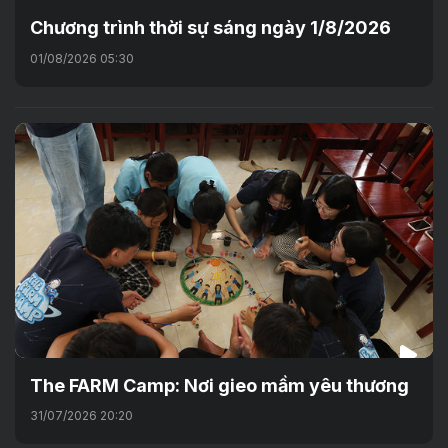
Chương trình thời sự sáng ngày 1/8/2026
01/08/2026 05:30
The FARM Camp: Nơi gieo mầm yêu thương
31/07/2026 20:20