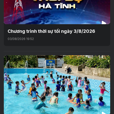
Chương trình thời sự tối ngày 3/8/2026
03/08/2026 19:52